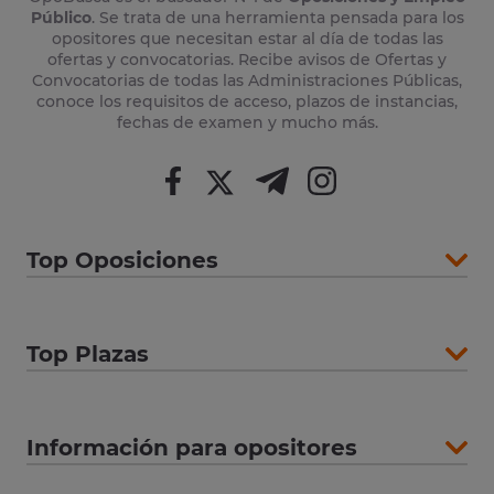
Público
. Se trata de una herramienta pensada para los
opositores que necesitan estar al día de todas las
ofertas y convocatorias. Recibe avisos de Ofertas y
Convocatorias de todas las Administraciones Públicas,
conoce los requisitos de acceso, plazos de instancias,
fechas de examen y mucho más.
Top Oposiciones
Top Plazas
Información para opositores