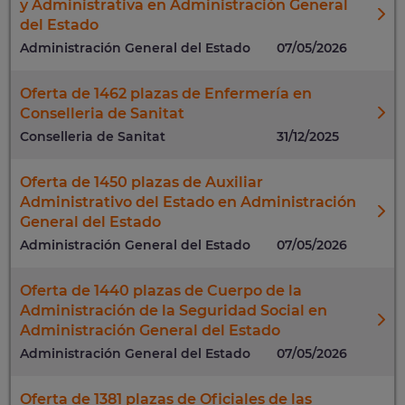
y Administrativa en Administración General
del Estado
Administración General del Estado
07/05/2026
Oferta de 1462 plazas de Enfermería en
Conselleria de Sanitat
Conselleria de Sanitat
31/12/2025
Oferta de 1450 plazas de Auxiliar
Administrativo del Estado en Administración
General del Estado
Administración General del Estado
07/05/2026
Oferta de 1440 plazas de Cuerpo de la
Administración de la Seguridad Social en
Administración General del Estado
Administración General del Estado
07/05/2026
Oferta de 1381 plazas de Oficiales de las