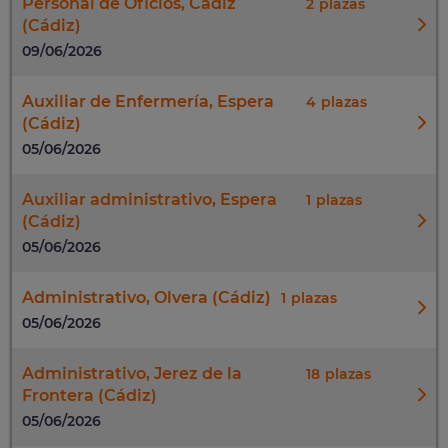
Personal de Oficios, Cadiz
2
(Cádiz)
09/06/2026
Auxiliar de Enfermería, Espera
4
(Cádiz)
05/06/2026
Auxiliar administrativo, Espera
1
(Cádiz)
05/06/2026
Administrativo, Olvera (Cádiz)
1
05/06/2026
Administrativo, Jerez de la
18
Frontera (Cádiz)
05/06/2026