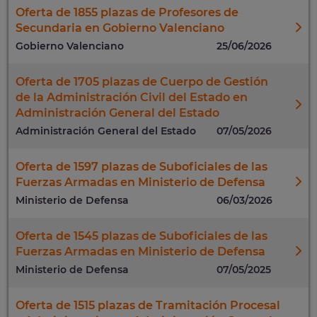
Oferta de 1855 plazas de Profesores de
Secundaria en Gobierno Valenciano
Gobierno Valenciano
25/06/2026
Oferta de 1705 plazas de Cuerpo de Gestión
de la Administración Civil del Estado en
Administración General del Estado
Administración General del Estado
07/05/2026
Oferta de 1597 plazas de Suboficiales de las
Fuerzas Armadas en Ministerio de Defensa
Ministerio de Defensa
06/03/2026
Oferta de 1545 plazas de Suboficiales de las
Fuerzas Armadas en Ministerio de Defensa
Ministerio de Defensa
07/05/2025
Oferta de 1515 plazas de Tramitación Procesal