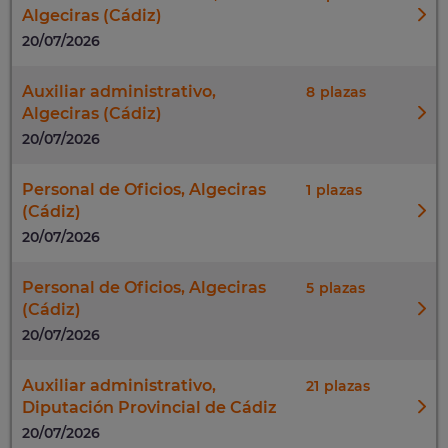
Algeciras (Cádiz)
20/07/2026
Auxiliar administrativo,
8
Algeciras (Cádiz)
20/07/2026
Personal de Oficios, Algeciras
1
(Cádiz)
20/07/2026
Personal de Oficios, Algeciras
5
(Cádiz)
20/07/2026
Auxiliar administrativo,
21
Diputación Provincial de Cádiz
20/07/2026