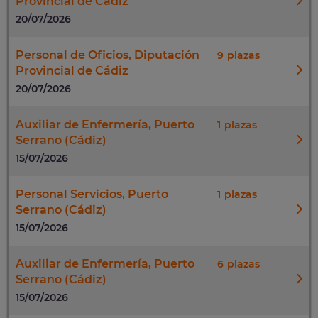
Provincial de Cádiz
20/07/2026
Personal de Oficios, Diputación
9
Provincial de Cádiz
20/07/2026
Auxiliar de Enfermería, Puerto
1
Serrano (Cádiz)
15/07/2026
Personal Servicios, Puerto
1
Serrano (Cádiz)
15/07/2026
Auxiliar de Enfermería, Puerto
6
Serrano (Cádiz)
15/07/2026