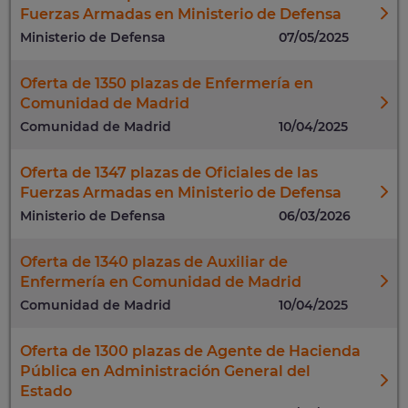
Fuerzas Armadas en Ministerio de Defensa
Ministerio de Defensa
07/05/2025
Oferta de 1350 plazas de Enfermería en
Comunidad de Madrid
Comunidad de Madrid
10/04/2025
Oferta de 1347 plazas de Oficiales de las
Fuerzas Armadas en Ministerio de Defensa
Ministerio de Defensa
06/03/2026
Oferta de 1340 plazas de Auxiliar de
Enfermería en Comunidad de Madrid
Comunidad de Madrid
10/04/2025
Oferta de 1300 plazas de Agente de Hacienda
Pública en Administración General del
Estado