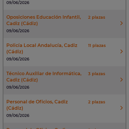
09/06/2026
Oposiciones Educación Infantil,
2
Cadiz (Cádiz)
09/06/2026
Policía Local Andalucía, Cadiz
11
(Cádiz)
09/06/2026
Técnico Auxiliar de Informática,
3
Cadiz (Cádiz)
09/06/2026
Personal de Oficios, Cadiz
2
(Cádiz)
09/06/2026