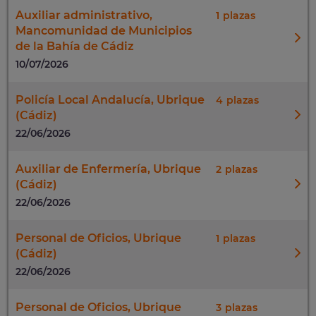
Auxiliar administrativo,
1
Mancomunidad de Municipios
de la Bahía de Cádiz
10/07/2026
Policía Local Andalucía, Ubrique
4
(Cádiz)
22/06/2026
Auxiliar de Enfermería, Ubrique
2
(Cádiz)
22/06/2026
Personal de Oficios, Ubrique
1
(Cádiz)
22/06/2026
Personal de Oficios, Ubrique
3