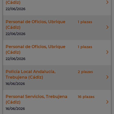
(Cádiz)
22/06/2026
Personal de Oficios, Ubrique
1
(Cádiz)
22/06/2026
Personal de Oficios, Ubrique
1
(Cádiz)
22/06/2026
Policía Local Andalucía,
2
Trebujena (Cádiz)
16/06/2026
Personal Servicios, Trebujena
16
(Cádiz)
16/06/2026