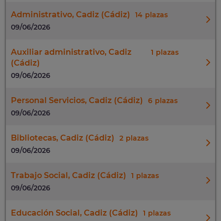
Administrativo, Cadiz (Cádiz)
14
09/06/2026
Auxiliar administrativo, Cadiz
1
(Cádiz)
09/06/2026
Personal Servicios, Cadiz (Cádiz)
6
09/06/2026
Bibliotecas, Cadiz (Cádiz)
2
09/06/2026
Trabajo Social, Cadiz (Cádiz)
1
09/06/2026
Educación Social, Cadiz (Cádiz)
1