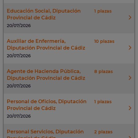
Educación Social, Diputación
1
Provincial de Cádiz
20/07/2026
Auxiliar de Enfermería,
10
Diputación Provincial de Cádiz
20/07/2026
Agente de Hacienda Pública,
8
Diputación Provincial de Cádiz
20/07/2026
Personal de Oficios, Diputación
1
Provincial de Cádiz
20/07/2026
Personal Servicios, Diputación
2