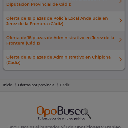
Diputación Provincial de Cádiz
Oferta de 19 plazas de Policía Local Andalucía en
Jerez de la Frontera (Cádiz)
Oferta de 18 plazas de Administrativo en Jerez de la
Frontera (Cádiz)
Oferta de 18 plazas de Administrativo en Chipiona
(Cádiz)
Inicio
Ofertas por provincia
Cádiz
OpoBusca es el buscador Nº1 de
Oposiciones y Empleo