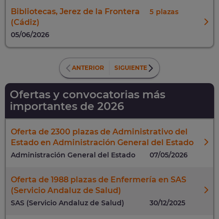
Bibliotecas, Jerez de la Frontera
5
(Cádiz)
05/06/2026
ANTERIOR
SIGUIENTE
Ofertas y convocatorias más
importantes de 2026
Oferta de 2300 plazas de Administrativo del
Estado en Administración General del Estado
Administración General del Estado
07/05/2026
Oferta de 1988 plazas de Enfermería en SAS
(Servicio Andaluz de Salud)
SAS (Servicio Andaluz de Salud)
30/12/2025