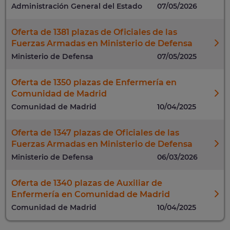
Administración General del Estado
07/05/2026
Oferta de 1381 plazas de Oficiales de las
Fuerzas Armadas en Ministerio de Defensa
Ministerio de Defensa
07/05/2025
Oferta de 1350 plazas de Enfermería en
Comunidad de Madrid
Comunidad de Madrid
10/04/2025
Oferta de 1347 plazas de Oficiales de las
Fuerzas Armadas en Ministerio de Defensa
Ministerio de Defensa
06/03/2026
Oferta de 1340 plazas de Auxiliar de
Enfermería en Comunidad de Madrid
Comunidad de Madrid
10/04/2025