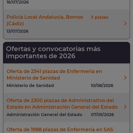
16/07/2026
Policía Local Andalucía, Bornos
3
(Cádiz)
13/07/2026
Ofertas y convocatorias más
importantes de 2026
Oferta de 2341 plazas de Enfermería en
Ministerio de Sanidad
Ministerio de Sanidad
10/08/2026
Oferta de 2300 plazas de Administrativo del
Estado en Administración General del Estado
Administración General del Estado
07/05/2026
Oferta de 1988 plazas de Enfermería en SAS