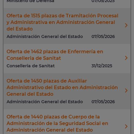
Ministerio de Defensa
07/05/2025
Oferta de 1515 plazas de Tramitación Procesal
y Administrativa en Administración General
del Estado
Administración General del Estado
07/05/2026
Oferta de 1462 plazas de Enfermería en
Conselleria de Sanitat
Conselleria de Sanitat
31/12/2025
Oferta de 1450 plazas de Auxiliar
Administrativo del Estado en Administración
General del Estado
Administración General del Estado
07/05/2026
Oferta de 1440 plazas de Cuerpo de la
Administración de la Seguridad Social en
Administración General del Estado