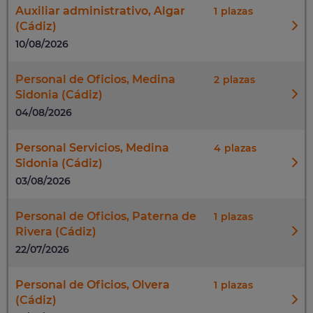
Auxiliar administrativo, Algar
1
(Cádiz)
10/08/2026
Personal de Oficios, Medina
2
Sidonia (Cádiz)
04/08/2026
Personal Servicios, Medina
4
Sidonia (Cádiz)
03/08/2026
Personal de Oficios, Paterna de
1
Rivera (Cádiz)
22/07/2026
Personal de Oficios, Olvera
1
(Cádiz)