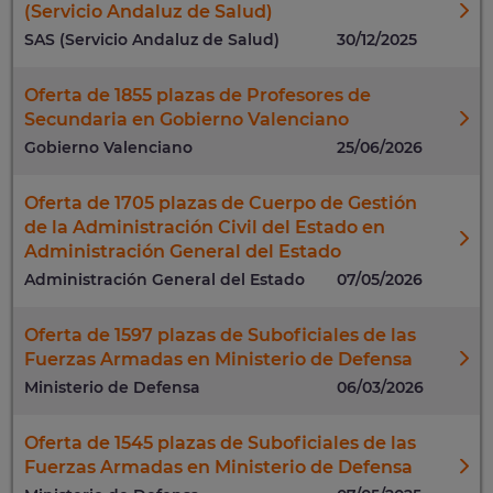
(Servicio Andaluz de Salud)
SAS (Servicio Andaluz de Salud)
30/12/2025
Oferta de 1855 plazas de Profesores de
Secundaria en Gobierno Valenciano
Gobierno Valenciano
25/06/2026
Oferta de 1705 plazas de Cuerpo de Gestión
de la Administración Civil del Estado en
Administración General del Estado
Administración General del Estado
07/05/2026
Oferta de 1597 plazas de Suboficiales de las
Fuerzas Armadas en Ministerio de Defensa
Ministerio de Defensa
06/03/2026
Oferta de 1545 plazas de Suboficiales de las
Fuerzas Armadas en Ministerio de Defensa