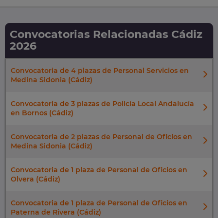
Convocatorias Relacionadas Cádiz
2026
Convocatoria de 4 plazas de Personal Servicios en
Medina Sidonia (Cádiz)
Convocatoria de 3 plazas de Policía Local Andalucía
en Bornos (Cádiz)
Convocatoria de 2 plazas de Personal de Oficios en
Medina Sidonia (Cádiz)
Convocatoria de 1 plaza de Personal de Oficios en
Olvera (Cádiz)
Convocatoria de 1 plaza de Personal de Oficios en
Paterna de Rivera (Cádiz)