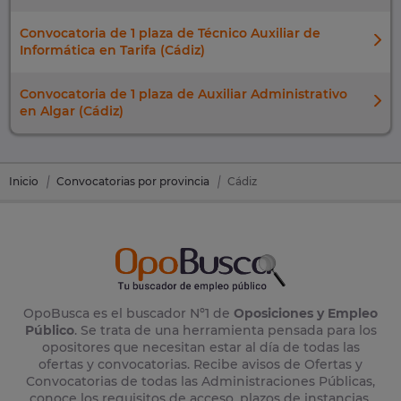
Convocatoria de 1 plaza de Técnico Auxiliar de
Informática en Tarifa (Cádiz)
Convocatoria de 1 plaza de Auxiliar Administrativo
en Algar (Cádiz)
Inicio
Convocatorias por provincia
Cádiz
OpoBusca es el buscador Nº1 de
Oposiciones y Empleo
Público
. Se trata de una herramienta pensada para los
opositores que necesitan estar al día de todas las
ofertas y convocatorias. Recibe avisos de Ofertas y
Convocatorias de todas las Administraciones Públicas,
conoce los requisitos de acceso, plazos de instancias,