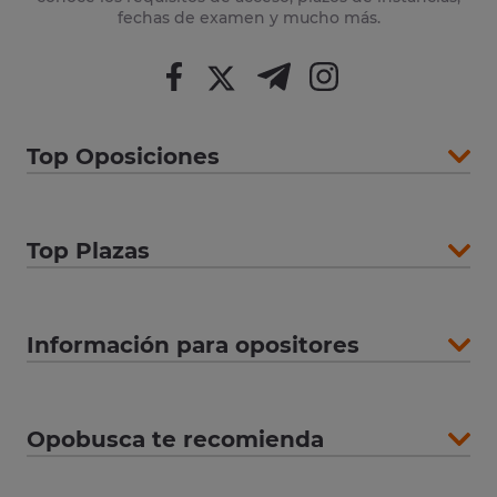
fechas de examen y mucho más.
Top Oposiciones
Top Plazas
Información para opositores
Opobusca te recomienda