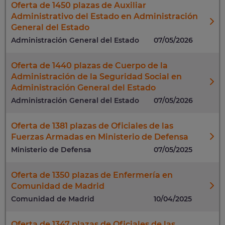
Oferta de 1450 plazas de Auxiliar
Administrativo del Estado en Administración
General del Estado
Administración General del Estado
07/05/2026
Oferta de 1440 plazas de Cuerpo de la
Administración de la Seguridad Social en
Administración General del Estado
Administración General del Estado
07/05/2026
Oferta de 1381 plazas de Oficiales de las
Fuerzas Armadas en Ministerio de Defensa
Ministerio de Defensa
07/05/2025
Oferta de 1350 plazas de Enfermería en
Comunidad de Madrid
Comunidad de Madrid
10/04/2025
Oferta de 1347 plazas de Oficiales de las