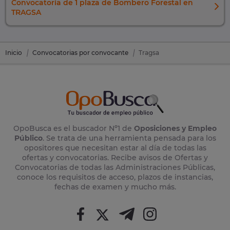
Convocatoria de 1 plaza de Bombero Forestal en
TRAGSA
Inicio
Convocatorias por convocante
Tragsa
OpoBusca es el buscador Nº1 de
Oposiciones y Empleo
Público
. Se trata de una herramienta pensada para los
opositores que necesitan estar al día de todas las
ofertas y convocatorias. Recibe avisos de Ofertas y
Convocatorias de todas las Administraciones Públicas,
conoce los requisitos de acceso, plazos de instancias,
fechas de examen y mucho más.