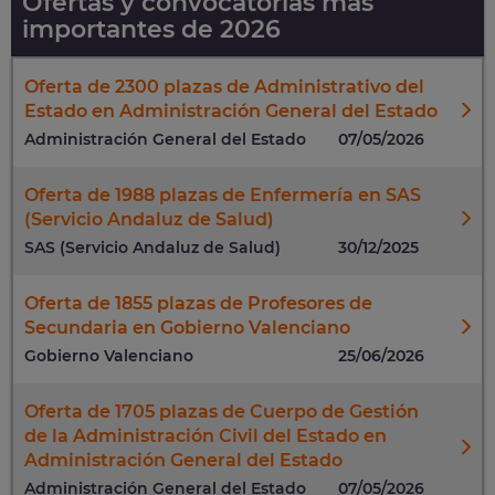
Ofertas y convocatorias más
importantes de 2026
Oferta de 2300 plazas de Administrativo del
Estado en Administración General del Estado
Administración General del Estado
07/05/2026
Oferta de 1988 plazas de Enfermería en SAS
(Servicio Andaluz de Salud)
SAS (Servicio Andaluz de Salud)
30/12/2025
Oferta de 1855 plazas de Profesores de
Secundaria en Gobierno Valenciano
Gobierno Valenciano
25/06/2026
Oferta de 1705 plazas de Cuerpo de Gestión
de la Administración Civil del Estado en
Administración General del Estado
Administración General del Estado
07/05/2026