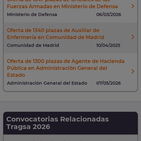
Fuerzas Armadas en Ministerio de Defensa
Ministerio de Defensa
06/03/2026
Oferta de 1340 plazas de Auxiliar de
Enfermería en Comunidad de Madrid
Comunidad de Madrid
10/04/2025
Oferta de 1300 plazas de Agente de Hacienda
Pública en Administración General del
Estado
Administración General del Estado
07/05/2026
Convocatorias Relacionadas
Tragsa 2026