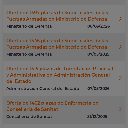
Oferta de 1597 plazas de Suboficiales de las
Fuerzas Armadas en Ministerio de Defensa
Ministerio de Defensa
06/03/2026
Oferta de 1545 plazas de Suboficiales de las
Fuerzas Armadas en Ministerio de Defensa
Ministerio de Defensa
07/05/2025
Oferta de 1515 plazas de Tramitación Procesal
y Administrativa en Administración General
del Estado
Administración General del Estado
07/05/2026
Oferta de 1462 plazas de Enfermería en
Conselleria de Sanitat
Conselleria de Sanitat
31/12/2025