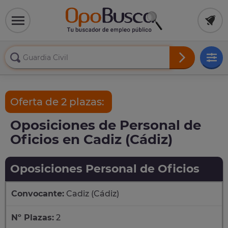
Oferta de 2 plazas:
Oposiciones de Personal de
Oficios en Cadiz (Cádiz)
Oposiciones Personal de Oficios
Convocante:
Cadiz (Cádiz)
Nº Plazas:
2