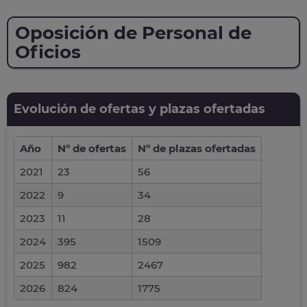
Oposición de Personal de
Oficios
Evolución de ofertas y plazas ofertadas
Año
Nº de ofertas
Nº de plazas ofertadas
2021
23
56
2022
9
34
2023
11
28
2024
395
1509
2025
982
2467
2026
824
1775