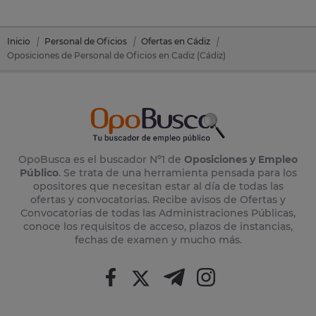
Inicio
Personal de Oficios
Ofertas en Cádiz
Oposiciones de Personal de Oficios en Cadiz (Cádiz)
OpoBusca es el buscador Nº1 de
Oposiciones y Empleo
Público
. Se trata de una herramienta pensada para los
opositores que necesitan estar al día de todas las
ofertas y convocatorias. Recibe avisos de Ofertas y
Convocatorias de todas las Administraciones Públicas,
conoce los requisitos de acceso, plazos de instancias,
fechas de examen y mucho más.