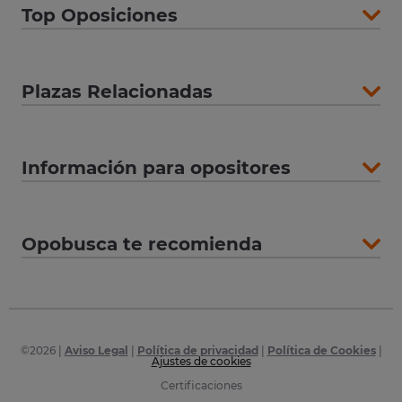
Top Oposiciones
Plazas Relacionadas
Información para opositores
Opobusca te recomienda
©
2026
|
Aviso Legal
|
Política de privacidad
|
Política de Cookies
|
Ajustes de cookies
Certificaciones