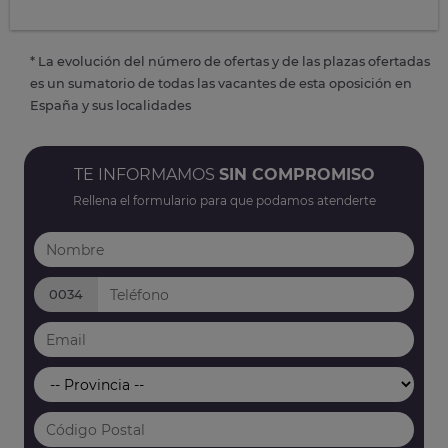
* La evolución del número de ofertas y de las plazas ofertadas
es un sumatorio de todas las vacantes de esta oposición en
España y sus localidades
TE INFORMAMOS
SIN COMPROMISO
Rellena el formulario para que podamos atenderte
0034