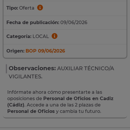
Tipo:
Oferta
Fecha de publicación:
09/06/2026
Categoría:
LOCAL
Origen:
BOP 09/06/2026
Observaciones:
AUXILIAR TÉCNICO/A
VIGILANTES.
Infórmate ahora cómo presentarte a las
oposiciones de
Personal de Oficios en Cadiz
(Cádiz)
. Accede a una de las 2 plazas de
Personal de Oficios
y cambia tu futuro.