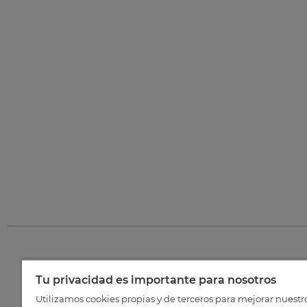
Tu privacidad es importante para nosotros
©
202
Utilizamos cookies propias y de terceros para mejorar nuestr