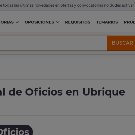
de todas las últimas novedades en ofertas y convocatorias no dudes activar
ORIAS
OPOSICIONES
REQUISITOS
TEMARIOS
PRU
BUSCAR
l de Oficios en Ubrique
ficios