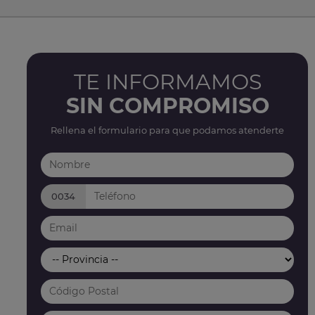
TE INFORMAMOS
SIN COMPROMISO
Rellena el formulario para que podamos atenderte
0034