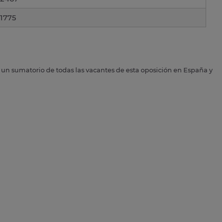
1775
s un sumatorio de todas las vacantes de esta oposición en España y