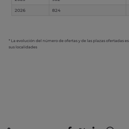
2026
824
* La evolución del número de ofertas y de las plazas ofertadas e
sus localidades