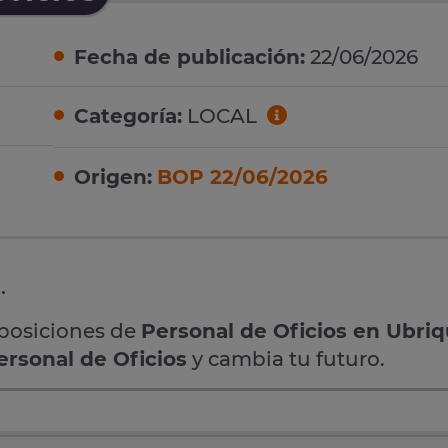
Fecha de publicación:
22/06/2026
Categoría:
LOCAL
Origen:
BOP 22/06/2026
.
oposiciones de
Personal de Oficios en Ubri
ersonal de Oficios
y cambia tu futuro.