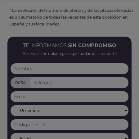
* La evolución del número de ofertas y de las plazas ofertadas
es un sumatorio de todas las vacantes de esta oposición en
España y sus localidades
TE INFORMAMOS
SIN COMPROMISO
Rellena el formulario para que podamos atenderte
0034