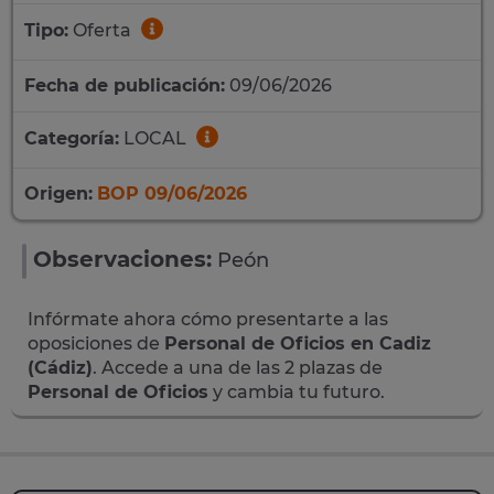
Tipo:
Oferta
Fecha de publicación:
09/06/2026
Categoría:
LOCAL
Origen:
BOP 09/06/2026
Observaciones:
Peón
Infórmate ahora cómo presentarte a las
oposiciones de
Personal de Oficios en Cadiz
(Cádiz)
. Accede a una de las 2 plazas de
Personal de Oficios
y cambia tu futuro.