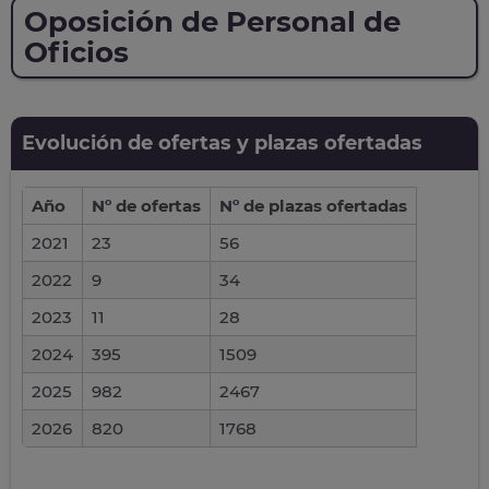
Oposición de Personal de
Oficios
Evolución de ofertas y plazas ofertadas
Año
Nº de ofertas
Nº de plazas ofertadas
2021
23
56
2022
9
34
2023
11
28
2024
395
1509
2025
982
2467
2026
820
1768