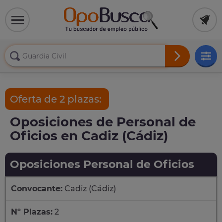
Oferta de 2 plazas:
Oposiciones de Personal de
Oficios en Cadiz (Cádiz)
Oposiciones Personal de Oficios
Convocante:
Cadiz (Cádiz)
Nº Plazas:
2