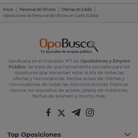
Inicio
Personal de Oficios
Ofertas en Cádiz
Oposiciones de Personal de Oficios en Cadiz (Cádiz)
OpoBusca es el buscador Nº1 de
Oposiciones y Empleo
Público
. Se trata de una herramienta pensada para los
opositores que necesitan estar al día de todas las
ofertas y convocatorias. Recibe avisos de Ofertas y
Convocatorias de todas las Administraciones Públicas,
conoce los requisitos de acceso, plazos de instancias,
fechas de examen y mucho más.
Top Oposiciones