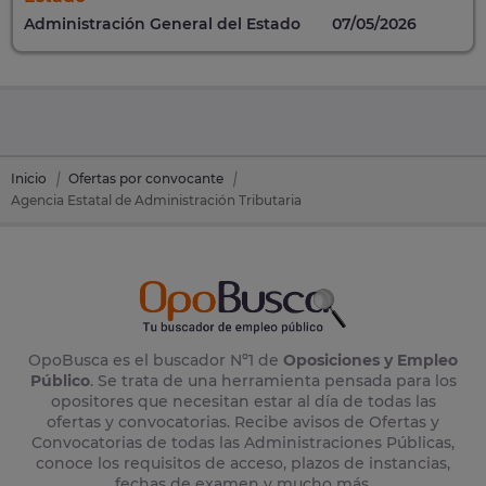
Administración General del Estado
07/05/2026
Inicio
Ofertas por convocante
Agencia Estatal de Administración Tributaria
OpoBusca es el buscador Nº1 de
Oposiciones y Empleo
Público
. Se trata de una herramienta pensada para los
opositores que necesitan estar al día de todas las
ofertas y convocatorias. Recibe avisos de Ofertas y
Convocatorias de todas las Administraciones Públicas,
conoce los requisitos de acceso, plazos de instancias,
fechas de examen y mucho más.