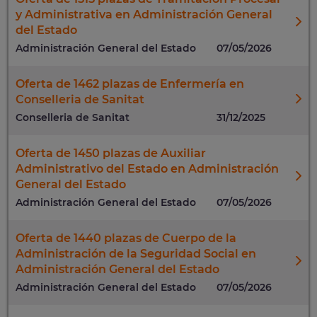
y Administrativa en Administración General
del Estado
Administración General del Estado
07/05/2026
Oferta de 1462 plazas de Enfermería en
Conselleria de Sanitat
Conselleria de Sanitat
31/12/2025
Oferta de 1450 plazas de Auxiliar
Administrativo del Estado en Administración
General del Estado
Administración General del Estado
07/05/2026
Oferta de 1440 plazas de Cuerpo de la
Administración de la Seguridad Social en
Administración General del Estado
Administración General del Estado
07/05/2026