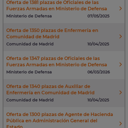
Oferta de 1381 plazas de Oficiales de las
Fuerzas Armadas en Ministerio de Defensa
Ministerio de Defensa
07/05/2025
Oferta de 1350 plazas de Enfermería en
Comunidad de Madrid
Comunidad de Madrid
10/04/2025
Oferta de 1347 plazas de Oficiales de las
Fuerzas Armadas en Ministerio de Defensa
Ministerio de Defensa
06/03/2026
Oferta de 1340 plazas de Auxiliar de
Enfermería en Comunidad de Madrid
Comunidad de Madrid
10/04/2025
Oferta de 1300 plazas de Agente de Hacienda
Pública en Administración General del
Estado