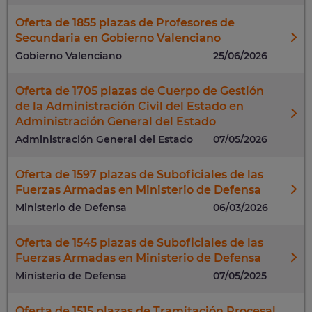
Oferta de 1855 plazas de Profesores de
Secundaria en Gobierno Valenciano
Gobierno Valenciano
25/06/2026
Oferta de 1705 plazas de Cuerpo de Gestión
de la Administración Civil del Estado en
Administración General del Estado
Administración General del Estado
07/05/2026
Oferta de 1597 plazas de Suboficiales de las
Fuerzas Armadas en Ministerio de Defensa
Ministerio de Defensa
06/03/2026
Oferta de 1545 plazas de Suboficiales de las
Fuerzas Armadas en Ministerio de Defensa
Ministerio de Defensa
07/05/2025
Oferta de 1515 plazas de Tramitación Procesal