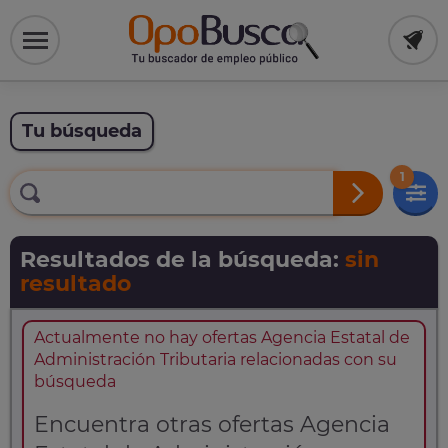
Tu búsqueda
1
Resultados de la búsqueda:
sin
resultado
Actualmente no hay ofertas Agencia Estatal de
Administración Tributaria relacionadas con su
búsqueda
Encuentra otras ofertas Agencia