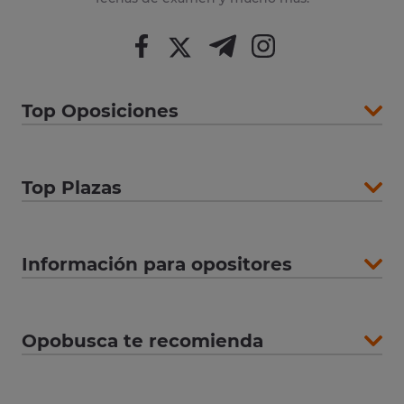
Top Oposiciones
Top Plazas
Información para opositores
Opobusca te recomienda