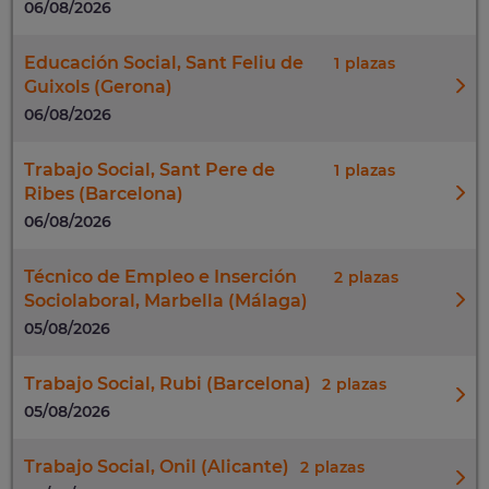
06/08/2026
Educación Social, Sant Feliu de
1
Guixols (Gerona)
06/08/2026
Trabajo Social, Sant Pere de
1
Ribes (Barcelona)
06/08/2026
Técnico de Empleo e Inserción
2
Sociolaboral, Marbella (Málaga)
05/08/2026
Trabajo Social, Rubi (Barcelona)
2
05/08/2026
Trabajo Social, Onil (Alicante)
2