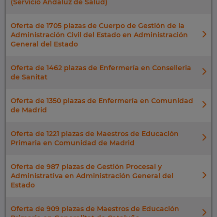
(Servicio Andaluz de Salud)
Oferta de 1705 plazas de Cuerpo de Gestión de la
Administración Civil del Estado en Administración
General del Estado
Oferta de 1462 plazas de Enfermería en Conselleria
de Sanitat
Oferta de 1350 plazas de Enfermería en Comunidad
de Madrid
Oferta de 1221 plazas de Maestros de Educación
Primaria en Comunidad de Madrid
Oferta de 987 plazas de Gestión Procesal y
Administrativa en Administración General del
Estado
Oferta de 909 plazas de Maestros de Educación