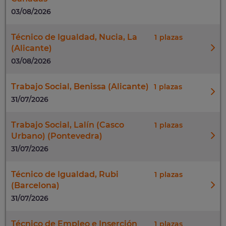
03/08/2026
Técnico de Igualdad, Nucia, La
1
(Alicante)
03/08/2026
Trabajo Social, Benissa (Alicante)
1
31/07/2026
Trabajo Social, Lalín (Casco
1
Urbano) (Pontevedra)
31/07/2026
Técnico de Igualdad, Rubi
1
(Barcelona)
31/07/2026
Técnico de Empleo e Inserción
1