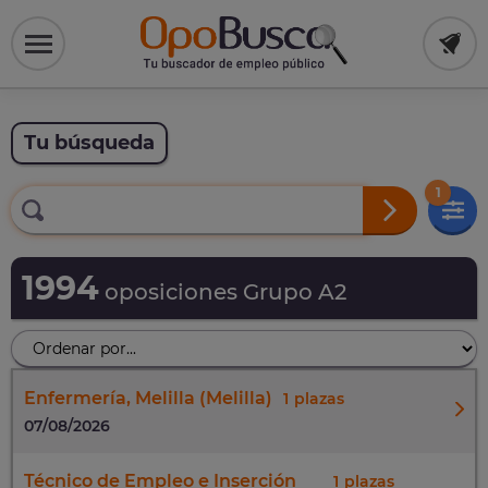
Tu búsqueda
1
1994
oposiciones Grupo A2
Enfermería, Melilla (Melilla)
1
07/08/2026
Técnico de Empleo e Inserción
1