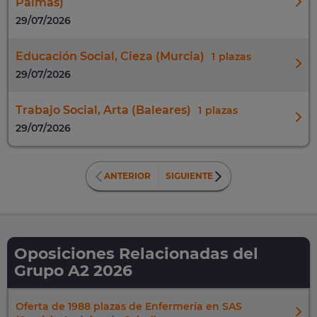
Palmas)
29/07/2026
Educación Social, Cieza (Murcia)
1
29/07/2026
Trabajo Social, Arta (Baleares)
1
29/07/2026
ANTERIOR
SIGUIENTE
Oposiciones Relacionadas del
Grupo A2 2026
Oferta de 1988 plazas de Enfermería en SAS