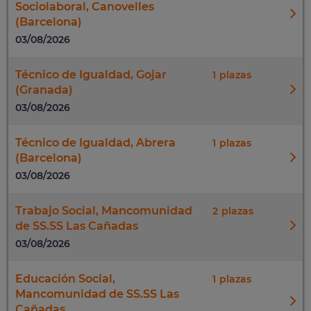
Sociolaboral, Canovelles
(Barcelona)
03/08/2026
Técnico de Igualdad, Gojar
1
(Granada)
03/08/2026
Técnico de Igualdad, Abrera
1
(Barcelona)
03/08/2026
Trabajo Social, Mancomunidad
2
de SS.SS Las Cañadas
03/08/2026
Educación Social,
1
Mancomunidad de SS.SS Las
Cañadas