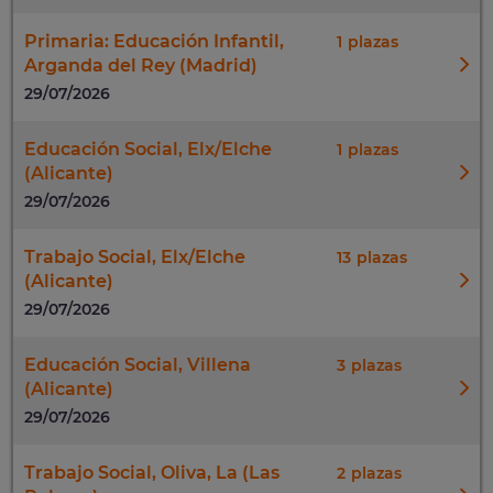
Primaria: Educación Infantil,
1
Arganda del Rey (Madrid)
29/07/2026
Educación Social, Elx/Elche
1
(Alicante)
29/07/2026
Trabajo Social, Elx/Elche
13
(Alicante)
29/07/2026
Educación Social, Villena
3
(Alicante)
29/07/2026
Trabajo Social, Oliva, La (Las
2