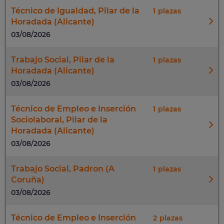
Técnico de Igualdad, Pilar de la
1
Horadada (Alicante)
03/08/2026
Trabajo Social, Pilar de la
1
Horadada (Alicante)
03/08/2026
Técnico de Empleo e Inserción
1
Sociolaboral, Pilar de la
Horadada (Alicante)
03/08/2026
Trabajo Social, Padron (A
1
Coruña)
03/08/2026
Técnico de Empleo e Inserción
2