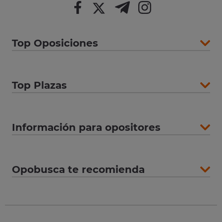
Top Oposiciones
Top Plazas
Información para opositores
Opobusca te recomienda