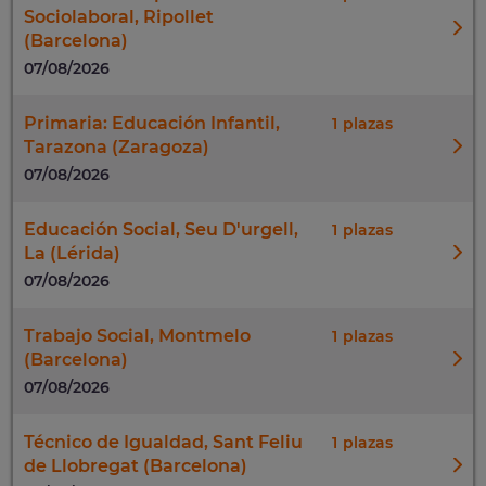
Sociolaboral, Ripollet
(Barcelona)
07/08/2026
Primaria: Educación Infantil,
1
Tarazona (Zaragoza)
07/08/2026
Educación Social, Seu D'urgell,
1
La (Lérida)
07/08/2026
Trabajo Social, Montmelo
1
(Barcelona)
07/08/2026
Técnico de Igualdad, Sant Feliu
1
de Llobregat (Barcelona)