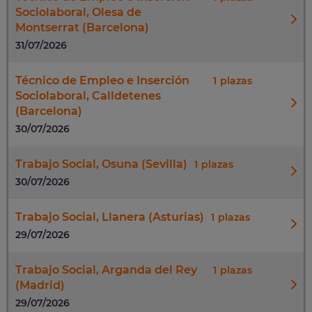
Sociolaboral, Olesa de
Montserrat (Barcelona)
31/07/2026
Técnico de Empleo e Inserción
1
Sociolaboral, Calldetenes
(Barcelona)
30/07/2026
Trabajo Social, Osuna (Sevilla)
1
30/07/2026
Trabajo Social, Llanera (Asturias)
1
29/07/2026
Trabajo Social, Arganda del Rey
1
(Madrid)
29/07/2026