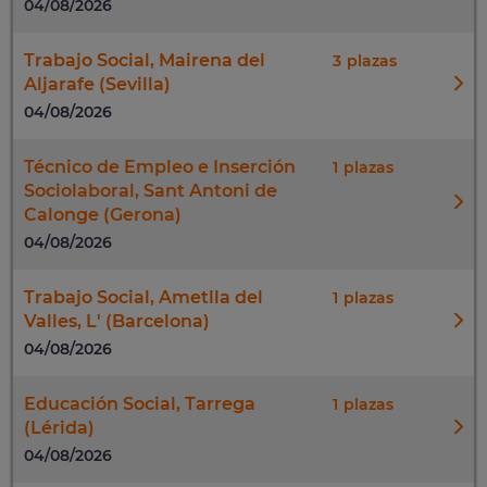
04/08/2026
Trabajo Social, Mairena del
3
Aljarafe (Sevilla)
04/08/2026
Técnico de Empleo e Inserción
1
Sociolaboral, Sant Antoni de
Calonge (Gerona)
04/08/2026
Trabajo Social, Ametlla del
1
Valles, L' (Barcelona)
04/08/2026
Educación Social, Tarrega
1
(Lérida)
04/08/2026