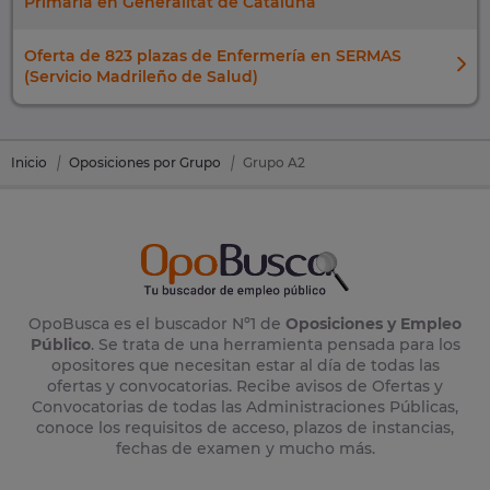
Primaria en Generalitat de Cataluña
Oferta de 823 plazas de Enfermería en SERMAS
(Servicio Madrileño de Salud)
Inicio
Oposiciones por Grupo
Grupo A2
OpoBusca es el buscador Nº1 de
Oposiciones y Empleo
Público
. Se trata de una herramienta pensada para los
opositores que necesitan estar al día de todas las
ofertas y convocatorias. Recibe avisos de Ofertas y
Convocatorias de todas las Administraciones Públicas,
conoce los requisitos de acceso, plazos de instancias,
fechas de examen y mucho más.