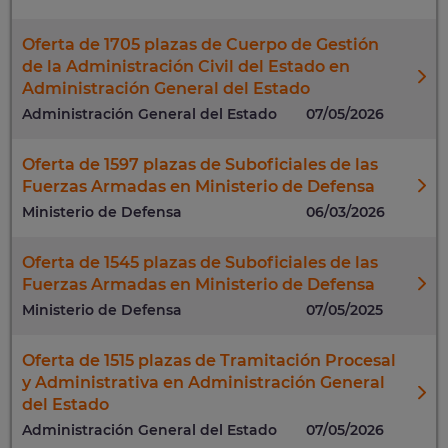
Oferta de 1705 plazas de Cuerpo de Gestión
de la Administración Civil del Estado en
Administración General del Estado
Administración General del Estado
07/05/2026
Oferta de 1597 plazas de Suboficiales de las
Fuerzas Armadas en Ministerio de Defensa
Ministerio de Defensa
06/03/2026
Oferta de 1545 plazas de Suboficiales de las
Fuerzas Armadas en Ministerio de Defensa
Ministerio de Defensa
07/05/2025
Oferta de 1515 plazas de Tramitación Procesal
y Administrativa en Administración General
del Estado
Administración General del Estado
07/05/2026