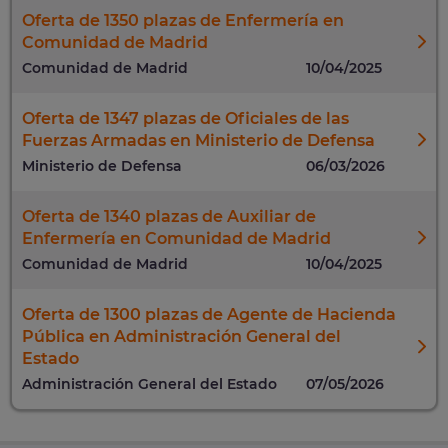
Oferta de 1350 plazas de Enfermería en
Comunidad de Madrid
Comunidad de Madrid
10/04/2025
Oferta de 1347 plazas de Oficiales de las
Fuerzas Armadas en Ministerio de Defensa
Ministerio de Defensa
06/03/2026
Oferta de 1340 plazas de Auxiliar de
Enfermería en Comunidad de Madrid
Comunidad de Madrid
10/04/2025
Oferta de 1300 plazas de Agente de Hacienda
Pública en Administración General del
Estado
Administración General del Estado
07/05/2026