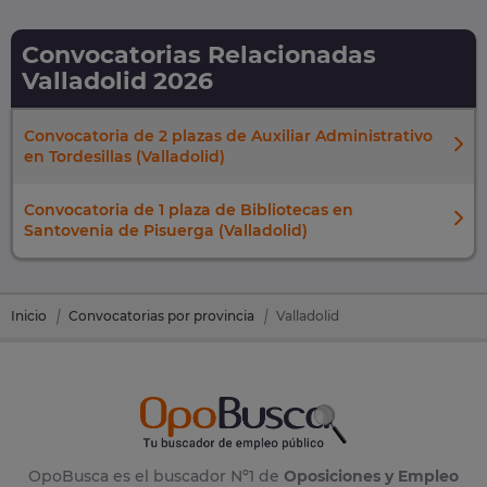
Convocatorias Relacionadas
Valladolid 2026
Convocatoria de 2 plazas de Auxiliar Administrativo
en Tordesillas (Valladolid)
Convocatoria de 1 plaza de Bibliotecas en
Santovenia de Pisuerga (Valladolid)
Inicio
Convocatorias por provincia
Valladolid
OpoBusca es el buscador Nº1 de
Oposiciones y Empleo