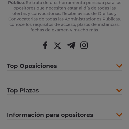
Público
. Se trata de una herramienta pensada para los
opositores que necesitan estar al día de todas las
ofertas y convocatorias. Recibe avisos de Ofertas y
Convocatorias de todas las Administraciones Públicas,
conoce los requisitos de acceso, plazos de instancias,
fechas de examen y mucho más.
Top Oposiciones
Top Plazas
Información para opositores