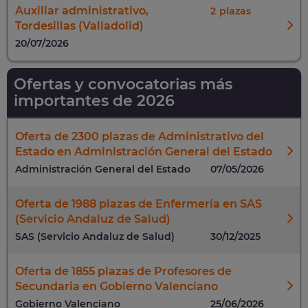
Auxiliar administrativo,
2
Tordesillas (Valladolid)
20/07/2026
Ofertas y convocatorias más
importantes de 2026
Oferta de 2300 plazas de Administrativo del
Estado en Administración General del Estado
Administración General del Estado
07/05/2026
Oferta de 1988 plazas de Enfermería en SAS
(Servicio Andaluz de Salud)
SAS (Servicio Andaluz de Salud)
30/12/2025
Oferta de 1855 plazas de Profesores de
Secundaria en Gobierno Valenciano
Gobierno Valenciano
25/06/2026