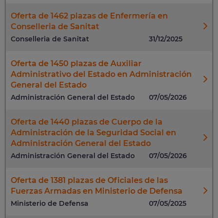
Oferta de 1462 plazas de Enfermería en
Conselleria de Sanitat
Conselleria de Sanitat
31/12/2025
Oferta de 1450 plazas de Auxiliar
Administrativo del Estado en Administración
General del Estado
Administración General del Estado
07/05/2026
Oferta de 1440 plazas de Cuerpo de la
Administración de la Seguridad Social en
Administración General del Estado
Administración General del Estado
07/05/2026
Oferta de 1381 plazas de Oficiales de las
Fuerzas Armadas en Ministerio de Defensa
Ministerio de Defensa
07/05/2025