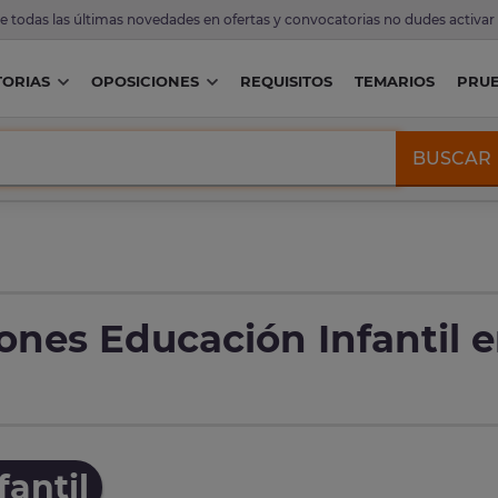
de todas las últimas novedades en ofertas y convocatorias no dudes activar
ORIAS
OPOSICIONES
REQUISITOS
TEMARIOS
PRU
BUSCAR
ones Educación Infantil 
antil