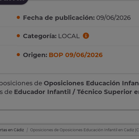
Fecha de publicación:
09/06/2026
Categoría:
LOCAL
Origen:
BOP 09/06/2026
oposiciones de
Oposiciones Educación Infant
as de
Educador Infantil / Técnico Superior 
rtas en Cádiz
Oposiciones de Oposiciones Educación Infantil en Cadiz (C