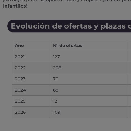
Infantiles
!
Evolución de ofertas y plazas 
Año
Nº de ofertas
2021
127
2022
208
2023
70
2024
68
2025
121
2026
109