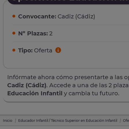
Convocante:
Cadiz (Cádiz)
Nº Plazas:
2
Tipo:
Oferta
Infórmate ahora cómo presentarte a las 
Cadiz (Cádiz)
. Accede a una de las 2 plaz
Educación Infantil
y cambia tu futuro.
Inicio
Educador Infantil / Técnico Superior en Educación Infantil
Ofe