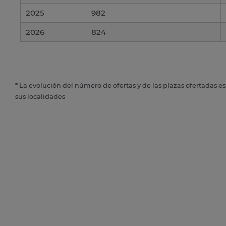
2025
982
2026
824
* La evolución del número de ofertas y de las plazas ofertadas e
sus localidades