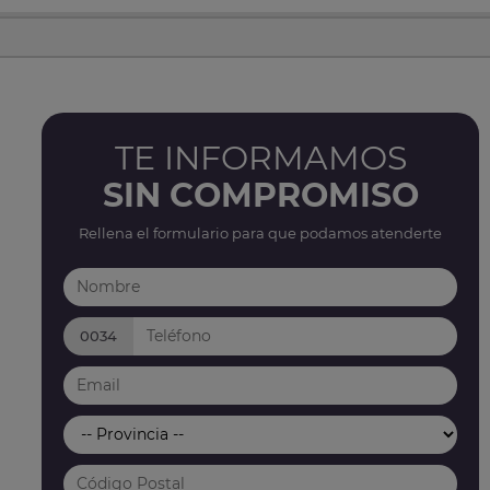
TE INFORMAMOS
SIN COMPROMISO
Rellena el formulario para que podamos atenderte
0034