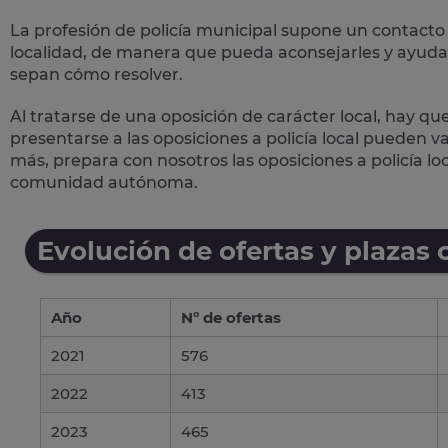
La profesión de policía municipal supone un
contacto 
localidad, de manera que pueda aconsejarles y ayudar
sepan cómo resolver.
Al tratarse de una oposición de carácter local, hay qu
presentarse a las oposiciones a policía local pueden 
más, prepara con nosotros las
oposiciones a policía lo
comunidad autónoma.
Evolución de ofertas y plazas 
Año
Nº de ofertas
2021
576
2022
413
2023
465