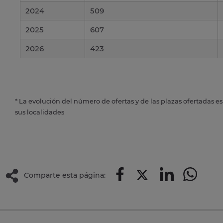
2024
509
2025
607
2026
423
* La evolución del número de ofertas y de las plazas ofertadas e
sus localidades
Comparte esta página: