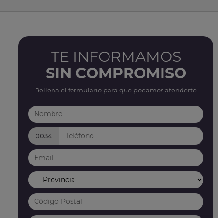
TE INFORMAMOS
SIN COMPROMISO
Rellena el formulario para que podamos atenderte
0034