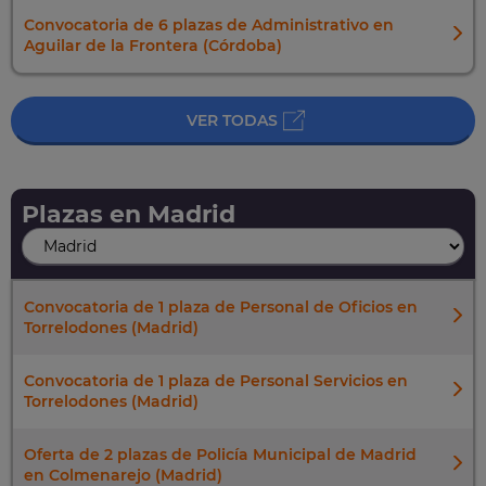
Convocatoria de 6 plazas de Administrativo en
Aguilar de la Frontera (Córdoba)
VER TODAS
Plazas en
Madrid
Convocatoria de 1 plaza de Personal de Oficios en
Torrelodones (Madrid)
Convocatoria de 1 plaza de Personal Servicios en
Torrelodones (Madrid)
Oferta de 2 plazas de Policía Municipal de Madrid
en Colmenarejo (Madrid)