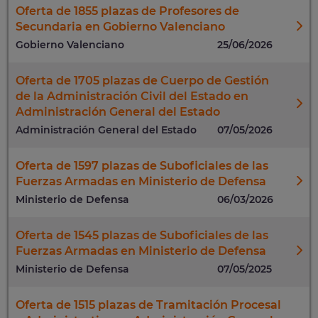
Oferta de 1855 plazas de Profesores de
Secundaria en Gobierno Valenciano
Gobierno Valenciano
25/06/2026
Oferta de 1705 plazas de Cuerpo de Gestión
de la Administración Civil del Estado en
Administración General del Estado
Administración General del Estado
07/05/2026
Oferta de 1597 plazas de Suboficiales de las
Fuerzas Armadas en Ministerio de Defensa
Ministerio de Defensa
06/03/2026
Oferta de 1545 plazas de Suboficiales de las
Fuerzas Armadas en Ministerio de Defensa
Ministerio de Defensa
07/05/2025
Oferta de 1515 plazas de Tramitación Procesal