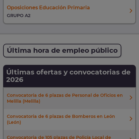
Oposiciones Educación Primaria
GRUPO A2
Última hora de empleo público
Últimas ofertas y convocatorias de
2026
Convocatoria de 6 plazas de Personal de Oficios en
Melilla (Melilla)
Convocatoria de 6 plazas de Bomberos en León
(León)
Convocatoria de 105 plazas de Policía Local de