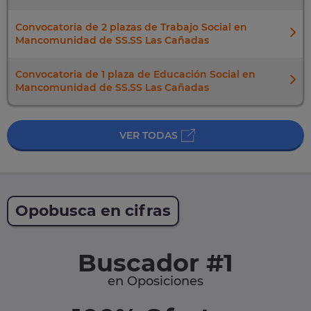
Convocatoria de 2 plazas de Trabajo Social en
Mancomunidad de SS.SS Las Cañadas
Convocatoria de 1 plaza de Educación Social en
Mancomunidad de SS.SS Las Cañadas
VER TODAS
Opobusca en cifras
Buscador #1
en Oposiciones