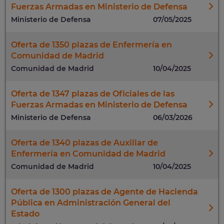
Fuerzas Armadas en Ministerio de Defensa
Ministerio de Defensa
07/05/2025
Oferta de 1350 plazas de Enfermería en
Comunidad de Madrid
Comunidad de Madrid
10/04/2025
Oferta de 1347 plazas de Oficiales de las
Fuerzas Armadas en Ministerio de Defensa
Ministerio de Defensa
06/03/2026
Oferta de 1340 plazas de Auxiliar de
Enfermería en Comunidad de Madrid
Comunidad de Madrid
10/04/2025
Oferta de 1300 plazas de Agente de Hacienda
Pública en Administración General del
Estado