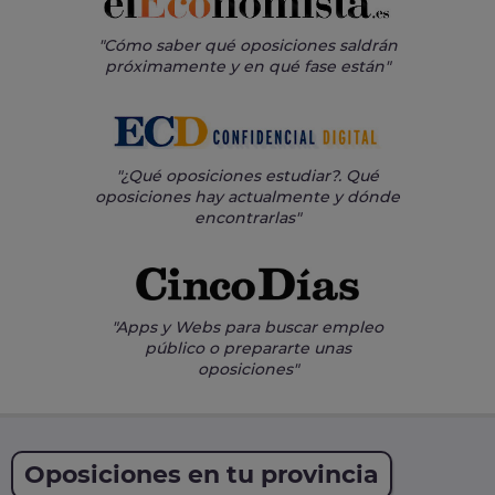
"Cómo saber qué oposiciones saldrán
próximamente y en qué fase están"
"¿Qué oposiciones estudiar?. Qué
oposiciones hay actualmente y dónde
encontrarlas"
"Apps y Webs para buscar empleo
público o prepararte unas
oposiciones"
Oposiciones en tu provincia