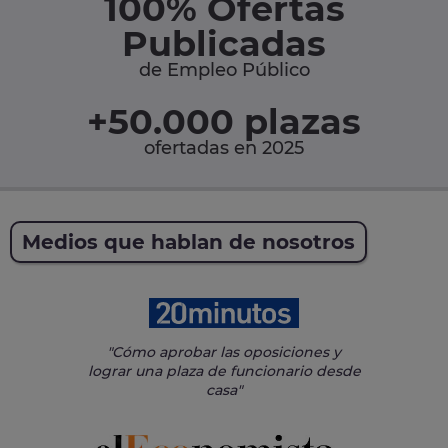
100% Ofertas
Publicadas
de Empleo Público
+50.000 plazas
ofertadas en 2025
Medios que hablan de nosotros
"Cómo aprobar las oposiciones y
lograr una plaza de funcionario desde
casa"