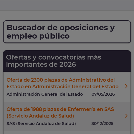
Buscador de oposiciones y
empleo público
Ofertas y convocatorias más
importantes de 2026
Oferta de 2300 plazas de Administrativo del
Estado en Administración General del Estado
Administración General del Estado
07/05/2026
Oferta de 1988 plazas de Enfermería en SAS
(Servicio Andaluz de Salud)
SAS (Servicio Andaluz de Salud)
30/12/2025