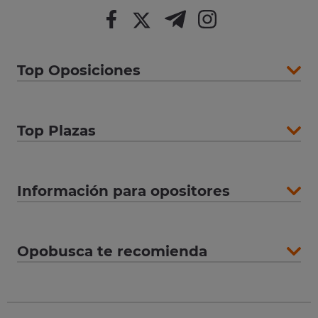
Top Oposiciones
Top Plazas
Información para opositores
Opobusca te recomienda