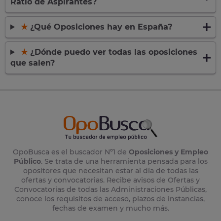
Ratio de Aspirantes?
★
¿Qué Oposiciones hay en España?
★
¿Dónde puedo ver todas las oposiciones
que salen?
OpoBusca es el buscador Nº1 de
Oposiciones y Empleo
Público
. Se trata de una herramienta pensada para los
opositores que necesitan estar al día de todas las
ofertas y convocatorias. Recibe avisos de Ofertas y
Convocatorias de todas las Administraciones Públicas,
conoce los requisitos de acceso, plazos de instancias,
fechas de examen y mucho más.