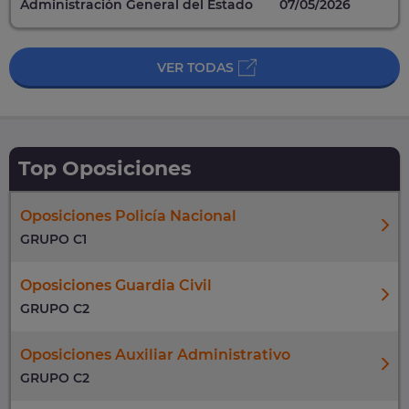
Administración General del Estado
07/05/2026
VER TODAS
Top Oposiciones
Oposiciones Policía Nacional
GRUPO C1
Oposiciones Guardia Civil
GRUPO C2
Oposiciones Auxiliar Administrativo
GRUPO C2