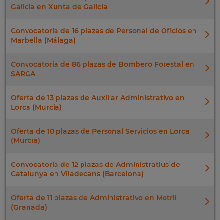
Galicia en Xunta de Galicia
Convocatoria de 16 plazas de Personal de Oficios en
Marbella (Málaga)
Convocatoria de 86 plazas de Bombero Forestal en
SARGA
Oferta de 13 plazas de Auxiliar Administrativo en
Lorca (Murcia)
Oferta de 10 plazas de Personal Servicios en Lorca
(Murcia)
Convocatoria de 12 plazas de Administratius de
Catalunya en Viladecans (Barcelona)
Oferta de 11 plazas de Administrativo en Motril
(Granada)