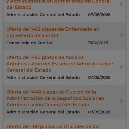
y Administrativa en Administración General
del Estado
Administración General del Estado
07/05/2026
Oferta de 1462 plazas de Enfermería en
Conselleria de Sanitat
Conselleria de Sanitat
31/12/2025
Oferta de 1450 plazas de Auxiliar
Administrativo del Estado en Administración
General del Estado
Administración General del Estado
07/05/2026
Oferta de 1440 plazas de Cuerpo de la
Administración de la Seguridad Social en
Administración General del Estado
Administración General del Estado
07/05/2026
Oferta de 1381 plazas de Oficiales de las