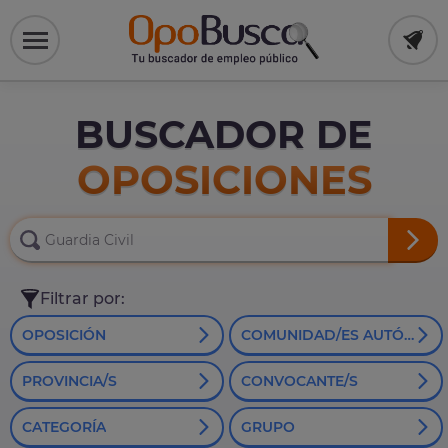
BUSCADOR DE
OPOSICIONES
Filtrar por:
OPOSICIÓN
COMUNIDAD/ES AUTÓNOMA/S
PROVINCIA/S
CONVOCANTE/S
CATEGORÍA
GRUPO