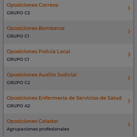
Oposiciones Correos
GRUPO C2
Oposiciones Bomberos
GRUPO C1
Oposiciones Policía Local
GRUPO C1
Oposiciones Auxilio Judicial
GRUPO C2
Oposiciones Enfermería de Servicios de Salud
GRUPO A2
Oposiciones Celador
Agrupaciones profesionales