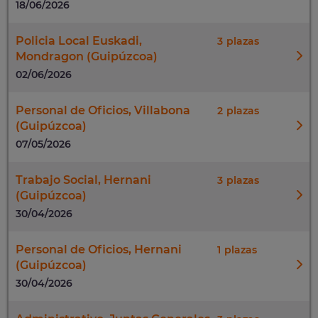
18/06/2026
Policia Local Euskadi,
3
Mondragon (Guipúzcoa)
02/06/2026
Personal de Oficios, Villabona
2
(Guipúzcoa)
07/05/2026
Trabajo Social, Hernani
3
(Guipúzcoa)
30/04/2026
Personal de Oficios, Hernani
1
(Guipúzcoa)
30/04/2026