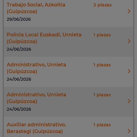
Trabajo Social, Azkoitia
2
(Guipúzcoa)
29/06/2026
Policia Local Euskadi, Urnieta
1
(Guipúzcoa)
24/06/2026
Administrativo, Urnieta
1
(Guipúzcoa)
24/06/2026
Administrativo, Urnieta
1
(Guipúzcoa)
24/06/2026
Auxiliar administrativo,
1
Berastegi (Guipúzcoa)