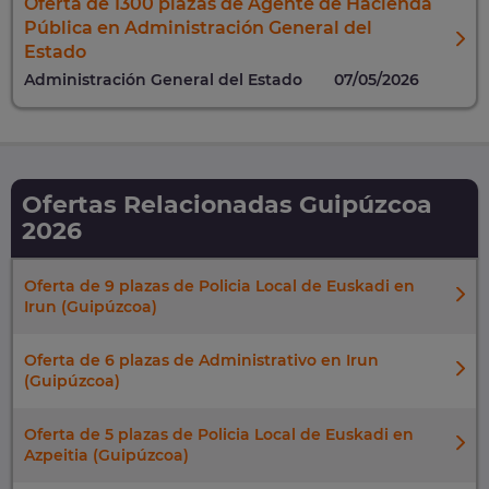
Oferta de 1300 plazas de Agente de Hacienda
Pública en Administración General del
Estado
Administración General del Estado
07/05/2026
Ofertas Relacionadas Guipúzcoa
2026
Oferta de 9 plazas de Policia Local de Euskadi en
Irun (Guipúzcoa)
Oferta de 6 plazas de Administrativo en Irun
(Guipúzcoa)
Oferta de 5 plazas de Policia Local de Euskadi en
Azpeitia (Guipúzcoa)