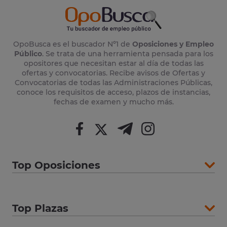
OpoBusca es el buscador Nº1 de
Oposiciones y Empleo
Público
. Se trata de una herramienta pensada para los
opositores que necesitan estar al día de todas las
ofertas y convocatorias. Recibe avisos de Ofertas y
Convocatorias de todas las Administraciones Públicas,
conoce los requisitos de acceso, plazos de instancias,
fechas de examen y mucho más.
Top Oposiciones
Top Plazas