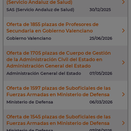
(Servicio Andaluz de Salud)
SAS (Servicio Andaluz de Salud)
30/12/2025
Oferta de 1855 plazas de Profesores de
Secundaria en Gobierno Valenciano
Gobierno Valenciano
25/06/2026
Oferta de 1705 plazas de Cuerpo de Gestión
de la Administración Civil del Estado en
Administración General del Estado
Administración General del Estado
07/05/2026
Oferta de 1597 plazas de Suboficiales de las
Fuerzas Armadas en Ministerio de Defensa
Ministerio de Defensa
06/03/2026
Oferta de 1545 plazas de Suboficiales de las
Fuerzas Armadas en Ministerio de Defensa
Ministerio de Defensa
07/05/2025