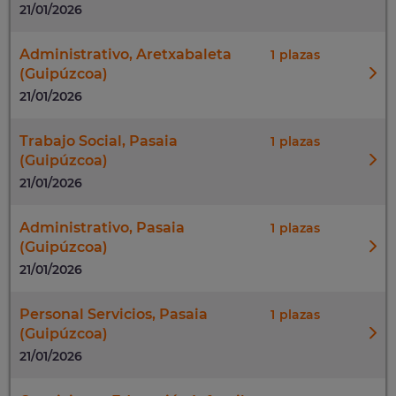
21/01/2026
Administrativo, Aretxabaleta
1
(Guipúzcoa)
21/01/2026
Trabajo Social, Pasaia
1
(Guipúzcoa)
21/01/2026
Administrativo, Pasaia
1
(Guipúzcoa)
21/01/2026
Personal Servicios, Pasaia
1
(Guipúzcoa)
21/01/2026