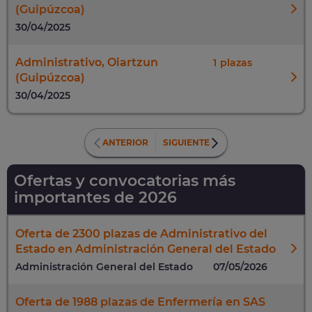
(Guipúzcoa)
30/04/2025
Administrativo, Oiartzun
1
(Guipúzcoa)
30/04/2025
ANTERIOR
SIGUIENTE
Ofertas y convocatorias más
importantes de 2026
Oferta de 2300 plazas de Administrativo del
Estado en Administración General del Estado
Administración General del Estado
07/05/2026
Oferta de 1988 plazas de Enfermería en SAS