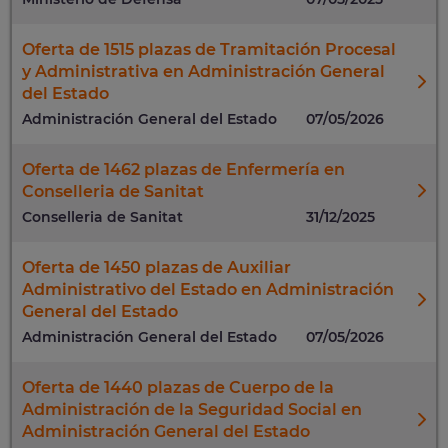
Oferta de 1515 plazas de Tramitación Procesal
y Administrativa en Administración General
del Estado
Administración General del Estado
07/05/2026
Oferta de 1462 plazas de Enfermería en
Conselleria de Sanitat
Conselleria de Sanitat
31/12/2025
Oferta de 1450 plazas de Auxiliar
Administrativo del Estado en Administración
General del Estado
Administración General del Estado
07/05/2026
Oferta de 1440 plazas de Cuerpo de la
Administración de la Seguridad Social en
Administración General del Estado