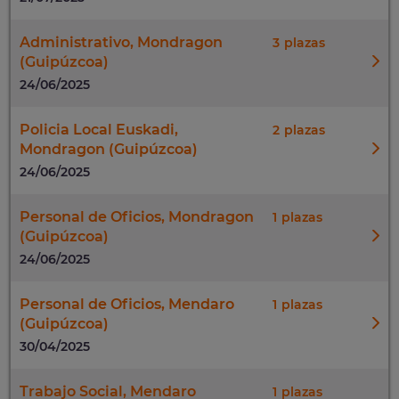
Administrativo, Mondragon
3
(Guipúzcoa)
24/06/2025
Policia Local Euskadi,
2
Mondragon (Guipúzcoa)
24/06/2025
Personal de Oficios, Mondragon
1
(Guipúzcoa)
24/06/2025
Personal de Oficios, Mendaro
1
(Guipúzcoa)
30/04/2025
Trabajo Social, Mendaro
1