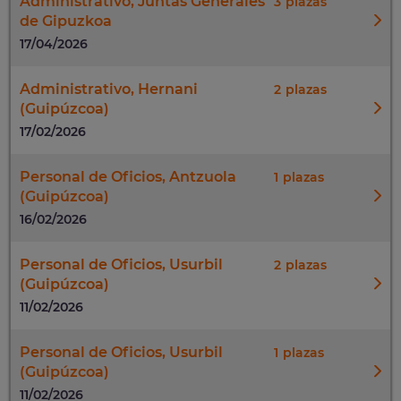
Administrativo, Juntas Generales
3
de Gipuzkoa
17/04/2026
Administrativo, Hernani
2
(Guipúzcoa)
17/02/2026
Personal de Oficios, Antzuola
1
(Guipúzcoa)
16/02/2026
Personal de Oficios, Usurbil
2
(Guipúzcoa)
11/02/2026
Personal de Oficios, Usurbil
1
(Guipúzcoa)
11/02/2026