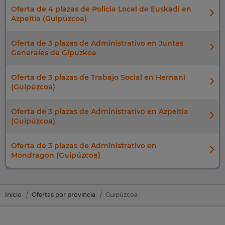
Oferta de 4 plazas de Policia Local de Euskadi en
Azpeitia (Guipúzcoa)
Oferta de 3 plazas de Administrativo en Juntas
Generales de Gipuzkoa
Oferta de 3 plazas de Trabajo Social en Hernani
(Guipúzcoa)
Oferta de 3 plazas de Administrativo en Azpeitia
(Guipúzcoa)
Oferta de 3 plazas de Administrativo en
Mondragon (Guipúzcoa)
Inicio
Ofertas por provincia
Guipúzcoa