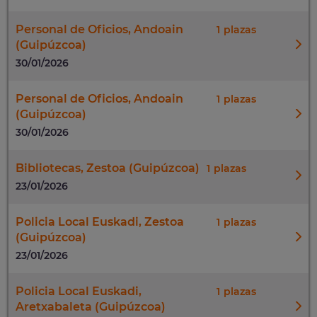
Personal de Oficios, Andoain
1
(Guipúzcoa)
30/01/2026
Personal de Oficios, Andoain
1
(Guipúzcoa)
30/01/2026
Bibliotecas, Zestoa (Guipúzcoa)
1
23/01/2026
Policia Local Euskadi, Zestoa
1
(Guipúzcoa)
23/01/2026
Policia Local Euskadi,
1
Aretxabaleta (Guipúzcoa)