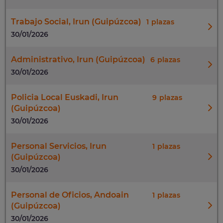
Trabajo Social, Irun (Guipúzcoa)
1
30/01/2026
Administrativo, Irun (Guipúzcoa)
6
30/01/2026
Policia Local Euskadi, Irun
9
(Guipúzcoa)
30/01/2026
Personal Servicios, Irun
1
(Guipúzcoa)
30/01/2026
Personal de Oficios, Andoain
1
(Guipúzcoa)
30/01/2026