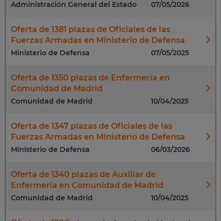
Administración General del Estado
07/05/2026
Oferta de 1381 plazas de Oficiales de las
Fuerzas Armadas en Ministerio de Defensa
Ministerio de Defensa
07/05/2025
Oferta de 1350 plazas de Enfermería en
Comunidad de Madrid
Comunidad de Madrid
10/04/2025
Oferta de 1347 plazas de Oficiales de las
Fuerzas Armadas en Ministerio de Defensa
Ministerio de Defensa
06/03/2026
Oferta de 1340 plazas de Auxiliar de
Enfermería en Comunidad de Madrid
Comunidad de Madrid
10/04/2025