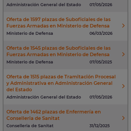
Administración General del Estado
07/05/2026
Oferta de 1597 plazas de Suboficiales de las
Fuerzas Armadas en Ministerio de Defensa
Ministerio de Defensa
06/03/2026
Oferta de 1545 plazas de Suboficiales de las
Fuerzas Armadas en Ministerio de Defensa
Ministerio de Defensa
07/05/2025
Oferta de 1515 plazas de Tramitación Procesal
y Administrativa en Administración General
del Estado
Administración General del Estado
07/05/2026
Oferta de 1462 plazas de Enfermería en
Conselleria de Sanitat
Conselleria de Sanitat
31/12/2025