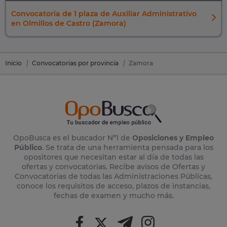
Convocatoria de 1 plaza de Auxiliar Administrativo
en Olmillos de Castro (Zamora)
Inicio
Convocatorias por provincia
Zamora
OpoBusca es el buscador Nº1 de
Oposiciones y Empleo
Público
. Se trata de una herramienta pensada para los
opositores que necesitan estar al día de todas las
ofertas y convocatorias. Recibe avisos de Ofertas y
Convocatorias de todas las Administraciones Públicas,
conoce los requisitos de acceso, plazos de instancias,
fechas de examen y mucho más.