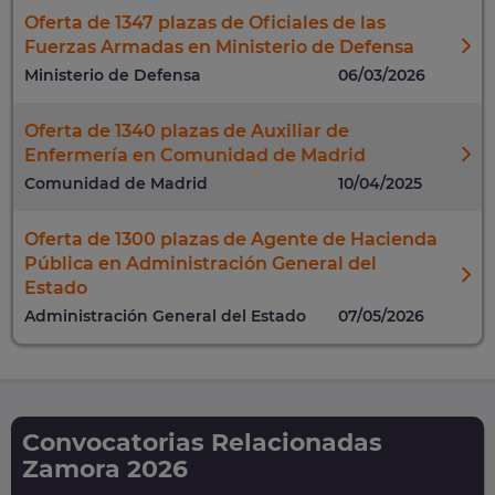
Oferta de 1347 plazas de Oficiales de las
Fuerzas Armadas en Ministerio de Defensa
Ministerio de Defensa
06/03/2026
Oferta de 1340 plazas de Auxiliar de
Enfermería en Comunidad de Madrid
Comunidad de Madrid
10/04/2025
Oferta de 1300 plazas de Agente de Hacienda
Pública en Administración General del
Estado
Administración General del Estado
07/05/2026
Convocatorias Relacionadas
Zamora 2026