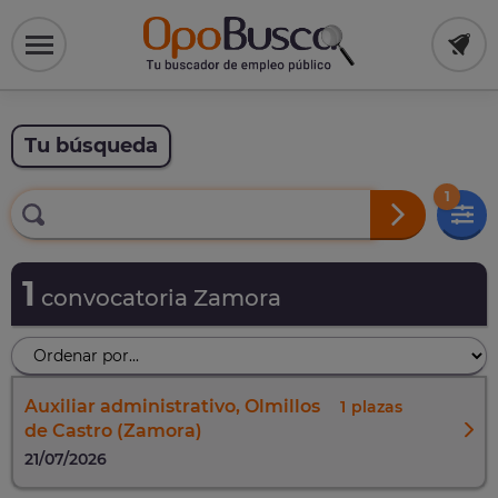
Tu búsqueda
1
1
convocatoria Zamora
Auxiliar administrativo, Olmillos
1
de Castro (Zamora)
21/07/2026