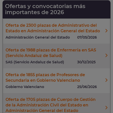
Ofertas y convocatorias más
importantes de 2026
Oferta de 2300 plazas de Administrativo del
Estado en Administración General del Estado
Administración General del Estado
07/05/2026
Oferta de 1988 plazas de Enfermería en SAS
(Servicio Andaluz de Salud)
SAS (Servicio Andaluz de Salud)
30/12/2025
Oferta de 1855 plazas de Profesores de
Secundaria en Gobierno Valenciano
Gobierno Valenciano
25/06/2026
Oferta de 1705 plazas de Cuerpo de Gestión
de la Administración Civil del Estado en
Administración General del Estado