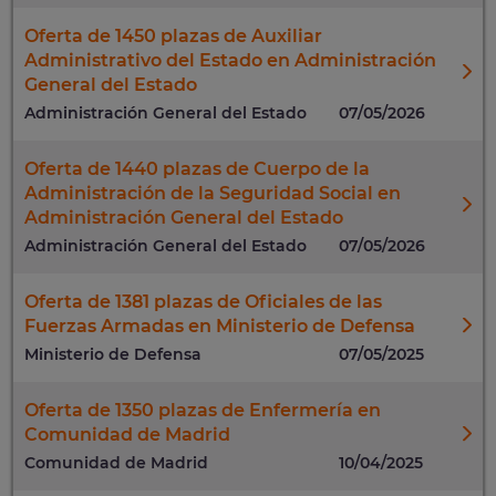
Oferta de 1450 plazas de Auxiliar
Administrativo del Estado en Administración
General del Estado
Administración General del Estado
07/05/2026
Oferta de 1440 plazas de Cuerpo de la
Administración de la Seguridad Social en
Administración General del Estado
Administración General del Estado
07/05/2026
Oferta de 1381 plazas de Oficiales de las
Fuerzas Armadas en Ministerio de Defensa
Ministerio de Defensa
07/05/2025
Oferta de 1350 plazas de Enfermería en
Comunidad de Madrid
Comunidad de Madrid
10/04/2025