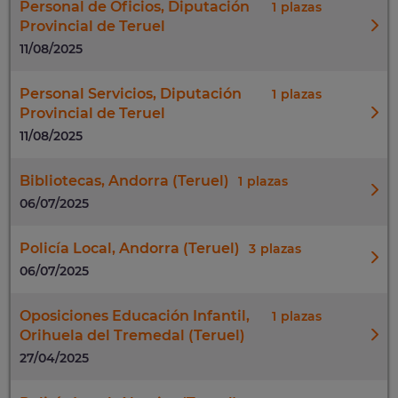
Personal de Oficios, Diputación
1
Provincial de Teruel
11/08/2025
Personal Servicios, Diputación
1
Provincial de Teruel
11/08/2025
Bibliotecas, Andorra (Teruel)
1
06/07/2025
Policía Local, Andorra (Teruel)
3
06/07/2025
Oposiciones Educación Infantil,
1
Orihuela del Tremedal (Teruel)
27/04/2025