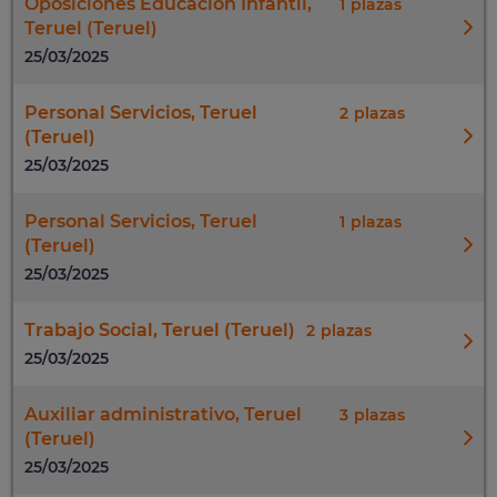
Oposiciones Educación Infantil,
1
Teruel (Teruel)
25/03/2025
Personal Servicios, Teruel
2
(Teruel)
25/03/2025
Personal Servicios, Teruel
1
(Teruel)
25/03/2025
Trabajo Social, Teruel (Teruel)
2
25/03/2025
Auxiliar administrativo, Teruel
3
(Teruel)
25/03/2025