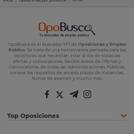
Inicio
Oposiciones por provincia
Teruel
OpoBusca es el buscador Nº1 de
Oposiciones y Empleo
Público
. Se trata de una herramienta pensada para los
opositores que necesitan estar al día de todas las
ofertas y convocatorias. Recibe avisos de Ofertas y
Convocatorias de todas las Administraciones Públicas,
conoce los requisitos de acceso, plazos de instancias,
fechas de examen y mucho más.
Top Oposiciones