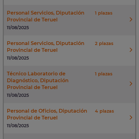
Personal Servicios, Diputación
1
Provincial de Teruel
11/08/2025
Personal Servicios, Diputación
2
Provincial de Teruel
11/08/2025
Técnico Laboratorio de
1
Diagnóstico, Diputación
Provincial de Teruel
11/08/2025
Personal de Oficios, Diputación
4
Provincial de Teruel
11/08/2025