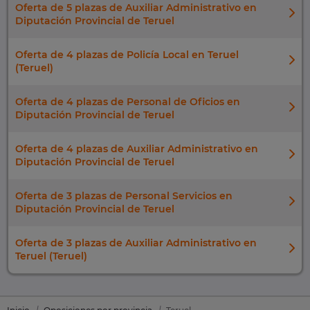
Oferta de 5 plazas de Auxiliar Administrativo en
Diputación Provincial de Teruel
Oferta de 4 plazas de Policía Local en Teruel
(Teruel)
Oferta de 4 plazas de Personal de Oficios en
Diputación Provincial de Teruel
Oferta de 4 plazas de Auxiliar Administrativo en
Diputación Provincial de Teruel
Oferta de 3 plazas de Personal Servicios en
Diputación Provincial de Teruel
Oferta de 3 plazas de Auxiliar Administrativo en
Teruel (Teruel)