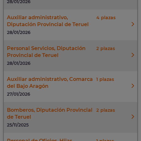
28/01/2026
Auxiliar administrativo,
4
Diputación Provincial de Teruel
28/01/2026
Personal Servicios, Diputación
2
Provincial de Teruel
28/01/2026
Auxiliar administrativo, Comarca
1
del Bajo Aragón
27/01/2026
Bomberos, Diputación Provincial
2
de Teruel
25/11/2025
Personal de Oficios, Hijar