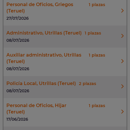
Personal de Oficios, Griegos
1
(Teruel)
27/07/2026
Administrativo, Utrillas (Teruel)
1
08/07/2026
Auxiliar administrativo, Utrillas
1
(Teruel)
08/07/2026
Policía Local, Utrillas (Teruel)
2
08/07/2026
Personal de Oficios, Hijar
1
(Teruel)
17/06/2026