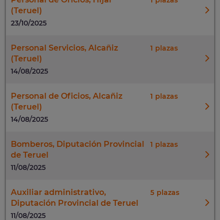
1
(Teruel)
23/10/2025
Personal Servicios, Alcañiz
1
(Teruel)
14/08/2025
Personal de Oficios, Alcañiz
1
(Teruel)
14/08/2025
Bomberos, Diputación Provincial
1
de Teruel
11/08/2025
Auxiliar administrativo,
5
Diputación Provincial de Teruel
11/08/2025