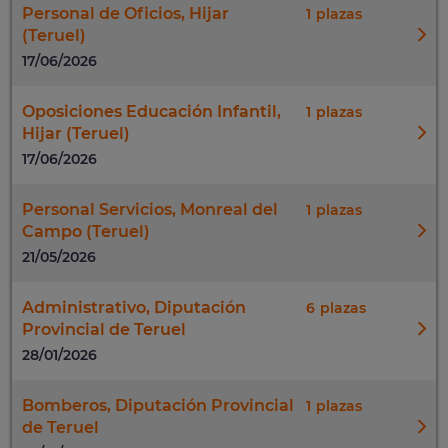
Personal de Oficios, Hijar
1
(Teruel)
17/06/2026
Oposiciones Educación Infantil,
1
Hijar (Teruel)
17/06/2026
Personal Servicios, Monreal del
1
Campo (Teruel)
21/05/2026
Administrativo, Diputación
6
Provincial de Teruel
28/01/2026
Bomberos, Diputación Provincial
1
de Teruel