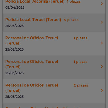
Policía Local, Alcorisa (Teruel)
1
03/04/2025
Policía Local, Teruel (Teruel)
4
25/03/2025
Personal de Oficios, Teruel
1
(Teruel)
25/03/2025
Personal de Oficios, Teruel
1
(Teruel)
25/03/2025
Personal de Oficios, Teruel
2
(Teruel)
25/03/2025