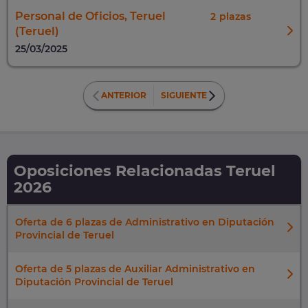
Personal de Oficios, Teruel
2
(Teruel)
25/03/2025
ANTERIOR
SIGUIENTE
Oposiciones Relacionadas Teruel
2026
Oferta de 6 plazas de Administrativo en Diputación
Provincial de Teruel
Oferta de 5 plazas de Auxiliar Administrativo en
Diputación Provincial de Teruel