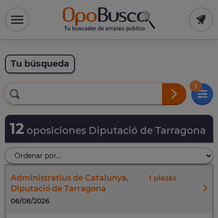
Tu búsqueda
1
12
oposiciones Diputació de Tarragona
Administratius de Catalunya,
1
Diputació de Tarragona
06/08/2026