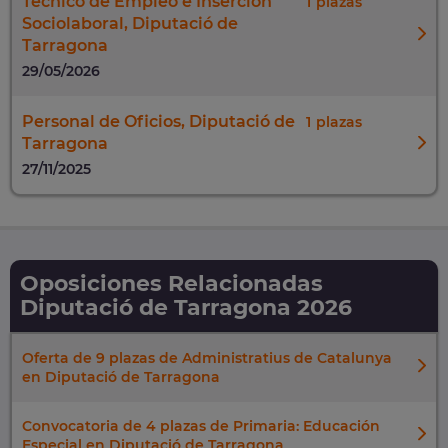
Técnico de Empleo e Inserción
1
Sociolaboral, Diputació de
Tarragona
29/05/2026
Personal de Oficios, Diputació de
1
Tarragona
27/11/2025
Oposiciones Relacionadas
Diputació de Tarragona 2026
Oferta de 9 plazas de Administratius de Catalunya
en Diputació de Tarragona
Convocatoria de 4 plazas de Primaria: Educación
Especial en Diputació de Tarragona