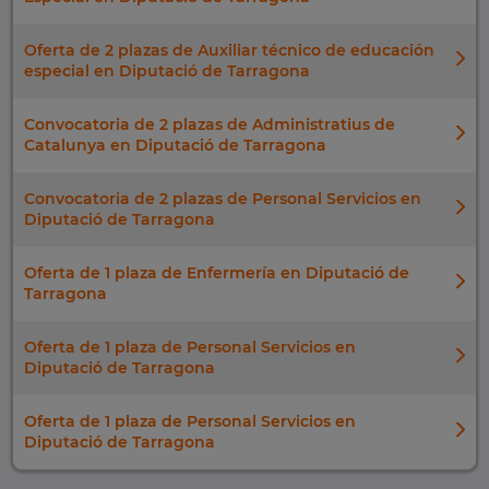
Oferta de 2 plazas de Auxiliar técnico de educación
especial en Diputació de Tarragona
Convocatoria de 2 plazas de Administratius de
Catalunya en Diputació de Tarragona
Convocatoria de 2 plazas de Personal Servicios en
Diputació de Tarragona
Oferta de 1 plaza de Enfermería en Diputació de
Tarragona
Oferta de 1 plaza de Personal Servicios en
Diputació de Tarragona
Oferta de 1 plaza de Personal Servicios en
Diputació de Tarragona