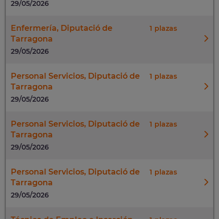
29/05/2026
Enfermería, Diputació de
1
Tarragona
29/05/2026
Personal Servicios, Diputació de
1
Tarragona
29/05/2026
Personal Servicios, Diputació de
1
Tarragona
29/05/2026
Personal Servicios, Diputació de
1
Tarragona
29/05/2026