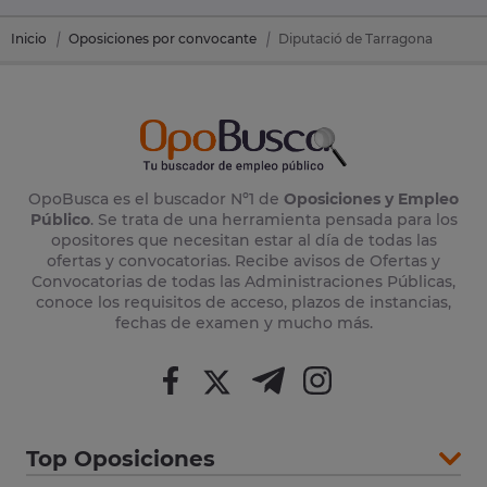
Inicio
Oposiciones por convocante
Diputació de Tarragona
OpoBusca es el buscador Nº1 de
Oposiciones y Empleo
Público
. Se trata de una herramienta pensada para los
opositores que necesitan estar al día de todas las
ofertas y convocatorias. Recibe avisos de Ofertas y
Convocatorias de todas las Administraciones Públicas,
conoce los requisitos de acceso, plazos de instancias,
fechas de examen y mucho más.
Top Oposiciones