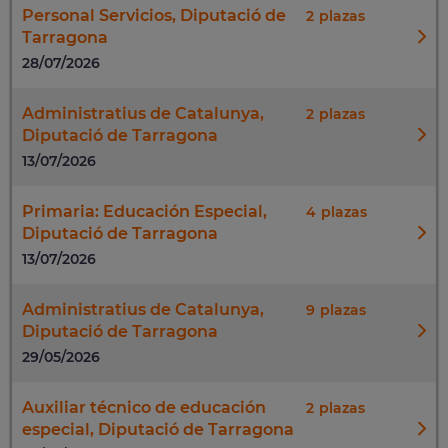
Personal Servicios, Diputació de
2
Tarragona
28/07/2026
Administratius de Catalunya,
2
Diputació de Tarragona
13/07/2026
Primaria: Educación Especial,
4
Diputació de Tarragona
13/07/2026
Administratius de Catalunya,
9
Diputació de Tarragona
29/05/2026
Auxiliar técnico de educación
2
especial, Diputació de Tarragona