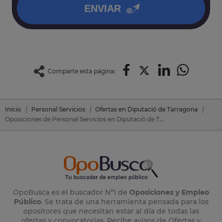
ENVIAR
Comparte esta página:
Inicio
Personal Servicios
Ofertas en Diputació de Tarragona
Oposiciones de Personal Servicios en Diputació de Tarragona (Tarragona)
OpoBusca es el buscador Nº1 de
Oposiciones y Empleo
Público
. Se trata de una herramienta pensada para los
opositores que necesitan estar al día de todas las
ofertas y convocatorias. Recibe avisos de Ofertas y