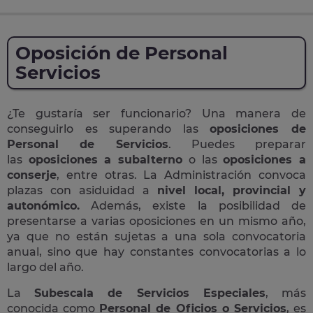
Oposición de Personal
Servicios
¿Te gustaría ser funcionario? Una manera de
conseguirlo es superando las
oposiciones de
Personal de Servicios
. Puedes preparar
las
oposiciones a subalterno
o las
oposiciones a
conserje
, entre otras. La Administración convoca
plazas con asiduidad a
nivel local, provincial y
autonómico.
Además, existe la posibilidad de
presentarse a varias oposiciones en un mismo año,
ya que no están sujetas a una sola convocatoria
anual, sino que hay constantes convocatorias a lo
largo del año.
La
Subescala de Servicios Especiales
, más
conocida como
Personal de Oficios o Servicios
, es