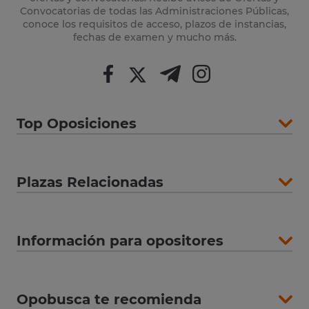
Convocatorias de todas las Administraciones Públicas,
conoce los requisitos de acceso, plazos de instancias,
fechas de examen y mucho más.
Top Oposiciones
Plazas Relacionadas
Información para opositores
Opobusca te recomienda