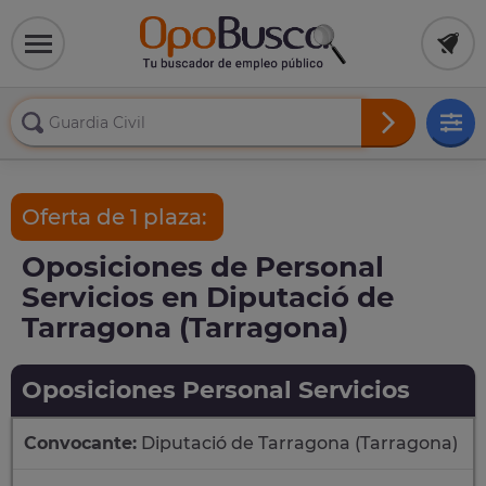
Oferta de 1 plaza:
Oposiciones de Personal
Servicios en Diputació de
Tarragona (Tarragona)
Oposiciones Personal Servicios
Convocante:
Diputació de Tarragona (Tarragona)