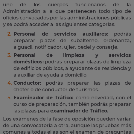
uno de los cuerpos funcionarios de la
Administración a la que pertenecen todo tipo de
oficios convocados por las administraciones públicas
y se podrá acceder a las siguientes categorías:
Personal de servicios auxiliares
: podrás
preparar plazas de subalterno, ordenanza,
alguacil, notificador, ujier, bedel y conserje.
Personal de limpieza y servicios
domésticos:
podrás preparar plazas de limpieza
de edificios públicos, a ayudante de residencia y
a auxiliar de ayuda a domicilio.
Conductor:
podrás preparar las plazas de
chófer o de conductor de turismos.
Examinador de Tráfico:
como novedad, con el
curso de preparación, también podrás preparar
las plazas para
examinador de Tráfico.
Los exámenes de la fase de oposición pueden variar
de una convocatoria a otra, aunque las pruebas más
comunes a todas ellas son el examen de preguntas