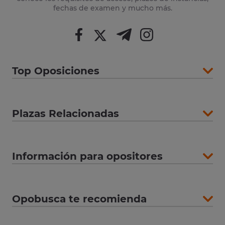
fechas de examen y mucho más.
Top Oposiciones
Plazas Relacionadas
Información para opositores
Opobusca te recomienda