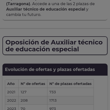
(Tarragona)
. Accede a una de las 2 plazas de
Auxiliar técnico de educación especial
y
cambia tu futuro.
Oposición de Auxiliar técnico
de educación especial
Evolución de ofertas y plazas ofertadas
Año
Nº de ofertas
Nº de plazas ofertadas
2021
127
733
2022
208
1713
2023
70
973