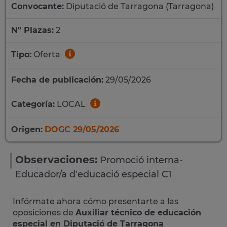
Convocante:
Diputació de Tarragona (Tarragona)
Nº Plazas:
2
Tipo:
Oferta
Fecha de publicación:
29/05/2026
Categoría:
LOCAL
Origen:
DOGC 29/05/2026
Observaciones:
Promoció interna-
Educador/a d'educació especial C1
Infórmate ahora cómo presentarte a las
oposiciones de
Auxiliar técnico de educación
especial en Diputació de Tarragona