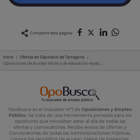
Comparte esta página:
Inicio
Ofertas en Diputació de Tarragona
Oposiciones de Auxiliar técnico de educación especial en Diputació de Tarragona (Tarragona)
OpoBusca es el buscador Nº1 de
Oposiciones y Empleo
Público
. Se trata de una herramienta pensada para los
opositores que necesitan estar al día de todas las
ofertas y convocatorias. Recibe avisos de Ofertas y
Convocatorias de todas las Administraciones Públicas,
conoce los requisitos de acceso, plazos de instancias,