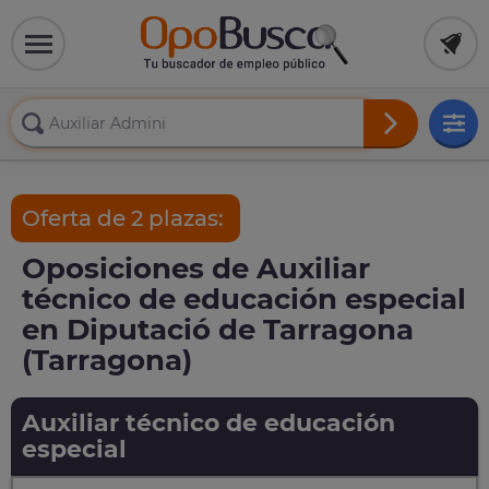
Oferta de 2 plazas:
Oposiciones de Auxiliar
técnico de educación especial
en Diputació de Tarragona
(Tarragona)
Auxiliar técnico de educación
especial