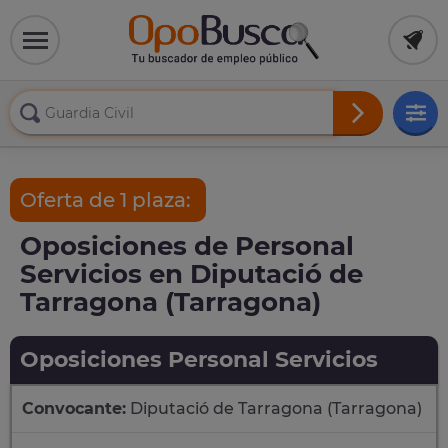
Oferta de 1 plaza:
Oposiciones de Personal
Servicios en Diputació de
Tarragona (Tarragona)
Oposiciones Personal Servicios
Convocante:
Diputació de Tarragona (Tarragona)