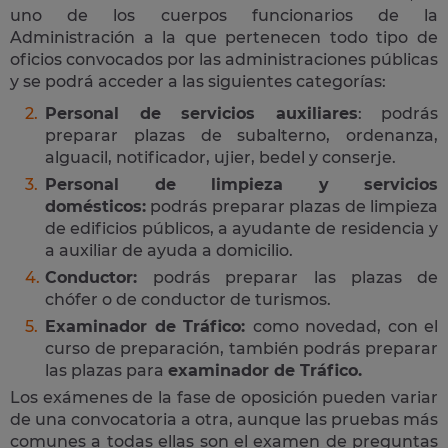
uno de los cuerpos funcionarios de la
Administración a la que pertenecen todo tipo de
oficios convocados por las administraciones públicas
y se podrá acceder a las siguientes categorías:
Personal de servicios auxiliares
: podrás
preparar plazas de subalterno, ordenanza,
alguacil, notificador, ujier, bedel y conserje.
Personal de limpieza y servicios
domésticos:
podrás preparar plazas de limpieza
de edificios públicos, a ayudante de residencia y
a auxiliar de ayuda a domicilio.
Conductor:
podrás preparar las plazas de
chófer o de conductor de turismos.
Examinador de Tráfico:
como novedad, con el
curso de preparación, también podrás preparar
las plazas para
examinador de Tráfico.
Los exámenes de la fase de oposición pueden variar
de una convocatoria a otra, aunque las pruebas más
comunes a todas ellas son el examen de preguntas