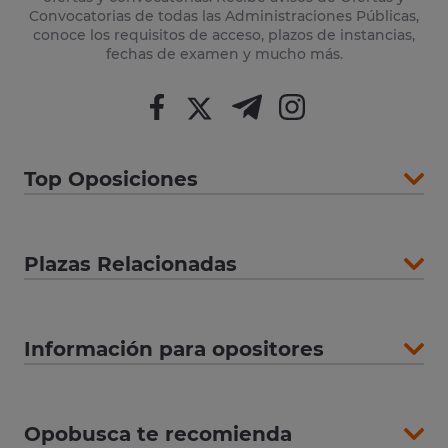
Convocatorias de todas las Administraciones Públicas,
conoce los requisitos de acceso, plazos de instancias,
fechas de examen y mucho más.
Top Oposiciones
Plazas Relacionadas
Información para opositores
Opobusca te recomienda