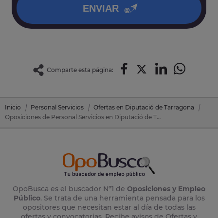
ENVIAR
Comparte esta página:
Inicio
Personal Servicios
Ofertas en Diputació de Tarragona
Oposiciones de Personal Servicios en Diputació de Tarragona (Tarragona)
OpoBusca es el buscador Nº1 de
Oposiciones y Empleo
Público
. Se trata de una herramienta pensada para los
opositores que necesitan estar al día de todas las
ofertas y convocatorias. Recibe avisos de Ofertas y