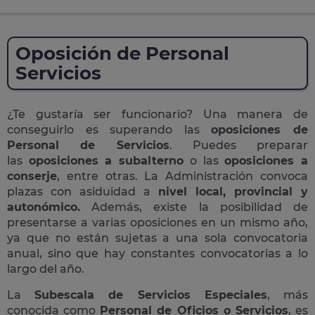
Oposición de Personal
Servicios
¿Te gustaría ser funcionario? Una manera de
conseguirlo es superando las
oposiciones de
Personal de Servicios
. Puedes preparar
las
oposiciones a subalterno
o las
oposiciones a
conserje
, entre otras. La Administración convoca
plazas con asiduidad a
nivel local, provincial y
autonómico.
Además, existe la posibilidad de
presentarse a varias oposiciones en un mismo año,
ya que no están sujetas a una sola convocatoria
anual, sino que hay constantes convocatorias a lo
largo del año.
La
Subescala de Servicios Especiales
, más
conocida como
Personal de Oficios o Servicios
, es