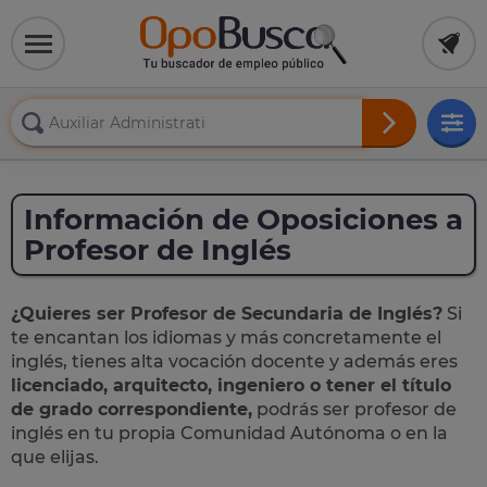
Información de Oposiciones a
Profesor de Inglés
¿Quieres ser Profesor de Secundaria de Inglés?
Si
te encantan los idiomas y más concretamente el
inglés, tienes alta vocación docente y además eres
licenciado, arquitecto, ingeniero o tener el título
de grado correspondiente,
podrás ser profesor de
inglés en tu propia Comunidad Autónoma o en la
que elijas.