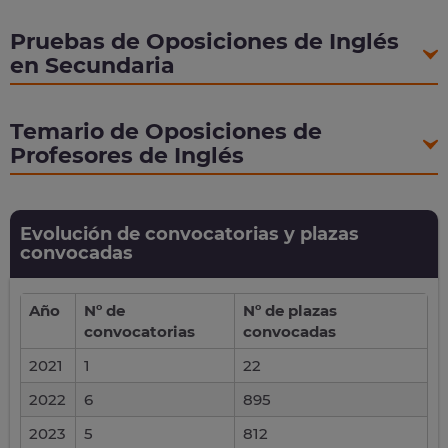
Pruebas de Oposiciones de Inglés
en Secundaria
Temario de Oposiciones de
Profesores de Inglés
Evolución de convocatorias y plazas
convocadas
Año
Nº de
Nº de plazas
convocatorias
convocadas
2021
1
22
2022
6
895
2023
5
812