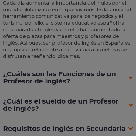
Cada día aumenta la importancia del inglés por el
mundo globalizado en el que vivimos. Es la principal
herramiento comunicativa para los negocios y el
turismo, por ello, el sistema educativo español ha
incorporado el inglés y con ello han aumentado la
oferta de plazas para maestros y profesores de
inglés. Así pues, ser profesor de inglés en España es
una opción relamente atractiva para aquellos que
disfrutan enseñando idioamas.
¿Cuáles son las Funciones de un
Profesor de Inglés?
¿Cuál es el sueldo de un Profesor
de Inglés?
Requisitos de Inglés en Secundaria