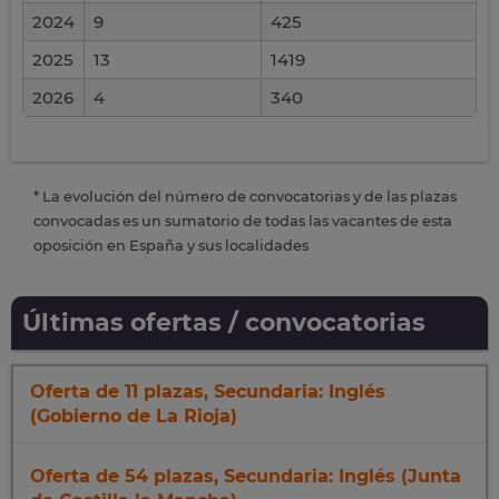
2024
9
425
2025
13
1419
2026
4
340
* La evolución del número de convocatorias y de las plazas
convocadas es un sumatorio de todas las vacantes de esta
oposición en España y sus localidades
Últimas ofertas / convocatorias
Oferta de 11 plazas, Secundaria: Inglés
(Gobierno de La Rioja)
Oferta de 54 plazas, Secundaria: Inglés (Junta