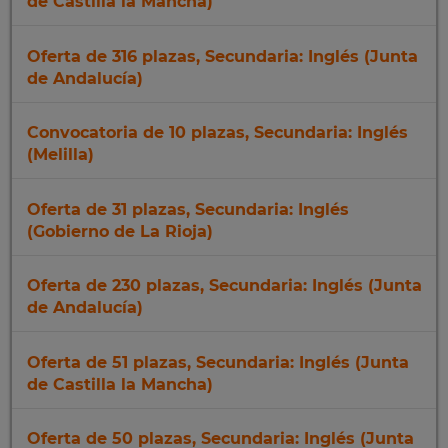
de Castilla la Mancha)
Oferta de 316 plazas, Secundaria: Inglés (Junta
de Andalucía)
Convocatoria de 10 plazas, Secundaria: Inglés
(Melilla)
Oferta de 31 plazas, Secundaria: Inglés
(Gobierno de La Rioja)
Oferta de 230 plazas, Secundaria: Inglés (Junta
de Andalucía)
Oferta de 51 plazas, Secundaria: Inglés (Junta
de Castilla la Mancha)
Oferta de 50 plazas, Secundaria: Inglés (Junta