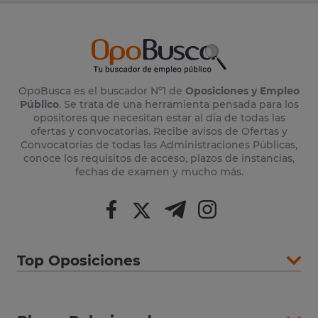
OpoBusca es el buscador Nº1 de
Oposiciones y Empleo
Público
. Se trata de una herramienta pensada para los
opositores que necesitan estar al día de todas las
ofertas y convocatorias. Recibe avisos de Ofertas y
Convocatorias de todas las Administraciones Públicas,
conoce los requisitos de acceso, plazos de instancias,
fechas de examen y mucho más.
Top Oposiciones