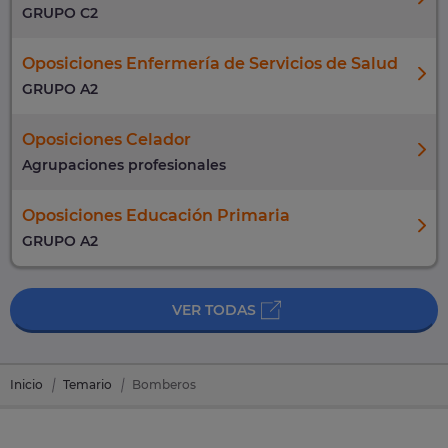
GRUPO C2
Oposiciones Enfermería de Servicios de Salud
GRUPO A2
Oposiciones Celador
Agrupaciones profesionales
Oposiciones Educación Primaria
GRUPO A2
VER TODAS
Inicio
Temario
Bomberos