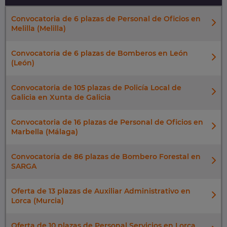
Convocatoria de 6 plazas de Personal de Oficios en
Melilla (Melilla)
Convocatoria de 6 plazas de Bomberos en León
(León)
Convocatoria de 105 plazas de Policía Local de
Galicia en Xunta de Galicia
Convocatoria de 16 plazas de Personal de Oficios en
Marbella (Málaga)
Convocatoria de 86 plazas de Bombero Forestal en
SARGA
Oferta de 13 plazas de Auxiliar Administrativo en
Lorca (Murcia)
Oferta de 10 plazas de Personal Servicios en Lorca