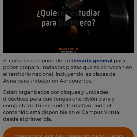
El curso se compone de un
temario general
para
poder preparar todas las plazas que se convocan en
el territorio nacional, incluyendo las plazas de
Aena para trabajar en Aeropuertos.
Están organizados por bloques y unidades
didácticas para que tengas una visión clara y
completa de tu recorrido formativo. Todo el
contenido está disponible en el Campus Virtual
desde el primer día.
DESCARGA AQUÍ EL TEMARIO DETALLADO