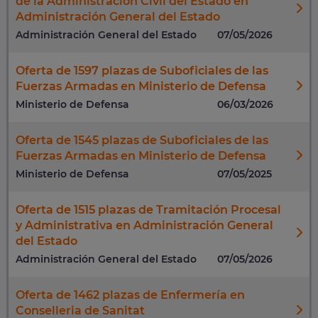
de la Administración Civil del Estado en
Administración General del Estado
Administración General del Estado
07/05/2026
Oferta de 1597 plazas de Suboficiales de las
Fuerzas Armadas en Ministerio de Defensa
Ministerio de Defensa
06/03/2026
Oferta de 1545 plazas de Suboficiales de las
Fuerzas Armadas en Ministerio de Defensa
Ministerio de Defensa
07/05/2025
Oferta de 1515 plazas de Tramitación Procesal
y Administrativa en Administración General
del Estado
Administración General del Estado
07/05/2026
Oferta de 1462 plazas de Enfermería en
Conselleria de Sanitat