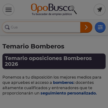
Temario Bomberos
Temario oposiciones Bomberos
2026
Ponemos a tu disposición los mejores medios para
que apruebes el acceso a
bomberos
:
docentes
altamente cualificados y entrenadores que te
proporcionarán un
seguimiento personalizado.