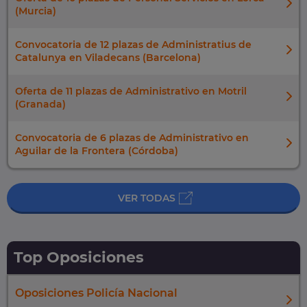
(Murcia)
Convocatoria de 12 plazas de Administratius de
Catalunya en Viladecans (Barcelona)
Oferta de 11 plazas de Administrativo en Motril
(Granada)
Convocatoria de 6 plazas de Administrativo en
Aguilar de la Frontera (Córdoba)
VER TODAS
Top Oposiciones
Oposiciones Policía Nacional