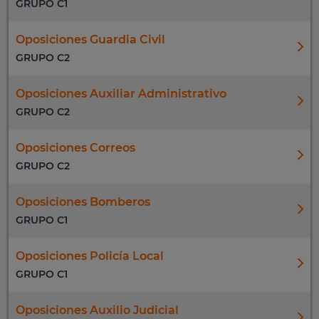
GRUPO C1
Oposiciones Guardia Civil
GRUPO C2
Oposiciones Auxiliar Administrativo
GRUPO C2
Oposiciones Correos
GRUPO C2
Oposiciones Bomberos
GRUPO C1
Oposiciones Policía Local
GRUPO C1
Oposiciones Auxilio Judicial