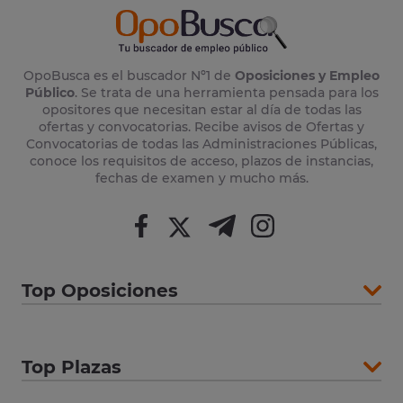
OpoBusca es el buscador Nº1 de
Oposiciones y Empleo
Público
. Se trata de una herramienta pensada para los
opositores que necesitan estar al día de todas las
ofertas y convocatorias. Recibe avisos de Ofertas y
Convocatorias de todas las Administraciones Públicas,
conoce los requisitos de acceso, plazos de instancias,
fechas de examen y mucho más.
Top Oposiciones
Top Plazas