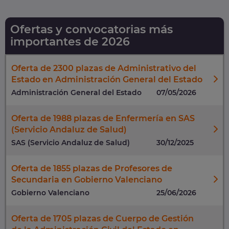
Ofertas y convocatorias más
importantes de 2026
Oferta de 2300 plazas de Administrativo del
Estado en Administración General del Estado
Administración General del Estado
07/05/2026
Oferta de 1988 plazas de Enfermería en SAS
(Servicio Andaluz de Salud)
SAS (Servicio Andaluz de Salud)
30/12/2025
Oferta de 1855 plazas de Profesores de
Secundaria en Gobierno Valenciano
Gobierno Valenciano
25/06/2026
Oferta de 1705 plazas de Cuerpo de Gestión