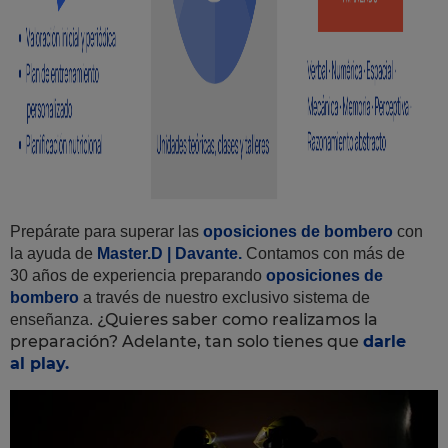
Prepárate para superar las
oposiciones de bombero
con
la ayuda de
Master.D | Davante.
Contamos con más de
30 años de experiencia preparando
oposiciones de
bombero
a través de nuestro exclusivo sistema de
¿Quieres saber como realizamos la
enseñanza.
preparación? Adelante, tan solo tienes que
darle
al
play.