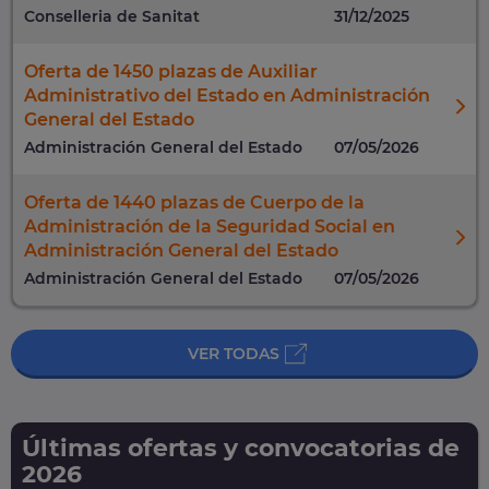
Conselleria de Sanitat
31/12/2025
Oferta de 1450 plazas de Auxiliar
Administrativo del Estado en Administración
General del Estado
Administración General del Estado
07/05/2026
Oferta de 1440 plazas de Cuerpo de la
Administración de la Seguridad Social en
Administración General del Estado
Administración General del Estado
07/05/2026
VER TODAS
Últimas ofertas y convocatorias de
2026