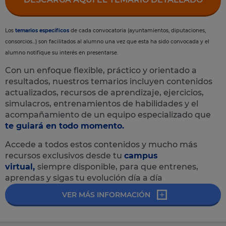
Los
temarios específicos
de cada convocatoria (ayuntamientos, diputaciones,
consorcios...) son facilitados al alumno una vez que esta ha sido convocada y el
alumno notifique su interés en presentarse.
Con un enfoque flexible, práctico y orientado a
resultados, nuestros temarios incluyen contenidos
actualizados, recursos de aprendizaje, ejercicios,
simulacros, entrenamientos de habilidades y el
acompañamiento de un equipo especializado que
te guiará en todo momento.
Accede a todos estos contenidos y mucho más
recursos exclusivos desde tu
campus
virtual,
siempre disponible, para que entrenes,
aprendas y sigas tu evolución día a día
VER MÁS INFORMACIÓN