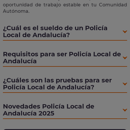
oportunidad de trabajo estable en tu Comunidad
Autónoma.
¿Cuál es el sueldo de un Policía
Local de Andalucía?
Requisitos para ser Policía Local de
Andalucía
¿Cuáles son las pruebas para ser
Policía Local de Andalucía?
Novedades Policía Local de
Andalucía 2025