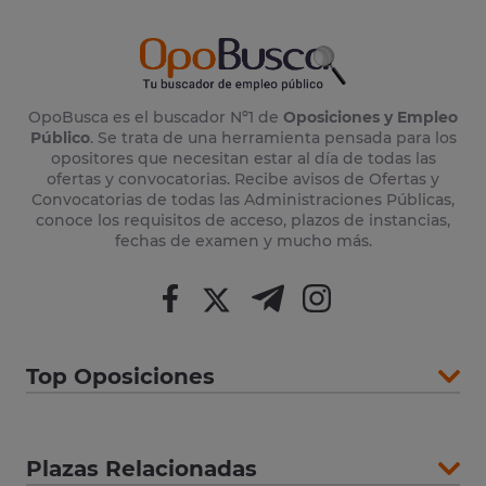
OpoBusca es el buscador Nº1 de
Oposiciones y Empleo
Público
. Se trata de una herramienta pensada para los
opositores que necesitan estar al día de todas las
ofertas y convocatorias. Recibe avisos de Ofertas y
Convocatorias de todas las Administraciones Públicas,
conoce los requisitos de acceso, plazos de instancias,
fechas de examen y mucho más.
Top Oposiciones
Plazas Relacionadas