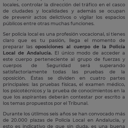
locales, controlar la dirección del tráfico en el casco
de ciudades y localidades y además se ocupan
de prevenir actos delictivos o vigilar los espacios
públicos entre otras muchas funciones.
Ser policía local es una profesión vocacional, si tienes
claro que es tu pasión, llega el momento de
preparar las
oposiciones al cuerpo de la Policía
Local de Andalucía.
El único modo de acceder a
este cuerpo perteneciente al grupo de fuerzas y
cuerpos de Seguridad será superando
satisfactoriamente todas las pruebas de la
oposición. Éstas se dividen en cuatro partes
principales: las pruebas físicas, el examen médico,
los psicotécnicos y la prueba de conocimientos en la
que los aspirantes deberán contestar por escrito a
los temas propuestos por el Tribunal.
Durante los útlimos seis años se han convocado más
de 20.000 plazas de Policía Local en Andalucia, y
esto es indicativo de que sin duda, es una buena