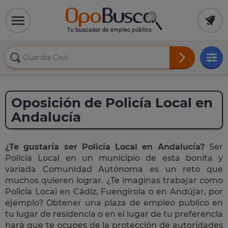
Oposición de Policía Local en
Andalucía
¿Te gustaría ser Policía Local en Andalucía?
Ser
Policía Local en un municipio de esta bonita y
variada Comunidad Autónoma es un reto que
muchos quieren lograr. ¿Te imaginas trabajar como
Policía Local en Cádiz, Fuengirola o en Andújar, por
ejemplo? Obtener una plaza de empleo publico en
tu lugar de residencia o en el lugar de tu preferencia
hará que te ocupes de la protección de autoridades