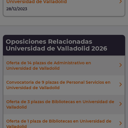
Universidad de Valladolid
28/12/2023
Oposiciones Relacionadas
Universidad de Valladolid 2026
Oferta de 14 plazas de Administrativo en
Universidad de Valladolid
Convocatoria de 9 plazas de Personal Servicios en
Universidad de Valladolid
Oferta de 3 plazas de Bibliotecas en Universidad de
Valladolid
Oferta de 1 plaza de Bibliotecas en Universidad de
Valladolid