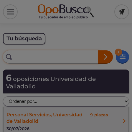
Tu búsqueda
1
6
oposiciones Universidad de
Valladolid
Personal Servicios, Universidad
9
de Valladolid
30/07/2026