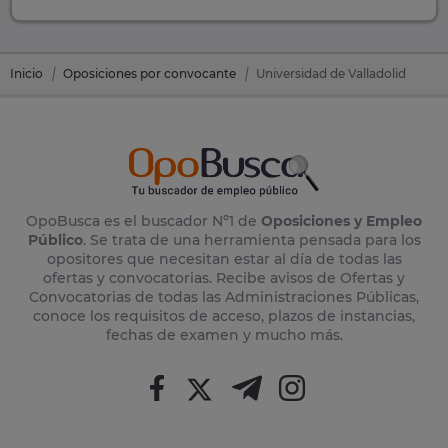
Inicio
Oposiciones por convocante
Universidad de Valladolid
OpoBusca es el buscador Nº1 de
Oposiciones y Empleo
Público
. Se trata de una herramienta pensada para los
opositores que necesitan estar al día de todas las
ofertas y convocatorias. Recibe avisos de Ofertas y
Convocatorias de todas las Administraciones Públicas,
conoce los requisitos de acceso, plazos de instancias,
fechas de examen y mucho más.