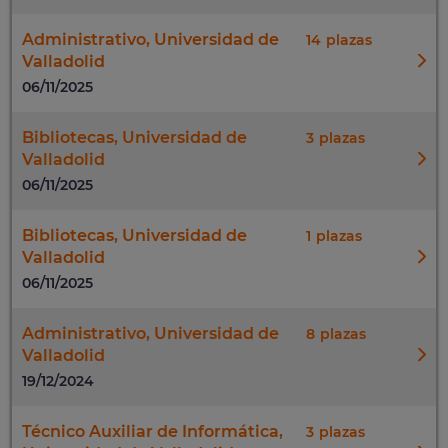
Administrativo, Universidad de
14
Valladolid
06/11/2025
Bibliotecas, Universidad de
3
Valladolid
06/11/2025
Bibliotecas, Universidad de
1
Valladolid
06/11/2025
Administrativo, Universidad de
8
Valladolid
19/12/2024
Técnico Auxiliar de Informática,
3