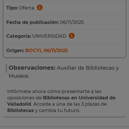
Tipo:
Oferta
Fecha de publicación:
06/11/2025
Categoría:
UNIVERSIDAD
Origen:
BOCYL 06/11/2025
Observaciones:
Auxiliar de Bibliotecas y
Museos
Infórmate ahora cómo presentarte a las
oposiciones de
Bibliotecas en Universidad de
Valladolid
. Accede a una de las 3 plazas de
Bibliotecas
y cambia tu futuro.