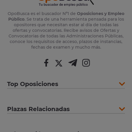
OpoBusca es el buscador Nº1 de
Oposiciones y Empleo
Público
. Se trata de una herramienta pensada para los
opositores que necesitan estar al día de todas las
ofertas y convocatorias. Recibe avisos de Ofertas y
Convocatorias de todas las Administraciones Públicas,
conoce los requisitos de acceso, plazos de instancias,
fechas de examen y mucho más.
Top Oposiciones
Plazas Relacionadas