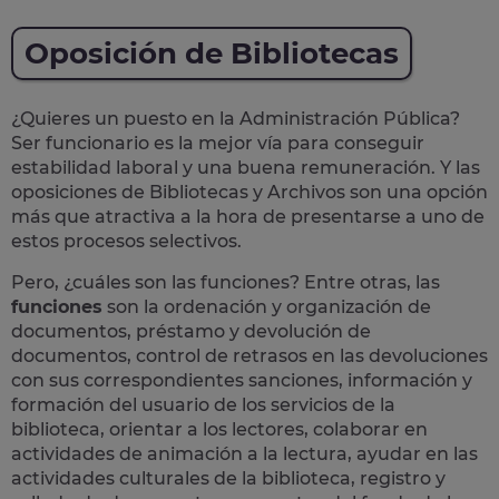
Oposición de Bibliotecas
¿Quieres un puesto en la Administración Pública?
Ser funcionario es la mejor vía para conseguir
estabilidad laboral y una buena remuneración.
Y las
oposiciones de Bibliotecas y Archivos son una opción
más que atractiva a la hora de presentarse a uno de
estos procesos selectivos.
Pero, ¿cuáles son las funciones? Entre otras, las
funciones
son la ordenación y organización de
documentos, préstamo y devolución de
documentos, control de retrasos en las devoluciones
con sus correspondientes sanciones, información y
formación del usuario de los servicios de la
biblioteca, orientar a los lectores, colaborar en
actividades de animación a la lectura, ayudar en las
actividades culturales de la biblioteca, registro y