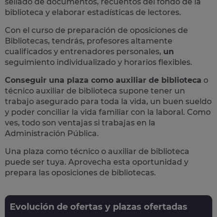
sellado de documentos, recuentos del fondo de la
biblioteca y elaborar estadísticas de lectores​.
Con el curso de preparación de oposiciones de
Bibliotecas, tendrás, profesores altamente
cualificados y
entrenadores personales,
un
seguimiento individualizado y horarios flexibles.
Conseguir una plaza como auxiliar de biblioteca
o
técnico auxiliar de biblioteca supone
tener un
trabajo asegurado para toda la vida,
un buen sueldo
y poder conciliar la vida familiar con la laboral. Como
ves, todo son ventajas si trabajas en la
Administración Pública.
Una plaza como técnico o auxiliar de biblioteca
puede ser tuya.
Aprovecha esta oportunidad y
prepara las oposiciones de bibliotecas.
Evolución de ofertas y plazas ofertadas