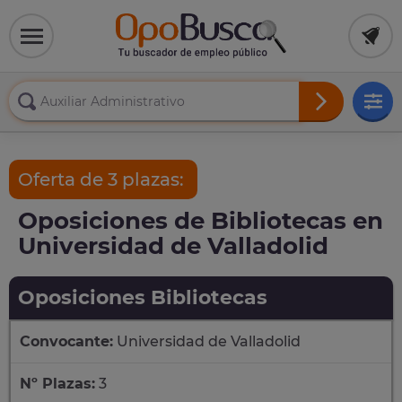
Oferta de 3 plazas:
Oposiciones de Bibliotecas en
Universidad de Valladolid
Oposiciones Bibliotecas
Convocante:
Universidad de Valladolid
Nº Plazas:
3