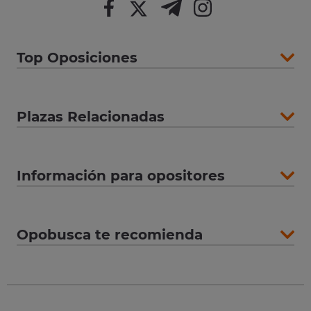
Top Oposiciones
Plazas Relacionadas
Información para opositores
Opobusca te recomienda