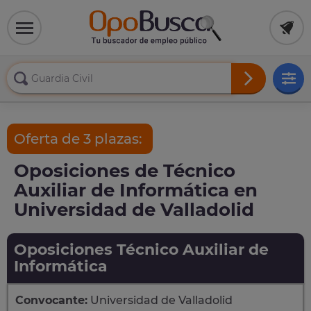
Oferta de 3 plazas:
Oposiciones de Técnico
Auxiliar de Informática en
Universidad de Valladolid
Oposiciones Técnico Auxiliar de
Informática
Convocante:
Universidad de Valladolid