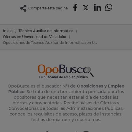
Comparte esta página:
Inicio
Técnico Auxiliar de Informática
Ofertas en Universidad de Valladolid
Oposiciones de Técnico Auxiliar de Informática en Universidad de Valladolid
OpoBusca es el buscador Nº1 de
Oposiciones y Empleo
Público
. Se trata de una herramienta pensada para los
opositores que necesitan estar al día de todas las
ofertas y convocatorias. Recibe avisos de Ofertas y
Convocatorias de todas las Administraciones Públicas,
conoce los requisitos de acceso, plazos de instancias,
fechas de examen y mucho más.