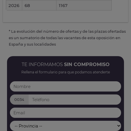
2026
68
1167
* La evolución del número de ofertas y de las plazas ofertadas
es un sumatorio de todas las vacantes de esta oposición en
España y sus localidades
TE INFORMAMOS
SIN COMPROMISO
Rellena el formulario para que podamos atenderte
0034