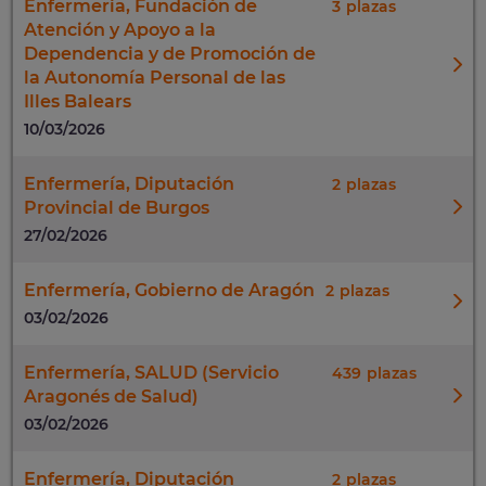
Enfermería, Fundación de
3
Atención y Apoyo a la
Dependencia y de Promoción de
la Autonomía Personal de las
Illes Balears
10/03/2026
Enfermería, Diputación
2
Provincial de Burgos
27/02/2026
Enfermería, Gobierno de Aragón
2
03/02/2026
Enfermería, SALUD (Servicio
439
Aragonés de Salud)
03/02/2026
Enfermería, Diputación
2