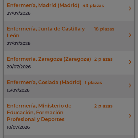
Enfermería, Madrid (Madrid)
43
27/07/2026
Enfermería, Junta de Castilla y
18
León
27/07/2026
Enfermería, Zaragoza (Zaragoza)
2
20/07/2026
Enfermería, Coslada (Madrid)
1
15/07/2026
Enfermería, Ministerio de
2
Educación, Formación
Profesional y Deportes
10/07/2026