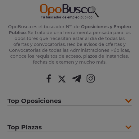
OpoBusca es el buscador Nº1 de
Oposiciones y Empleo
Público
. Se trata de una herramienta pensada para los
opositores que necesitan estar al día de todas las
ofertas y convocatorias. Recibe avisos de Ofertas y
Convocatorias de todas las Administraciones Públicas,
conoce los requisitos de acceso, plazos de instancias,
fechas de examen y mucho más.
Top Oposiciones
Top Plazas