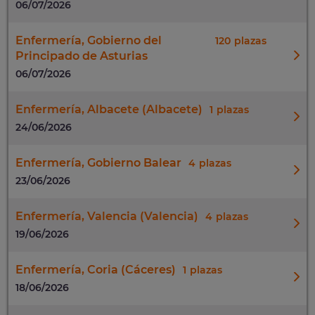
06/07/2026
Enfermería, Gobierno del
120
Principado de Asturias
06/07/2026
Enfermería, Albacete (Albacete)
1
24/06/2026
Enfermería, Gobierno Balear
4
23/06/2026
Enfermería, Valencia (Valencia)
4
19/06/2026
Enfermería, Coria (Cáceres)
1
18/06/2026