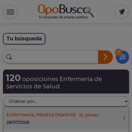
Tu búsqueda
1
120
oposiciones Enfermería de
Servicios de Salud
Enfermería, Madrid (Madrid)
22
28/07/2026