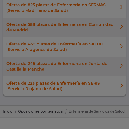
Oferta de 823 plazas de Enfermería en SERMAS
(Servicio Madrileño de Salud)
Oferta de 588 plazas de Enfermería en Comunidad
de Madrid
Oferta de 439 plazas de Enfermería en SALUD
(Servicio Aragonés de Salud)
Oferta de 245 plazas de Enfermería en Junta de
Castilla la Mancha
Oferta de 223 plazas de Enfermería en SERIS
(Servicio Riojano de Salud)
Inicio
Oposiciones por temática
Enfermería de Servicios de Salud