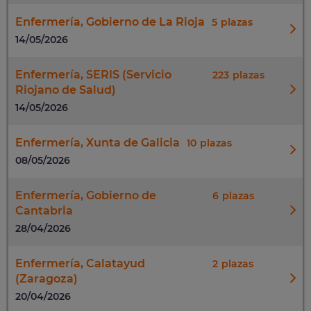
Enfermería, Gobierno de La Rioja
5
14/05/2026
Enfermería, SERIS (Servicio
223
Riojano de Salud)
14/05/2026
Enfermería, Xunta de Galicia
10
08/05/2026
Enfermería, Gobierno de
6
Cantabria
28/04/2026
Enfermería, Calatayud
2
(Zaragoza)
20/04/2026