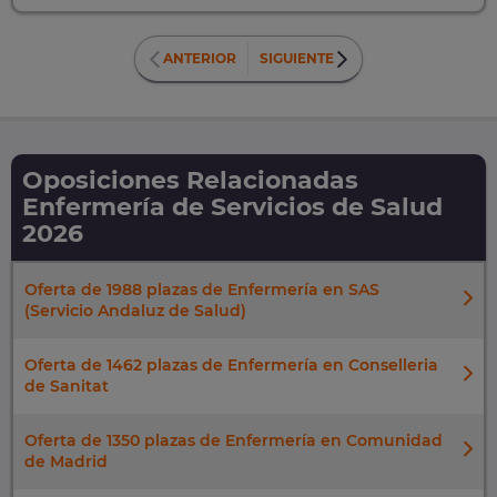
ANTERIOR
SIGUIENTE
Oposiciones Relacionadas
Enfermería de Servicios de Salud
2026
Oferta de 1988 plazas de Enfermería en SAS
(Servicio Andaluz de Salud)
Oferta de 1462 plazas de Enfermería en Conselleria
de Sanitat
Oferta de 1350 plazas de Enfermería en Comunidad
de Madrid