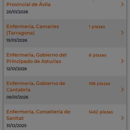
Provincial de Ávila
20/01/2026
Enfermería, Camarles
1
(Tarragona)
19/01/2026
Enfermería, Gobierno del
6
Principado de Asturias
12/01/2026
Enfermería, Gobierno de
108
Cantabria
09/01/2026
Enfermería, Conselleria de
1462
Sanitat
31/12/2025