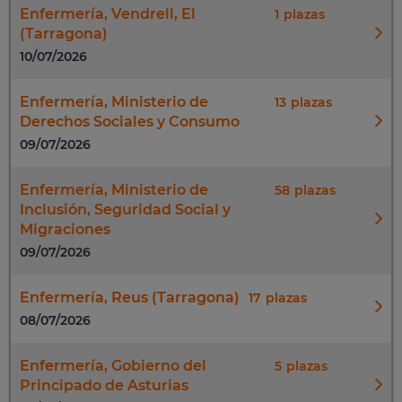
Enfermería, Vendrell, El
1
(Tarragona)
10/07/2026
Enfermería, Ministerio de
13
Derechos Sociales y Consumo
09/07/2026
Enfermería, Ministerio de
58
Inclusión, Seguridad Social y
Migraciones
09/07/2026
Enfermería, Reus (Tarragona)
17
08/07/2026
Enfermería, Gobierno del
5
Principado de Asturias