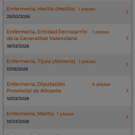
Enfermería, Melilla (Melilla)
1
25/03/2026
Enfermería, Entidad Ferrocarrils
1
de la Generalitat Valenciana
18/03/2026
Enfermería, Tijola (Almería)
1
11/03/2026
Enfermería, Diputación
6
Provincial de Alicante
10/03/2026
Enfermería, Melilla
1
10/03/2026