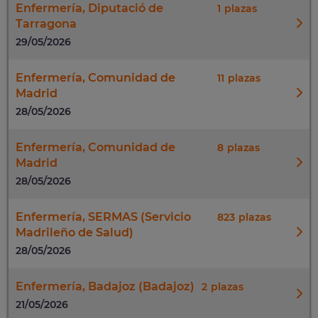
Enfermería, Diputació de
1
Tarragona
29/05/2026
Enfermería, Comunidad de
11
Madrid
28/05/2026
Enfermería, Comunidad de
8
Madrid
28/05/2026
Enfermería, SERMAS (Servicio
823
Madrileño de Salud)
28/05/2026
Enfermería, Badajoz (Badajoz)
2
21/05/2026