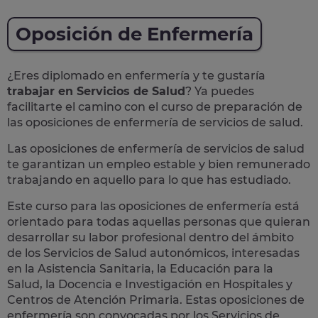
Oposición de Enfermería
¿Eres diplomado en enfermería y te gustaría
trabajar en Servicios de Salud
? Ya puedes
facilitarte el camino con el curso de preparación de
las
oposiciones de enfermería de servicios de salud
.
Las oposiciones de enfermería de servicios de salud
te garantizan un empleo estable y bien remunerado
trabajando en aquello para lo que has estudiado.
Este curso para las oposiciones de enfermería está
orientado para todas aquellas personas que quieran
desarrollar su labor profesional dentro del ámbito
de los
Servicios de Salud autonómicos
, interesadas
en la Asistencia Sanitaria, la Educación para la
Salud, la Docencia e Investigación en Hospitales y
Centros de Atención Primaria. Estas oposiciones de
enfermería son convocadas por los Servicios de