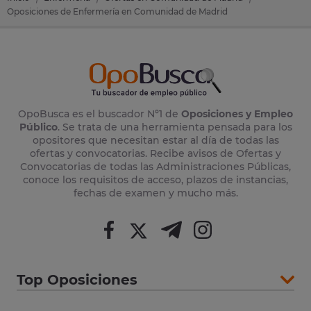
Oposiciones de Enfermería en Comunidad de Madrid
OpoBusca es el buscador Nº1 de
Oposiciones y Empleo
Público
. Se trata de una herramienta pensada para los
opositores que necesitan estar al día de todas las
ofertas y convocatorias. Recibe avisos de Ofertas y
Convocatorias de todas las Administraciones Públicas,
conoce los requisitos de acceso, plazos de instancias,
fechas de examen y mucho más.
Top Oposiciones