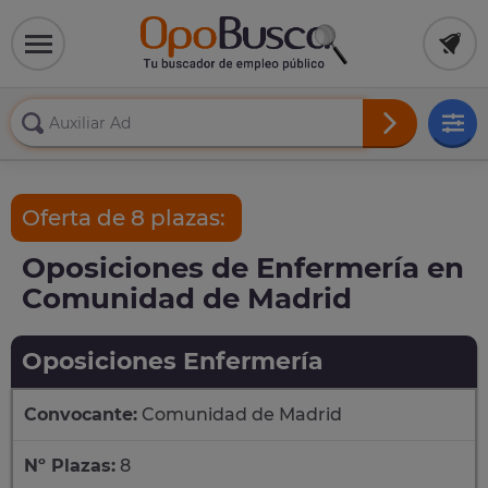
Oferta de 8 plazas:
Oposiciones de Enfermería en
Comunidad de Madrid
Oposiciones Enfermería
Convocante:
Comunidad de Madrid
Nº Plazas:
8