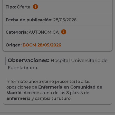
Tipo:
Oferta
Fecha de publicación:
28/05/2026
Categoría:
AUTONÓMICA
Origen:
BOCM 28/05/2026
Observaciones:
Hospital Universitario de
Fuenlabrada.
Infórmate ahora cómo presentarte a las
oposiciones de
Enfermería en Comunidad de
Madrid
. Accede a una de las 8 plazas de
Enfermería
y cambia tu futuro.