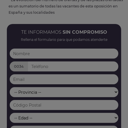
es un sumatorio de todas las vacantes de esta oposición en
España y sus localidades
TE INFORMAMOS
SIN COMPROMISO
Rellena el formulario para que podamos atenderte
0034