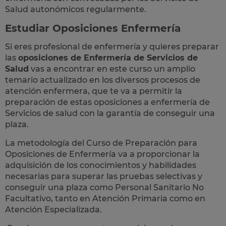
Salud autonómicos regularmente.
Estudiar Oposiciones Enfermería
Si eres profesional de enfermería y quieres preparar
las
oposiciones de Enfermería de Servicios de
Salud
vas a encontrar en este curso un amplio
temario actualizado en los diversos procesos de
atención enfermera, que te va a permitir la
preparación de estas oposiciones a enfermería de
Servicios de salud con la garantía de conseguir una
plaza.
La metodología del Curso de Preparación para
Oposiciones de Enfermería va a proporcionar la
adquisición de los conocimientos y habilidades
necesarias para superar las pruebas selectivas y
conseguir una plaza como Personal Sanitario No
Facultativo, tanto en
Atención Primaria
como en
Atención Especializada
.