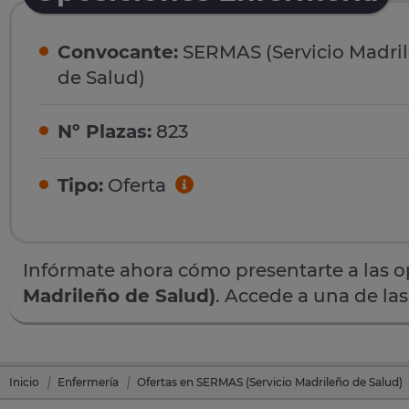
Convocante:
SERMAS (Servicio Madri
de Salud)
Nº Plazas:
823
Tipo:
Oferta
Infórmate ahora cómo presentarte a las 
Madrileño de Salud)
. Accede a una de la
Inicio
Enfermería
Ofertas en SERMAS (Servicio Madrileño de Salud)