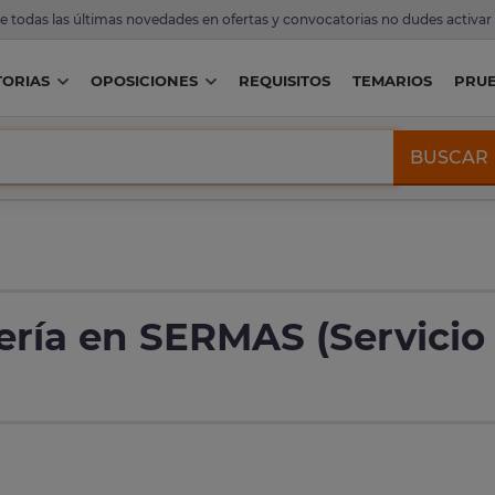
de todas las últimas novedades en ofertas y convocatorias no dudes activar
ORIAS
OPOSICIONES
REQUISITOS
TEMARIOS
PRU
BUSCAR
ría en SERMAS (Servicio