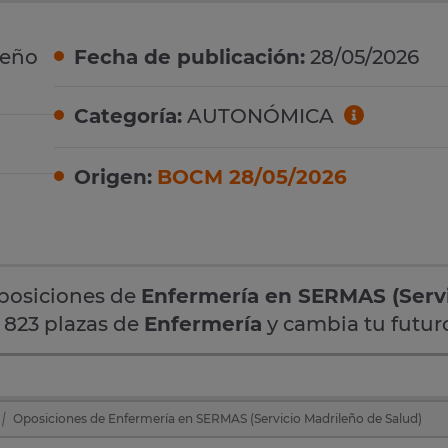
leño
Fecha de publicación:
28/05/2026
Categoría:
AUTONÓMICA
Origen:
BOCM 28/05/2026
oposiciones de
Enfermería en SERMAS (Serv
s 823 plazas de
Enfermería
y cambia tu futur
Oposiciones de Enfermería en SERMAS (Servicio Madrileño de Salud)