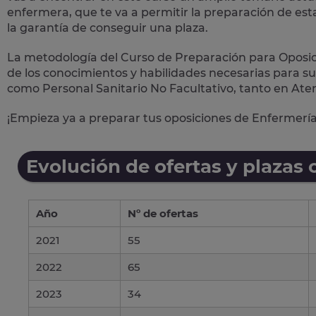
enfermera, que te va a permitir la preparación de est
la garantía de conseguir una plaza.
La metodología del Curso de Preparación para Oposic
de los conocimientos y habilidades necesarias para su
como Personal Sanitario No Facultativo, tanto en
Ate
¡Empieza ya a preparar tus oposiciones de Enfermería
Evolución de ofertas y plazas 
Año
Nº de ofertas
2021
55
2022
65
2023
34