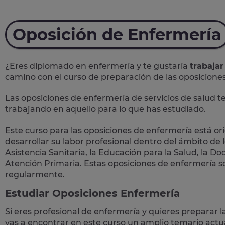
Oposición de Enfermería
¿Eres diplomado en enfermería y te gustaría
trabajar
camino con el curso de preparación de las
oposiciones
Las oposiciones de enfermería de servicios de salud 
trabajando en aquello para lo que has estudiado.
Este curso para las oposiciones de enfermería está o
desarrollar su labor profesional dentro del ámbito de 
Asistencia Sanitaria, la Educación para la Salud, la D
Atención Primaria. Estas oposiciones de enfermería s
regularmente.
Estudiar Oposiciones Enfermería
Si eres profesional de enfermería y quieres preparar l
vas a encontrar en este curso un amplio temario actua