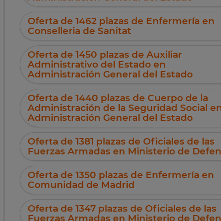
Oferta de 1462 plazas de Enfermería en
Conselleria de Sanitat
Oferta de 1450 plazas de Auxiliar
Administrativo del Estado en
Administración General del Estado
Oferta de 1440 plazas de Cuerpo de la
Administración de la Seguridad Social e
Administración General del Estado
Oferta de 1381 plazas de Oficiales de las
Fuerzas Armadas en Ministerio de Defe
Oferta de 1350 plazas de Enfermería en
Comunidad de Madrid
Oferta de 1347 plazas de Oficiales de las
Fuerzas Armadas en Ministerio de Defe