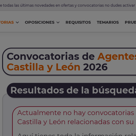
de todas las últimas novedades en ofertas y convocatorias no dudes activar
ORIAS
OPOSICIONES
REQUISITOS
TEMARIOS
PRU
Convocatorias de
Agente
Castilla y León
2026
Resultados de la búsqued
Actualmente no hay convocatorias
Castilla y León relacionadas con s