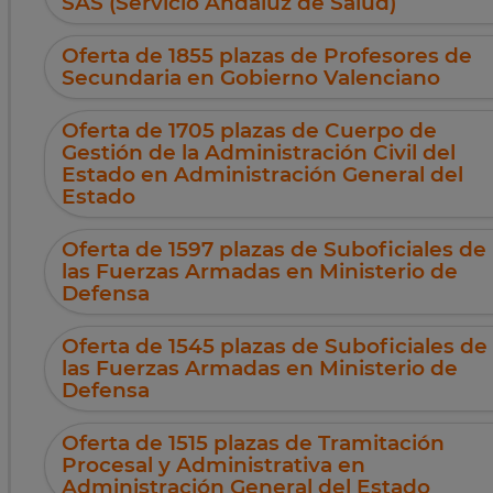
SAS (Servicio Andaluz de Salud)
Oferta de 1855 plazas de Profesores de
Secundaria en Gobierno Valenciano
Oferta de 1705 plazas de Cuerpo de
Gestión de la Administración Civil del
Estado en Administración General del
Estado
Oferta de 1597 plazas de Suboficiales de
las Fuerzas Armadas en Ministerio de
Defensa
Oferta de 1545 plazas de Suboficiales de
las Fuerzas Armadas en Ministerio de
Defensa
Oferta de 1515 plazas de Tramitación
Procesal y Administrativa en
Administración General del Estado