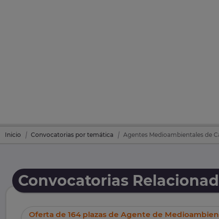
Inicio
Convocatorias por temática
Agentes Medioambientales de Cas
Convocatorias Relacionad
Oferta de 164 plazas de Agente de Medioambien