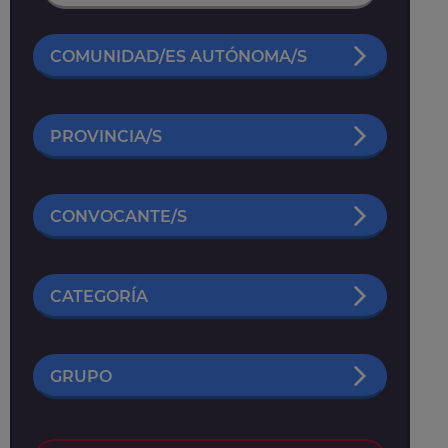
COMUNIDAD/ES AUTÓNOMA/S
PROVINCIA/S
CONVOCANTE/S
CATEGORÍA
GRUPO