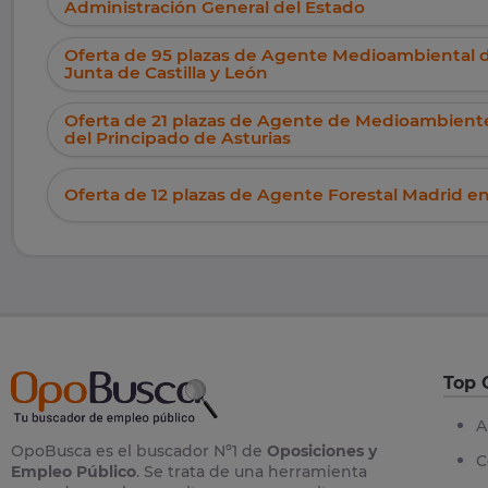
Administración General del Estado
Oferta de 95 plazas de Agente Medioambiental de
Junta de Castilla y León
Oferta de 21 plazas de Agente de Medioambient
del Principado de Asturias
Oferta de 12 plazas de Agente Forestal Madrid 
Top 
A
OpoBusca es el buscador Nº1 de
Oposiciones y
C
Empleo Público
. Se trata de una herramienta