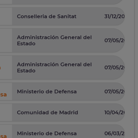
Conselleria de Sanitat
31/12/2025
Administración General del
07/05/2026
Estado
Administración General del
n
07/05/2026
Estado
Ministerio de Defensa
07/05/2025
nsa
Comunidad de Madrid
10/04/2025
Ministerio de Defensa
06/03/2026
nsa