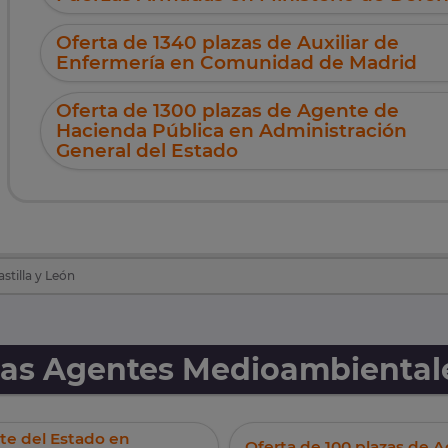
Oferta de 1340 plazas de Auxiliar de
Enfermería en Comunidad de Madrid
Oferta de 1300 plazas de Agente de
Hacienda Pública en Administración
General del Estado
tilla y León
as Agentes Medioambientales
te del Estado en
Oferta de 100 plazas de A