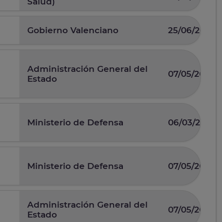
Salud)
Gobierno Valenciano
25/06/2026
Administración General del
07/05/2026
Estado
Ministerio de Defensa
06/03/2026
Ministerio de Defensa
07/05/2025
Administración General del
07/05/2026
Estado