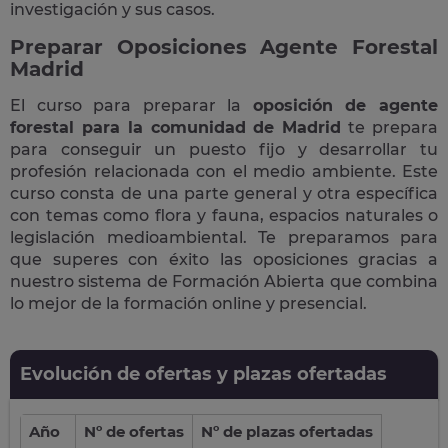
investigación y sus casos.
Preparar Oposiciones Agente Forestal
Madrid
El curso para preparar la
oposición de agente
forestal para la comunidad de Madrid
te prepara
para conseguir un puesto fijo y desarrollar tu
profesión relacionada con el medio ambiente. Este
curso consta de una parte general y otra específica
con temas como flora y fauna, espacios naturales o
legislación medioambiental. Te preparamos para
que superes con éxito las oposiciones gracias a
nuestro sistema de Formación Abierta que combina
lo mejor de la formación online y presencial.
Evolución de ofertas y plazas ofertadas
Año
Nº de ofertas
Nº de plazas ofertadas