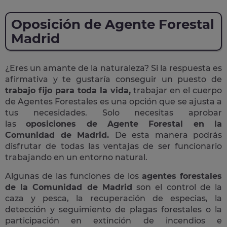
Oposición de Agente Forestal
Madrid
¿Eres un amante de la naturaleza? Si la respuesta es
afirmativa y te gustaría conseguir un puesto de
trabajo fijo para toda la vida,
trabajar en el cuerpo
de Agentes Forestales es una opción que se ajusta a
tus necesidades. Solo necesitas aprobar
las
oposiciones de Agente Forestal en la
Comunidad de Madrid.
De esta manera podrás
disfrutar de todas las ventajas de ser funcionario
trabajando en un entorno natural.
Algunas de las funciones de los
agentes forestales
de la Comunidad de Madrid
son el control de la
caza y pesca, la recuperación de especias, la
detección y seguimiento de plagas forestales o la
participación en extinción de incendios e