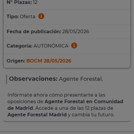
Nº Plazas:
12
Tipo:
Oferta
Fecha de publicación:
28/05/2026
Categoría:
AUTONÓMICA
Origen:
BOCM 28/05/2026
Observaciones:
Agente Forestal.
Infórmate ahora cómo presentarte a las
oposiciones de
Agente Forestal en Comunidad
de Madrid
. Accede a una de las 12 plazas de
Agente Forestal Madrid
y cambia tu futuro.