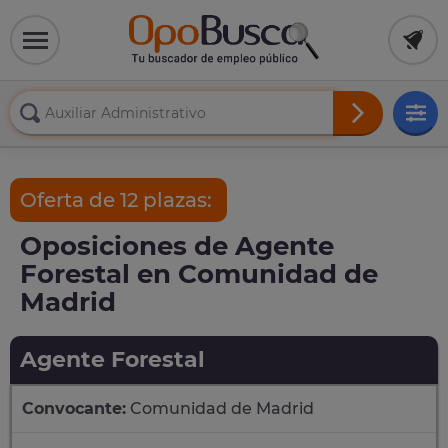
Oferta de 12 plazas:
Oposiciones de Agente
Forestal en Comunidad de
Madrid
Agente Forestal
Convocante:
Comunidad de Madrid