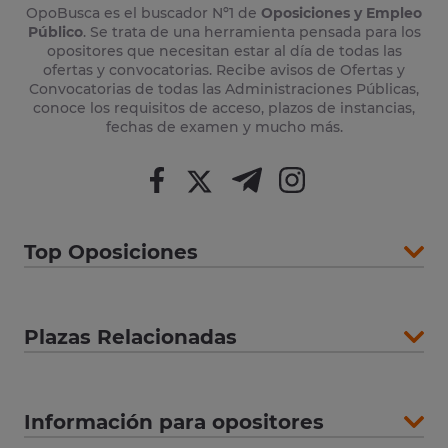
OpoBusca es el buscador Nº1 de
Oposiciones y Empleo
Público
. Se trata de una herramienta pensada para los
opositores que necesitan estar al día de todas las
ofertas y convocatorias. Recibe avisos de Ofertas y
Convocatorias de todas las Administraciones Públicas,
conoce los requisitos de acceso, plazos de instancias,
fechas de examen y mucho más.
Top Oposiciones
Plazas Relacionadas
Información para opositores