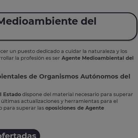
 Medioambiente del
er un puesto dedicado a cuidar la naturaleza y los
ollar la profesión es ser
Agente Medioambiental del
ientales de Organismos Autónomos del
l Estado
dispone del material necesario para superar
últimas actualizaciones y herramientas para el
o para superar las
oposiciones de Agente
ofertadas