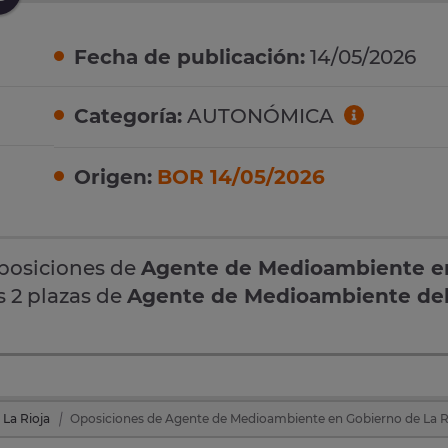
Fecha de publicación:
14/05/2026
Categoría:
AUTONÓMICA
Origen:
BOR 14/05/2026
oposiciones de
Agente de Medioambiente e
s 2 plazas de
Agente de Medioambiente del
 La Rioja
Oposiciones de Agente de Medioambiente en Gobierno de La R