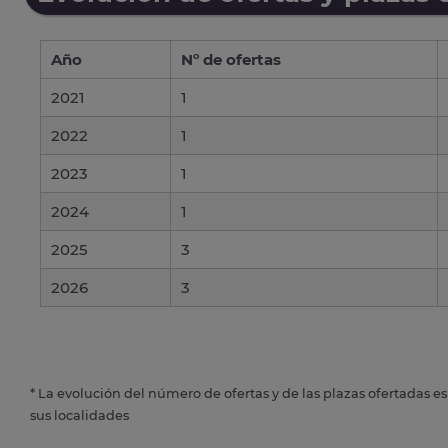
Año
Nº de ofertas
2021
1
2022
1
2023
1
2024
1
2025
3
2026
3
* La evolución del número de ofertas y de las plazas ofertadas e
sus localidades