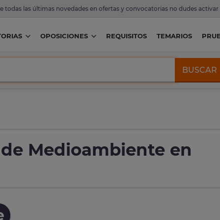
de todas las últimas novedades en ofertas y convocatorias no dudes activar
ORIAS
OPOSICIONES
REQUISITOS
TEMARIOS
PRU
BUSCAR
 de Medioambiente en
e