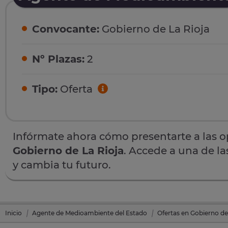
Convocante:
Gobierno de La Rioja
Nº Plazas:
2
Tipo:
Oferta
Infórmate ahora cómo presentarte a las 
Gobierno de La Rioja
. Accede a una de la
y cambia tu futuro.
Inicio
Agente de Medioambiente del Estado
Ofertas en Gobierno de