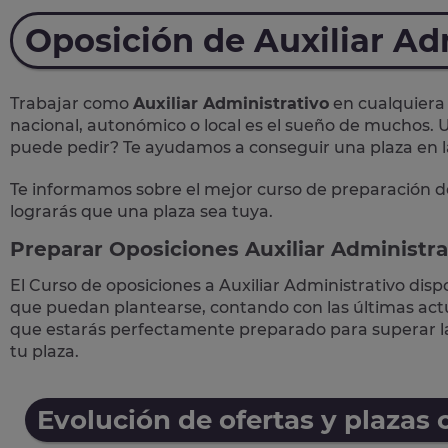
Oposición de Auxiliar Ad
Trabajar como
Auxiliar Administrativo
en cualquiera 
nacional, autonómico o local
es el sueño de muchos. U
puede pedir? Te
ayudamos a conseguir una plaza
en 
Te informamos sobre el mejor curso de preparación d
lograrás que una plaza sea tuya.
Preparar Oposiciones Auxiliar Administra
El Curso de
oposiciones a Auxiliar Administrativo
disp
que puedan plantearse, contando con las últimas actua
que estarás perfectamente preparado para superar 
tu plaza.
Evolución de ofertas y plazas 