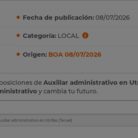
Fecha de publicación:
08/07/2026
Categoría:
LOCAL
Origen:
BOA 08/07/2026
oposiciones de
Auxiliar administrativo en Utr
ministrativo
y cambia tu futuro.
iliar administrativo en Utrillas (Teruel)