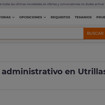
de todas las últimas novedades en ofertas y convocatorias no dudes activar
ORIAS
OPOSICIONES
REQUISITOS
TEMARIOS
PRU
BUSCAR
 administrativo en Utrilla