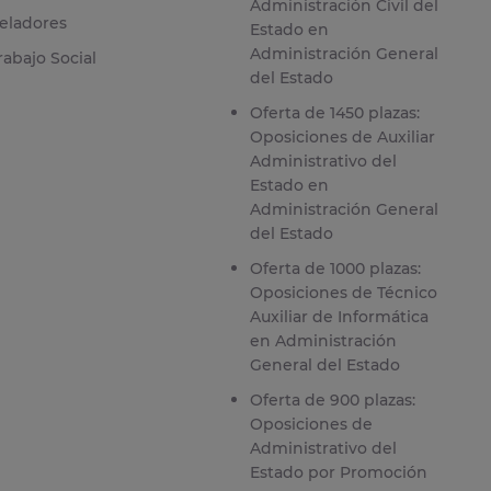
Administración Civil del
eladores
Estado en
Administración General
rabajo Social
del Estado
Oferta de 1450 plazas:
Oposiciones de Auxiliar
Administrativo del
Estado en
Administración General
del Estado
Oferta de 1000 plazas:
Oposiciones de Técnico
Auxiliar de Informática
en Administración
General del Estado
Oferta de 900 plazas:
Oposiciones de
Administrativo del
Estado por Promoción