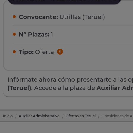
Convocante:
Utrillas (Teruel)
Nº Plazas:
1
Tipo:
Oferta
Infórmate ahora cómo presentarte a las 
(Teruel)
. Accede a la plaza de
Auxiliar Ad
Inicio
Auxiliar Administrativo
Ofertas en Teruel
Oposiciones de Aux