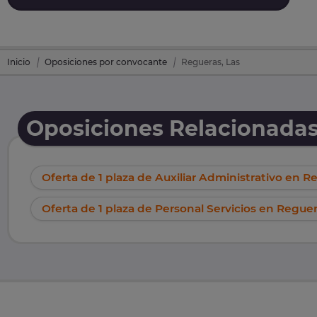
Inicio
Oposiciones por convocante
Regueras, Las
Oposiciones Relacionadas
Oferta de 1 plaza de Auxiliar Administrativo en R
Oferta de 1 plaza de Personal Servicios en Reguer