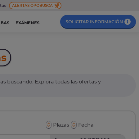
 tus
ALERTAS OPOBUSCA
SOLICITAR INFORMACIÓN
EBAS
EXÁMENES
as
as buscando. Explora todas las ofertas y
Plazas
Fecha