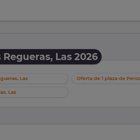
 Regueras, Las 2026
egueras, Las
Oferta de 1 plaza de Pers
as, Las