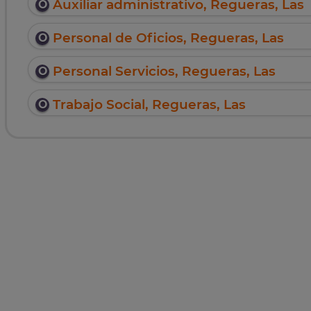
Auxiliar administrativo, Regueras, Las
Personal de Oficios, Regueras, Las
Personal Servicios, Regueras, Las
Trabajo Social, Regueras, Las