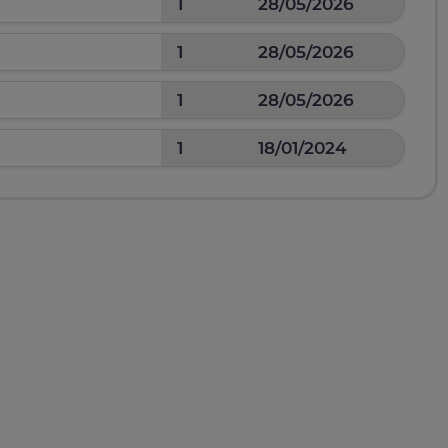
1
28/05/2026
1
28/05/2026
1
28/05/2026
1
18/01/2024