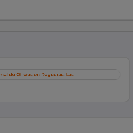
onal de Oficios en Regueras, Las