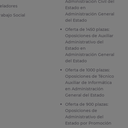
Administración Civil del
eladores
Estado en
Administración General
rabajo Social
del Estado
Oferta de 1450 plazas:
Oposiciones de Auxiliar
Administrativo del
Estado en
Administración General
del Estado
Oferta de 1000 plazas:
Oposiciones de Técnico
Auxiliar de Informática
en Administración
General del Estado
Oferta de 900 plazas:
Oposiciones de
Administrativo del
Estado por Promoción