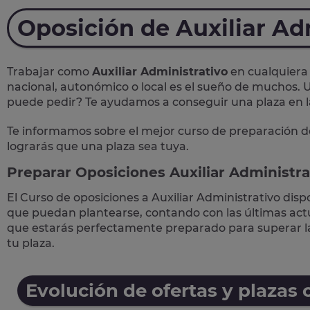
Oposición de Auxiliar Ad
Trabajar como
Auxiliar Administrativo
en cualquiera 
nacional, autonómico o local
es el sueño de muchos. U
puede pedir? Te
ayudamos a conseguir una plaza
en 
Te informamos sobre el mejor curso de preparación d
lograrás que una plaza sea tuya.
Preparar Oposiciones Auxiliar Administra
El Curso de
oposiciones a Auxiliar Administrativo
disp
que puedan plantearse, contando con las últimas actua
que estarás perfectamente preparado para superar 
tu plaza.
Evolución de ofertas y plazas 