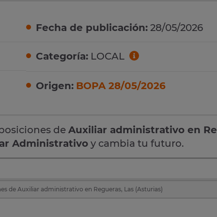
Fecha de publicación:
28/05/2026
Categoría:
LOCAL
Origen:
BOPA 28/05/2026
oposiciones de
Auxiliar administrativo en R
iar Administrativo
y cambia tu futuro.
es de Auxiliar administrativo en Regueras, Las (Asturias)