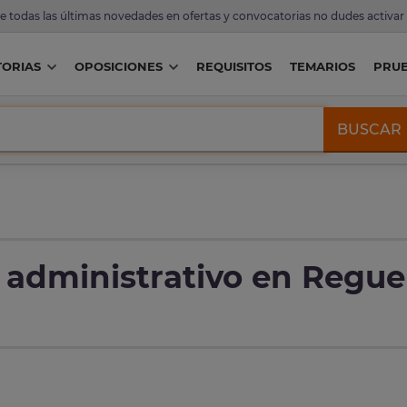
de todas las últimas novedades en ofertas y convocatorias no dudes activar
ORIAS
OPOSICIONES
REQUISITOS
TEMARIOS
PRU
BUSCAR
 administrativo en Regue