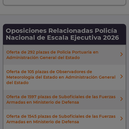
Oposiciones Relacionadas Policía
Nacional de Escala Ejecutiva 2026
Oferta de 292 plazas de Policia Portuaria en
Administración General del Estado
Oferta de 105 plazas de Observadores de
Meteorología del Estado en Administración General
del Estado
Oferta de 1597 plazas de Suboficiales de las Fuerzas
Armadas en Ministerio de Defensa
Oferta de 1545 plazas de Suboficiales de las Fuerzas
Armadas en Ministerio de Defensa