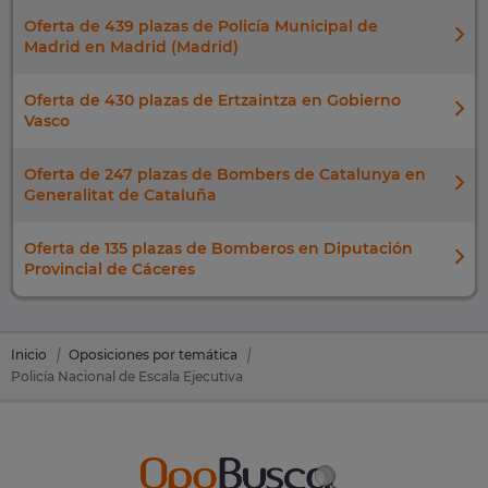
Oferta de 439 plazas de Policía Municipal de
Madrid en Madrid (Madrid)
Oferta de 430 plazas de Ertzaintza en Gobierno
Vasco
Oferta de 247 plazas de Bombers de Catalunya en
Generalitat de Cataluña
Oferta de 135 plazas de Bomberos en Diputación
Provincial de Cáceres
Inicio
Oposiciones por temática
Policía Nacional de Escala Ejecutiva