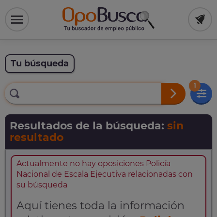
Tu búsqueda
1
Resultados de la búsqueda:
sin
resultado
Actualmente no hay oposiciones Policía
Nacional de Escala Ejecutiva relacionadas con
su búsqueda
Aquí tienes toda la información