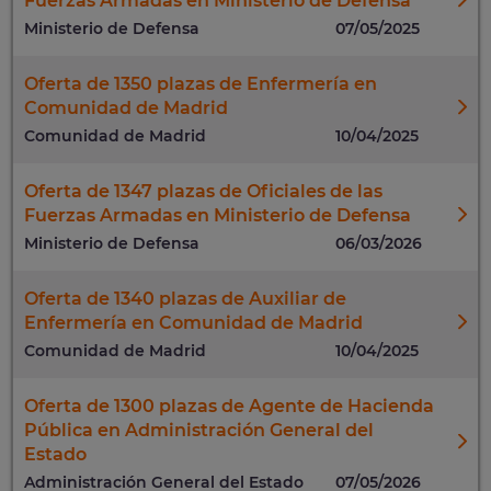
Fuerzas Armadas en Ministerio de Defensa
Ministerio de Defensa
07/05/2025
Oferta de 1350 plazas de Enfermería en
Comunidad de Madrid
Comunidad de Madrid
10/04/2025
Oferta de 1347 plazas de Oficiales de las
Fuerzas Armadas en Ministerio de Defensa
Ministerio de Defensa
06/03/2026
Oferta de 1340 plazas de Auxiliar de
Enfermería en Comunidad de Madrid
Comunidad de Madrid
10/04/2025
Oferta de 1300 plazas de Agente de Hacienda
Pública en Administración General del
Estado
Administración General del Estado
07/05/2026