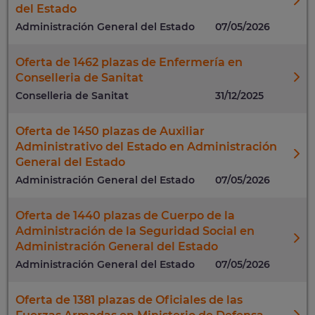
del Estado
Administración General del Estado
07/05/2026
Oferta de 1462 plazas de Enfermería en
Conselleria de Sanitat
Conselleria de Sanitat
31/12/2025
Oferta de 1450 plazas de Auxiliar
Administrativo del Estado en Administración
General del Estado
Administración General del Estado
07/05/2026
Oferta de 1440 plazas de Cuerpo de la
Administración de la Seguridad Social en
Administración General del Estado
Administración General del Estado
07/05/2026
Oferta de 1381 plazas de Oficiales de las