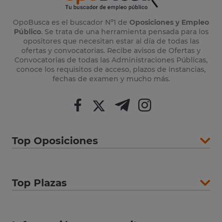
OpoBusca es el buscador Nº1 de
Oposiciones y Empleo
Público
. Se trata de una herramienta pensada para los
opositores que necesitan estar al día de todas las
ofertas y convocatorias. Recibe avisos de Ofertas y
Convocatorias de todas las Administraciones Públicas,
conoce los requisitos de acceso, plazos de instancias,
fechas de examen y mucho más.
Top Oposiciones
Top Plazas