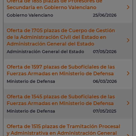
Oferta de 1855 plazas de Profesores de
Secundaria en Gobierno Valenciano
Gobierno Valenciano
25/06/2026
Oferta de 1705 plazas de Cuerpo de Gestión
de la Administración Civil del Estado en
Administración General del Estado
Administración General del Estado
07/05/2026
Oferta de 1597 plazas de Suboficiales de las
Fuerzas Armadas en Ministerio de Defensa
Ministerio de Defensa
06/03/2026
Oferta de 1545 plazas de Suboficiales de las
Fuerzas Armadas en Ministerio de Defensa
Ministerio de Defensa
07/05/2025
Oferta de 1515 plazas de Tramitación Procesal
y Administrativa en Administración General