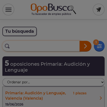
Tu búsqueda
1
5
oposiciones Primaria: Audición y
Lenguaje
Primaria: Audición y Lenguaje,
1
Valencia (Valencia)
19/06/2026