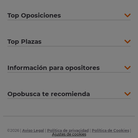
Top Oposiciones
Top Plazas
Información para opositores
Opobusca te recomienda
©
2026
|
Aviso Legal
|
Política de privacidad
|
Política de Cookies
|
Ajustes de cookies