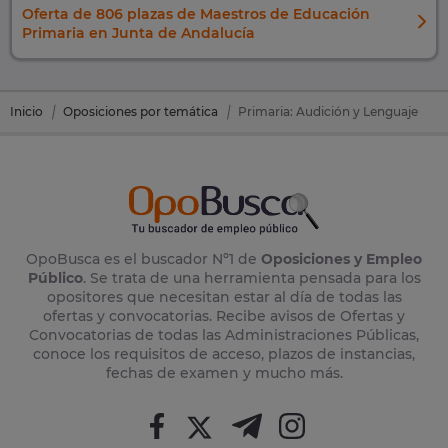
Oferta de 806 plazas de Maestros de Educación
Primaria en Junta de Andalucía
Inicio
Oposiciones por temática
Primaria: Audición y Lenguaje
OpoBusca es el buscador Nº1 de
Oposiciones y Empleo
Público
. Se trata de una herramienta pensada para los
opositores que necesitan estar al día de todas las
ofertas y convocatorias. Recibe avisos de Ofertas y
Convocatorias de todas las Administraciones Públicas,
conoce los requisitos de acceso, plazos de instancias,
fechas de examen y mucho más.