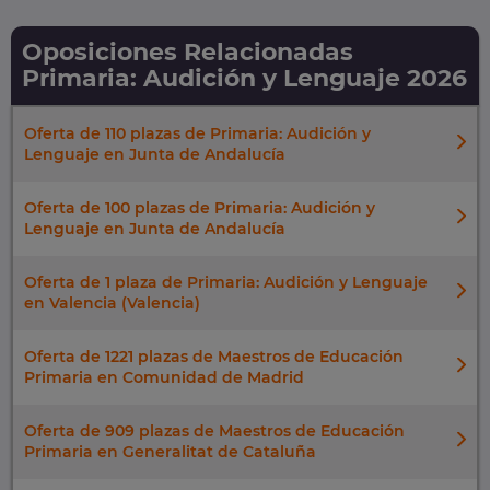
Oposiciones Relacionadas
Primaria: Audición y Lenguaje 2026
Oferta de 110 plazas de Primaria: Audición y
Lenguaje en Junta de Andalucía
Oferta de 100 plazas de Primaria: Audición y
Lenguaje en Junta de Andalucía
Oferta de 1 plaza de Primaria: Audición y Lenguaje
en Valencia (Valencia)
Oferta de 1221 plazas de Maestros de Educación
Primaria en Comunidad de Madrid
Oferta de 909 plazas de Maestros de Educación
Primaria en Generalitat de Cataluña