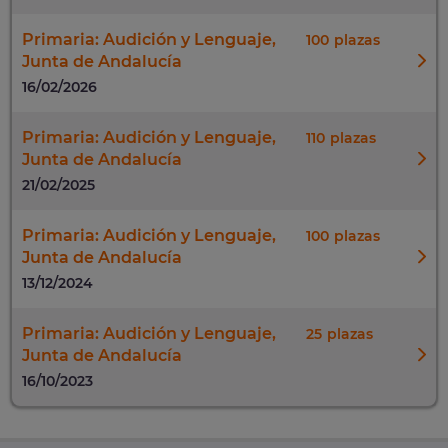
Primaria: Audición y Lenguaje,
100
Junta de Andalucía
16/02/2026
Primaria: Audición y Lenguaje,
110
Junta de Andalucía
21/02/2025
Primaria: Audición y Lenguaje,
100
Junta de Andalucía
13/12/2024
Primaria: Audición y Lenguaje,
25
Junta de Andalucía
16/10/2023