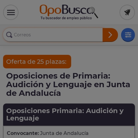
Oferta de 25 plazas:
Oposiciones de Primaria:
Audición y Lenguaje en Junta
de Andalucía
Oposiciones Primaria: Audición y
Lenguaje
Convocante:
Junta de Andalucía