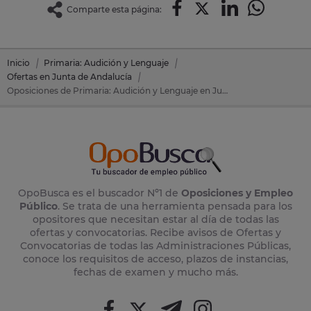
Comparte esta página:
Inicio
Primaria: Audición y Lenguaje
Ofertas en Junta de Andalucía
Oposiciones de Primaria: Audición y Lenguaje en Junta de Andalucía
OpoBusca es el buscador Nº1 de
Oposiciones y Empleo
Público
. Se trata de una herramienta pensada para los
opositores que necesitan estar al día de todas las
ofertas y convocatorias. Recibe avisos de Ofertas y
Convocatorias de todas las Administraciones Públicas,
conoce los requisitos de acceso, plazos de instancias,
fechas de examen y mucho más.