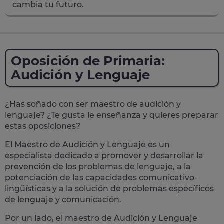
cambia tu futuro.
Oposición de Primaria:
Audición y Lenguaje
¿Has soñado con ser maestro de audición y
lenguaje? ¿Te gusta le enseñanza y quieres preparar
estas oposiciones?
El Maestro de Audición y Lenguaje es un
especialista dedicado a promover y desarrollar la
prevención de los problemas de lenguaje
, a la
potenciación de las capacidades comunicativo-
lingüísticas y a la solución de problemas específicos
de lenguaje y comunicación.
Por un lado, el maestro de Audición y Lenguaje