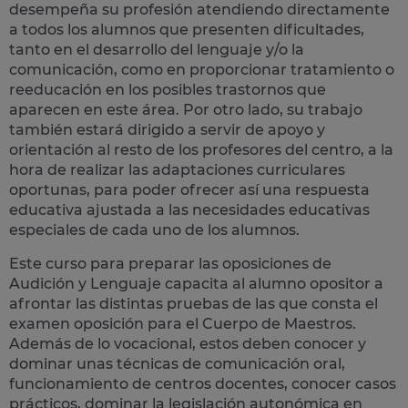
desempeña su profesión atendiendo directamente
a todos los alumnos que presenten dificultades,
tanto en el desarrollo del lenguaje y/o la
comunicación, como en proporcionar tratamiento o
reeducación en los posibles trastornos que
aparecen en este área. Por otro lado, su trabajo
también estará dirigido a servir de
apoyo y
orientación
al resto de los profesores del centro, a la
hora de realizar las adaptaciones curriculares
oportunas, para poder ofrecer así una respuesta
educativa ajustada a las necesidades educativas
especiales de cada uno de los alumnos.
Este curso para preparar las oposiciones de
Audición y Lenguaje capacita al alumno opositor a
afrontar las distintas pruebas de las que consta el
examen oposición para el Cuerpo de Maestros.
Además de lo vocacional, estos deben conocer y
dominar unas técnicas de comunicación oral,
funcionamiento de centros docentes, conocer casos
prácticos, dominar la legislación autonómica en