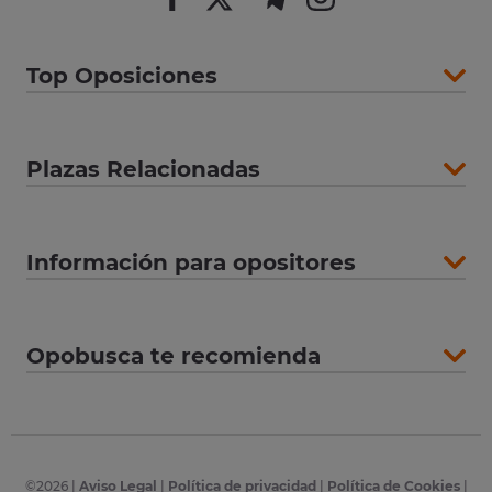
Top Oposiciones
Plazas Relacionadas
Información para opositores
Opobusca te recomienda
©
2026
|
Aviso Legal
|
Política de privacidad
|
Política de Cookies
|