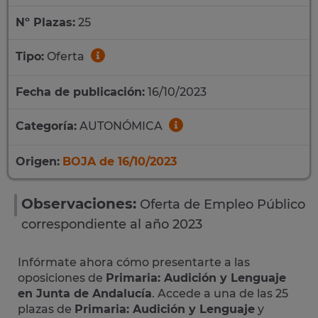
Nº Plazas:
25
Tipo:
Oferta
Fecha de publicación:
16/10/2023
Categoría:
AUTONÓMICA
Origen:
BOJA de 16/10/2023
Observaciones:
Oferta de Empleo Público
correspondiente al año 2023
Infórmate ahora cómo presentarte a las
oposiciones de
Primaria: Audición y Lenguaje
en Junta de Andalucía
. Accede a una de las 25
plazas de
Primaria: Audición y Lenguaje
y