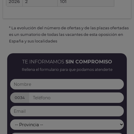
2026
2
101
* La evolución del número de ofertas y de las plazas ofertadas
es un sumatorio de todas las vacantes de esta oposición en
España y sus localidades
TE INFORMAMOS
SIN COMPROMISO
Rellena el formulario para que podamos atenderte
0034