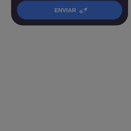
ENVIAR