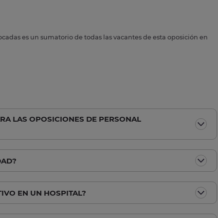
ocadas es un sumatorio de todas las vacantes de esta oposición en
ARA LAS OPOSICIONES DE PERSONAL
DAD?
TIVO EN UN HOSPITAL?