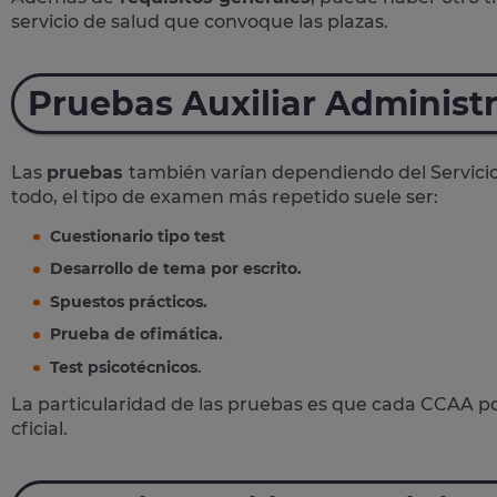
servicio de salud que convoque las plazas.
Pruebas Auxiliar Administr
Las
pruebas
también varían dependiendo del Servici
todo, el tipo de examen más repetido suele ser:
Cuestionario tipo test
Desarrollo de tema por escrito.
Spuestos prácticos.
Prueba de ofimática.
.
Test psicotécnicos
La particularidad de las pruebas es que cada CCAA p
cficial.