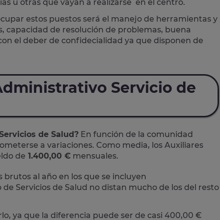
as u otras que vayan a realizarse en el centro.
ocupar estos puestos será el manejo de herramientas y
as, capacidad de resolución de problemas, buena
on el deber de confidecialidad ya que disponen de
dministrativo Servicio de
 Servicios de Salud?
En función de la comunidad
ometerse a variaciones. Como media, los Auxiliares
eldo de
1.400,00 €
mensuales.
 brutos al año en los que se incluyen
 de Servicios de Salud no distan mucho de los del resto
, ya que la diferencia puede ser de casi 400,00 €