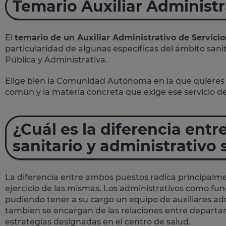
Temario Auxiliar Administr
El
temario de un Auxiliar Administrativo de Servicio
particularidad de algunas específicas del ámbito sani
Pública y Administrativa.
Elige bien la Comunidad Autónoma en la que quieres 
común y la materia concreta que exige ese servicio de
¿Cuál es la diferencia entr
sanitario y administrativo 
La diferencia entre ambos puestos radica principalm
ejercicio de las mismas. Los administrativos como fu
pudiendo tener a su cargo un equipo de auxiliares adm
tambien se encargan de las relaciones entre departa
estrategias designadas en el centro de salud.