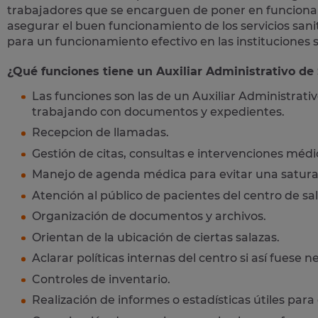
trabajadores que se encarguen de poner en funciona
asegurar el buen funcionamiento de los servicios sani
para un funcionamiento efectivo en las instituciones s
¿Qué funciones tiene un Auxiliar Administrativo de 
Las funciones son las de un Auxiliar Administrati
trabajando con documentos y expedientes.
Recepcion de llamadas.
Gestión de citas, consultas e intervenciones médi
Manejo de agenda médica para evitar una saturac
Atención al público de pacientes del centro de sa
Organización de documentos y archivos.
Orientan de la ubicación de ciertas salazas.
Aclarar políticas internas del centro si así fuese n
Controles de inventario.
Realización de informes o estadísticas útiles para e