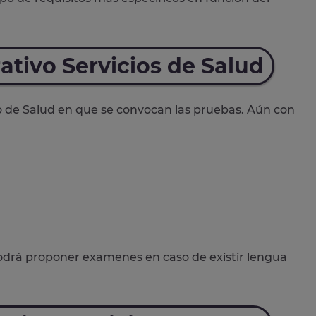
ativo Servicios de Salud
o de Salud en que se convocan las pruebas. Aún con
odrá proponer examenes en caso de existir lengua