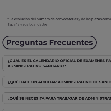
* La evolución del número de convocatorias y de las plazas conv
España y sus localidades
Preguntas Frecuentes
¿CUÁL ES EL CALENDARIO OFICIAL DE EXÁMENES P
ADMINISTRATIVO SANITARIO?
¿QUÉ HACE UN AUXILIAR ADMINISTRATIVO DE SANI
¿QUÉ SE NECESITA PARA TRABAJAR DE ADMINISTRA