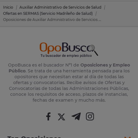
Inicio
Auxiliar Administrativo de Servicios de Salud
Ofertas en SERMAS (Servicio Madrileño de Salud)
Oposiciones de Auxiliar Administrativo de Servicios de Salud en SERMAS (Servicio Madrileño de Salud)
OpoBusca es el buscador Nº1 de
Oposiciones y Empleo
Público
. Se trata de una herramienta pensada para los
opositores que necesitan estar al día de todas las
ofertas y convocatorias. Recibe avisos de Ofertas y
Convocatorias de todas las Administraciones Públicas,
conoce los requisitos de acceso, plazos de instancias,
fechas de examen y mucho más.