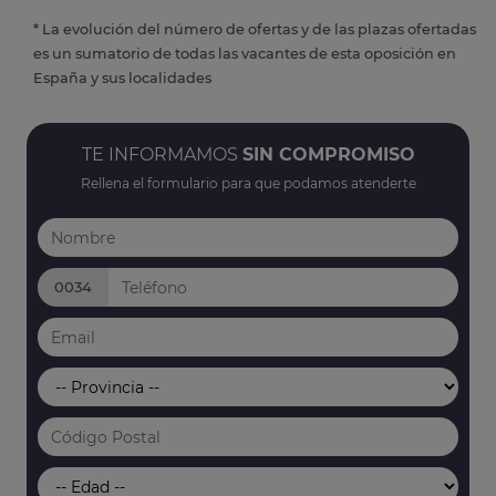
* La evolución del número de ofertas y de las plazas ofertadas
es un sumatorio de todas las vacantes de esta oposición en
España y sus localidades
TE INFORMAMOS
SIN COMPROMISO
Rellena el formulario para que podamos atenderte
0034