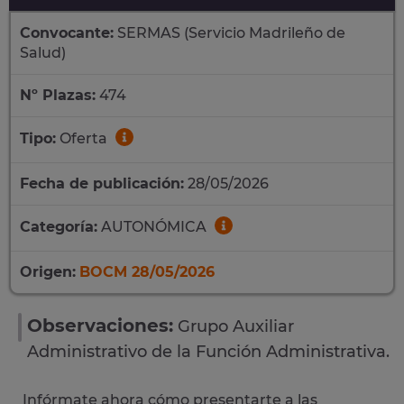
Convocante:
SERMAS (Servicio Madrileño de
Salud)
Nº Plazas:
474
Tipo:
Oferta
Fecha de publicación:
28/05/2026
Categoría:
AUTONÓMICA
Origen:
BOCM 28/05/2026
Observaciones:
Grupo Auxiliar
Administrativo de la Función Administrativa.
Infórmate ahora cómo presentarte a las