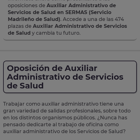
oposiciones de
Auxiliar Administrativo de
Servicios de Salud en SERMAS (Servicio
Madrileño de Salud)
. Accede a una de las 474
plazas de
Auxiliar Administrativo de Servicios
de Salud
y cambia tu futuro.
Oposición de Auxiliar
Administrativo de Servicios
de Salud
Trabajar como auxiliar administrativo tiene una
gran variedad de salidas profesionales, sobre todo
en los distintos organismos públicos. ¿Nunca has
pensado dedicarte al trabajo de oficina como
auxiliar administrativo de los Servicios de Salud?