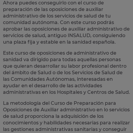
Ahora puedes conseguirlo con el curso de
preparación de las
oposiciones de auxiliar
administrativo de los servicios de salud
de tu
comunidad autónoma. Con este curso podrás
aprobar las oposiciones de auxiliar administrativo de
servicios de salud, antiguo INSALUD, consiguiendo
una plaza fija y estable en la sanidad española.
Este curso de oposiciones de administrativo de
sanidad va dirigido para todas aquellas personas
que quieran desarrollar su labor profesional dentro
del ámbito de Salud o de los Servicios de Salud de
las Comunidades Autónomas, interesadas en
ayudar en el desarrollo de las
actividades
administrativas en los Hospitales y Centros de Salud.
La metodología del Curso de Preparación para
Oposiciones de Auxiliar administrativo en lo servicios
de salud proporciona la adquisición de los
conocimientos y habilidades necesarias para realizar
las gestiones administrativas sanitarias y conseguir