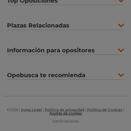
Top Oposiciones
Plazas Relacionadas
Información para opositores
Opobusca te recomienda
©
2026
|
Aviso Legal
|
Política de privacidad
|
Política de Cookies
|
Ajustes de cookies
Certificaciones