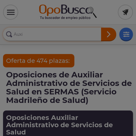
Oferta de 474 plazas:
Oposiciones de Auxiliar
Administrativo de Servicios de
Salud en SERMAS (Servicio
Madrileño de Salud)
Oposiciones Auxiliar
Administrativo de Servicios de
Salud