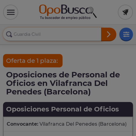
Oferta de 1 plaza:
Oposiciones de Personal de
Oficios en Vilafranca Del
Penedes (Barcelona)
Oposiciones Personal de Oficios
Convocante:
Vilafranca Del Penedes (Barcelona)