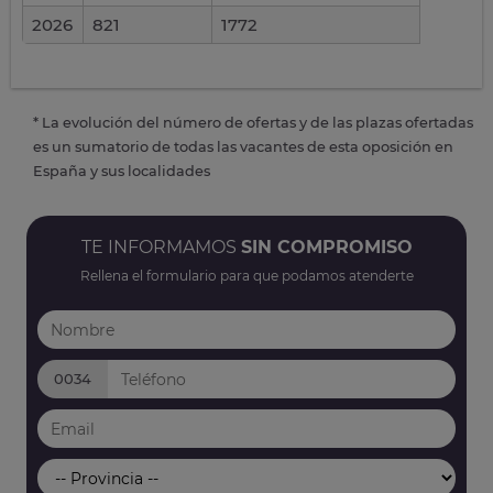
2026
821
1772
* La evolución del número de ofertas y de las plazas ofertadas
es un sumatorio de todas las vacantes de esta oposición en
España y sus localidades
TE INFORMAMOS
SIN COMPROMISO
Rellena el formulario para que podamos atenderte
0034