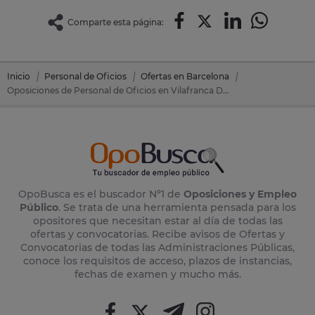
Comparte esta página:
Inicio
Personal de Oficios
Ofertas en Barcelona
Oposiciones de Personal de Oficios en Vilafranca Del Penedes (Barcelona)
OpoBusca es el buscador Nº1 de
Oposiciones y Empleo
Público
. Se trata de una herramienta pensada para los
opositores que necesitan estar al día de todas las
ofertas y convocatorias. Recibe avisos de Ofertas y
Convocatorias de todas las Administraciones Públicas,
conoce los requisitos de acceso, plazos de instancias,
fechas de examen y mucho más.