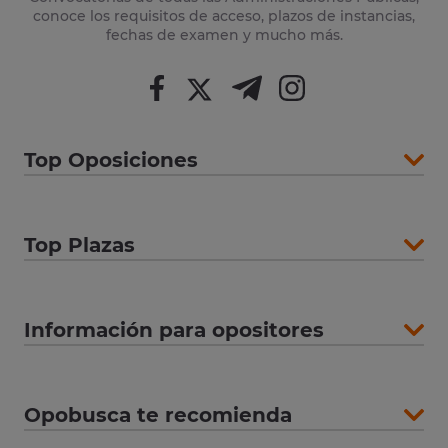
conoce los requisitos de acceso, plazos de instancias,
fechas de examen y mucho más.
Top Oposiciones
Top Plazas
Información para opositores
Opobusca te recomienda