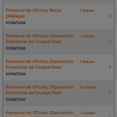
Personal de Oficios, Nerja
1
(Málaga)
10/08/2026
Personal de Oficios, Diputación
1
Provincial de Ciudad Real
10/08/2026
Personal de Oficios, Diputación
1
Provincial de Ciudad Real
10/08/2026
Personal de Oficios, Diputación
3
Provincial de Ciudad Real
10/08/2026
Personal de Oficios, Diputación
3