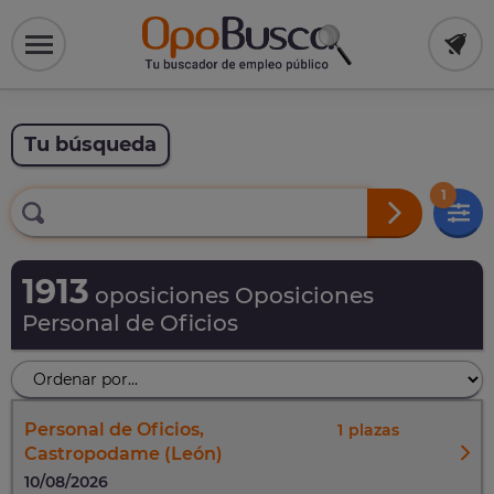
Tu búsqueda
1
1913
oposiciones Oposiciones
Personal de Oficios
Personal de Oficios,
1
Castropodame (León)
10/08/2026