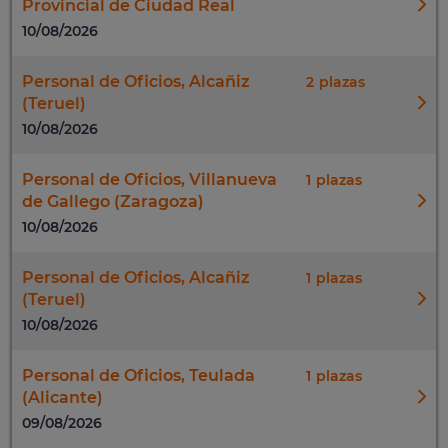
Provincial de Ciudad Real
10/08/2026
Personal de Oficios, Alcañiz
2
(Teruel)
10/08/2026
Personal de Oficios, Villanueva
1
de Gallego (Zaragoza)
10/08/2026
Personal de Oficios, Alcañiz
1
(Teruel)
10/08/2026
Personal de Oficios, Teulada
1
(Alicante)
09/08/2026