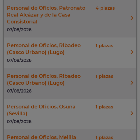
Personal de Oficios, Patronato
4
Real Alcázar y de la Casa
Consistorial
07/08/2026
Personal de Oficios, Ribadeo
1
(Casco Urbano) (Lugo)
07/08/2026
Personal de Oficios, Ribadeo
1
(Casco Urbano) (Lugo)
07/08/2026
Personal de Oficios, Osuna
1
(Sevilla)
07/08/2026
Personal de Oficios, Melilla
1