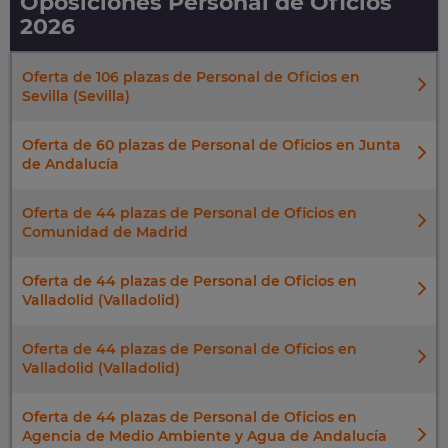
Oposiciones Personal de Oficios
2026
Oferta de 106 plazas de Personal de Oficios en
Sevilla (Sevilla)
Oferta de 60 plazas de Personal de Oficios en Junta
de Andalucía
Oferta de 44 plazas de Personal de Oficios en
Comunidad de Madrid
Oferta de 44 plazas de Personal de Oficios en
Valladolid (Valladolid)
Oferta de 44 plazas de Personal de Oficios en
Valladolid (Valladolid)
Oferta de 44 plazas de Personal de Oficios en
Agencia de Medio Ambiente y Agua de Andalucía