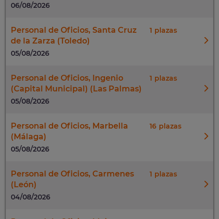
06/08/2026
Personal de Oficios, Santa Cruz
1
de la Zarza (Toledo)
05/08/2026
Personal de Oficios, Ingenio
1
(Capital Municipal) (Las Palmas)
05/08/2026
Personal de Oficios, Marbella
16
(Málaga)
05/08/2026
Personal de Oficios, Carmenes
1
(León)
04/08/2026