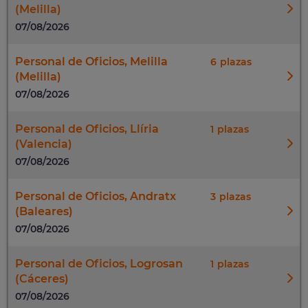
(Melilla)
07/08/2026
Personal de Oficios, Melilla
6
(Melilla)
07/08/2026
Personal de Oficios, Llíria
1
(Valencia)
07/08/2026
Personal de Oficios, Andratx
3
(Baleares)
07/08/2026
Personal de Oficios, Logrosan
1
(Cáceres)
07/08/2026