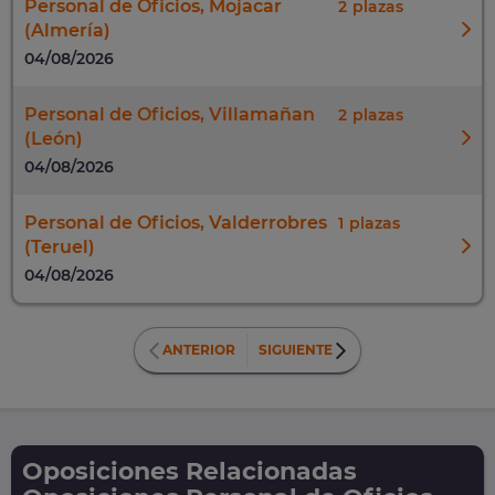
Personal de Oficios, Mojacar
2
(Almería)
04/08/2026
Personal de Oficios, Villamañan
2
(León)
04/08/2026
Personal de Oficios, Valderrobres
1
(Teruel)
04/08/2026
ANTERIOR
SIGUIENTE
Oposiciones Relacionadas