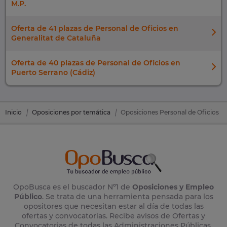
M.P.
Oferta de 41 plazas de Personal de Oficios en
Generalitat de Cataluña
Oferta de 40 plazas de Personal de Oficios en
Puerto Serrano (Cádiz)
Inicio
Oposiciones por temática
Oposiciones Personal de Oficios
OpoBusca es el buscador Nº1 de
Oposiciones y Empleo
Público
. Se trata de una herramienta pensada para los
opositores que necesitan estar al día de todas las
ofertas y convocatorias. Recibe avisos de Ofertas y
Convocatorias de todas las Administraciones Públicas,