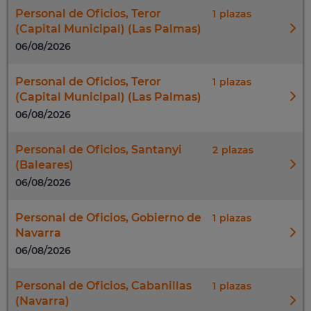
Personal de Oficios, Teror
1
(Capital Municipal) (Las Palmas)
06/08/2026
Personal de Oficios, Teror
1
(Capital Municipal) (Las Palmas)
06/08/2026
Personal de Oficios, Santanyi
2
(Baleares)
06/08/2026
Personal de Oficios, Gobierno de
1
Navarra
06/08/2026
Personal de Oficios, Cabanillas
1
(Navarra)