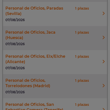
Personal de Oficios, Paradas
1
(Sevilla)
07/08/2026
Personal de Oficios, Jaca
1
(Huesca)
07/08/2026
Personal de Oficios, Elx/Elche
1
(Alicante)
07/08/2026
Personal de Oficios,
1
Torrelodones (Madrid)
07/08/2026
Personal de Oficios, San
1
Sebastian Gomera (Tenerife)