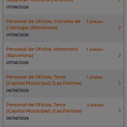
07/08/2026
Personal de Oficios, Cornella de
1
Llobregat (Barcelona)
07/08/2026
Personal de Oficios, Montmelo
1
(Barcelona)
07/08/2026
Personal de Oficios, Teror
1
(Capital Municipal) (Las Palmas)
06/08/2026
Personal de Oficios, Teror
2
(Capital Municipal) (Las Palmas)
06/08/2026