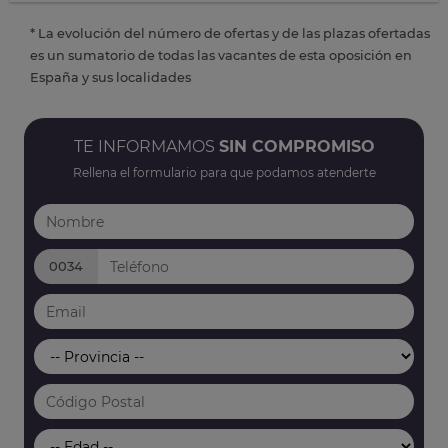
* La evolución del número de ofertas y de las plazas ofertadas
es un sumatorio de todas las vacantes de esta oposición en
España y sus localidades
TE INFORMAMOS
SIN COMPROMISO
Rellena el formulario para que podamos atenderte
0034