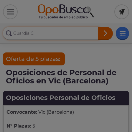
Oferta de 5 plazas:
Oposiciones de Personal de
Oficios en Vic (Barcelona)
Oposiciones Personal de Oficios
Convocante:
Vic (Barcelona)
Nº Plazas:
5