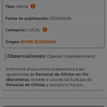
Tipo:
Oferta
Fecha de publicación:
25/06/2026
Categoría:
LOCAL
Origen:
BOPB 25/06/2026
Observaciones:
Operari manteniment.
Infórmate ahora cómo presentarte a las
oposiciones de
Personal de Oficios en Vic
(Barcelona)
. Accede a una de las 5 plazas de
Personal de Oficios
y cambia tu futuro.