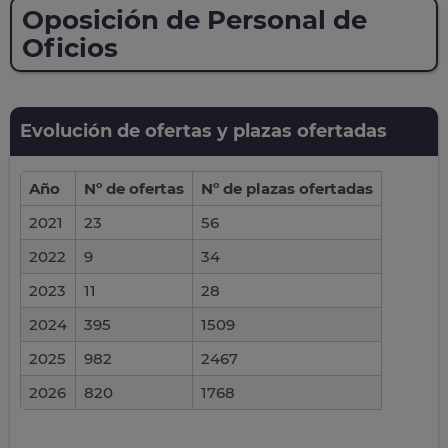
Oposición de Personal de
Oficios
Evolución de ofertas y plazas ofertadas
Año
Nº de ofertas
Nº de plazas ofertadas
2021
23
56
2022
9
34
2023
11
28
2024
395
1509
2025
982
2467
2026
820
1768