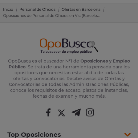
Inicio
Personal de Oficios
Ofertas en Barcelona
Oposiciones de Personal de Oficios en Vic (Barcelona)
OpoBusca es el buscador Nº1 de
Oposiciones y Empleo
Público
. Se trata de una herramienta pensada para los
opositores que necesitan estar al día de todas las
ofertas y convocatorias. Recibe avisos de Ofertas y
Convocatorias de todas las Administraciones Públicas,
conoce los requisitos de acceso, plazos de instancias,
fechas de examen y mucho más.
Top Oposiciones