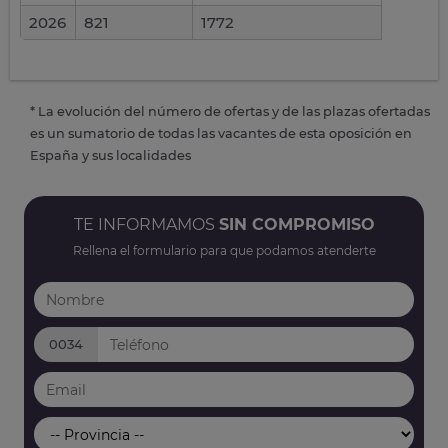
2026
821
1772
* La evolución del número de ofertas y de las plazas ofertadas
es un sumatorio de todas las vacantes de esta oposición en
España y sus localidades
TE INFORMAMOS
SIN COMPROMISO
Rellena el formulario para que podamos atenderte
0034