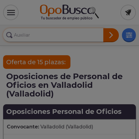
Oferta de 15 plazas:
Oposiciones de Personal de
Oficios en Valladolid
(Valladolid)
Oposiciones Personal de Oficios
Convocante:
Valladolid (Valladolid)