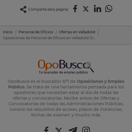
Comparte esta página:
Inicio
Personal de Oficios
Ofertas en Valladolid
Oposiciones de Personal de Oficios en Valladolid (Valladolid)
OpoBusca es el buscador Nº1 de
Oposiciones y Empleo
Público
. Se trata de una herramienta pensada para los
opositores que necesitan estar al día de todas las
ofertas y convocatorias. Recibe avisos de Ofertas y
Convocatorias de todas las Administraciones Públicas,
conoce los requisitos de acceso, plazos de instancias,
fechas de examen y mucho más.