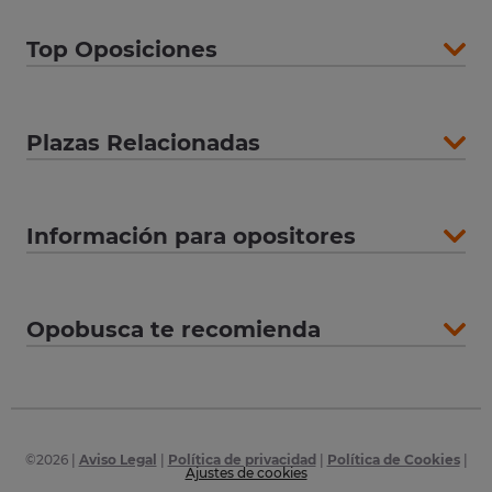
Top Oposiciones
Plazas Relacionadas
Información para opositores
Opobusca te recomienda
©
2026
|
Aviso Legal
|
Política de privacidad
|
Política de Cookies
|
Ajustes de cookies