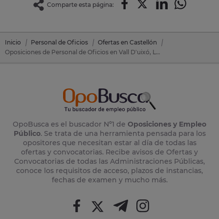
Comparte esta página:
Inicio
Personal de Oficios
Ofertas en Castellón
Oposiciones de Personal de Oficios en Vall D'uixó, La (Castellón)
OpoBusca es el buscador Nº1 de
Oposiciones y Empleo
Público
. Se trata de una herramienta pensada para los
opositores que necesitan estar al día de todas las
ofertas y convocatorias. Recibe avisos de Ofertas y
Convocatorias de todas las Administraciones Públicas,
conoce los requisitos de acceso, plazos de instancias,
fechas de examen y mucho más.