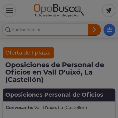
Oferta de 1 plaza:
Oposiciones de Personal de
Oficios en Vall D'uixó, La
(Castellón)
Oposiciones Personal de Oficios
Convocante:
Vall D'uixó, La (Castellón)