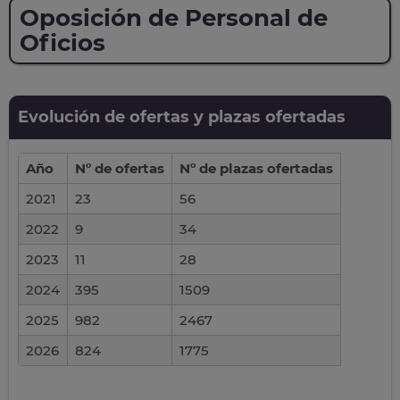
Oposición de Personal de
Oficios
Evolución de ofertas y plazas ofertadas
Año
Nº de ofertas
Nº de plazas ofertadas
2021
23
56
2022
9
34
2023
11
28
2024
395
1509
2025
982
2467
2026
824
1775