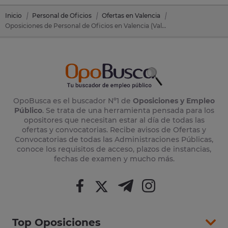
Inicio
Personal de Oficios
Ofertas en Valencia
Oposiciones de Personal de Oficios en Valencia (Valencia)
OpoBusca es el buscador Nº1 de
Oposiciones y Empleo
Público
. Se trata de una herramienta pensada para los
opositores que necesitan estar al día de todas las
ofertas y convocatorias. Recibe avisos de Ofertas y
Convocatorias de todas las Administraciones Públicas,
conoce los requisitos de acceso, plazos de instancias,
fechas de examen y mucho más.
Top Oposiciones