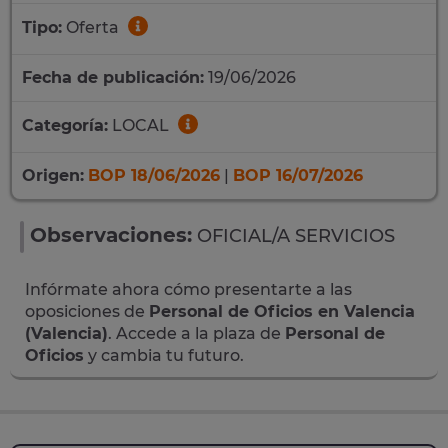
Tipo:
Oferta
Fecha de publicación:
19/06/2026
Categoría:
LOCAL
Origen:
BOP 18/06/2026
|
BOP 16/07/2026
Observaciones:
OFICIAL/A SERVICIOS
Infórmate ahora cómo presentarte a las
oposiciones de
Personal de Oficios en Valencia
(Valencia)
. Accede a la plaza de
Personal de
Oficios
y cambia tu futuro.