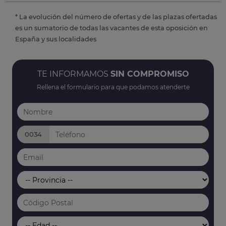
* La evolución del número de ofertas y de las plazas ofertadas
es un sumatorio de todas las vacantes de esta oposición en
España y sus localidades
TE INFORMAMOS
SIN COMPROMISO
Rellena el formulario para que podamos atenderte
0034