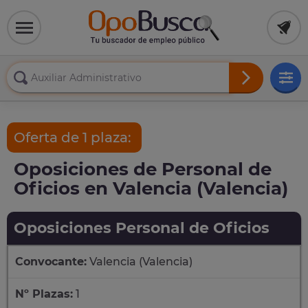
Oferta de 1 plaza:
Oposiciones de Personal de
Oficios en Valencia (Valencia)
Oposiciones Personal de Oficios
Convocante:
Valencia (Valencia)
Nº Plazas:
1