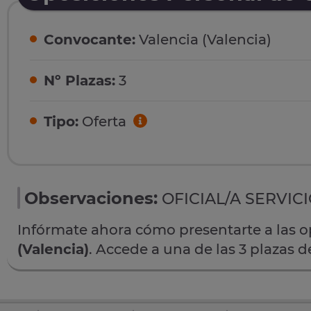
Convocante:
Valencia (Valencia)
Nº Plazas:
3
Tipo:
Oferta
Observaciones:
OFICIAL/A SERVIC
Infórmate ahora cómo presentarte a las 
(Valencia)
. Accede a una de las 3 plazas 