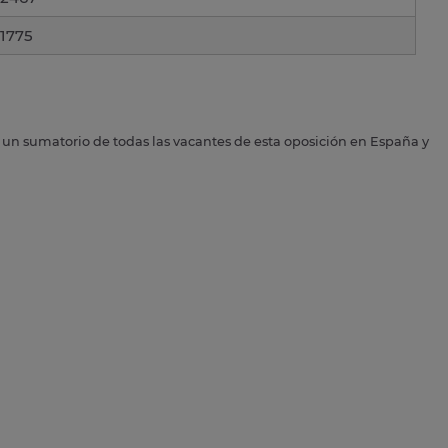
1775
s un sumatorio de todas las vacantes de esta oposición en España y