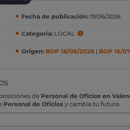
Fecha de publicación:
19/06/2026
Categoría:
LOCAL
Origen:
BOP 18/06/2026
|
BOP 16/07
IOS
oposiciones de
Personal de Oficios en Valen
de
Personal de Oficios
y cambia tu futuro.