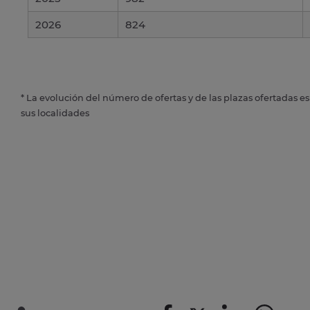
2026
824
* La evolución del número de ofertas y de las plazas ofertadas e
sus localidades