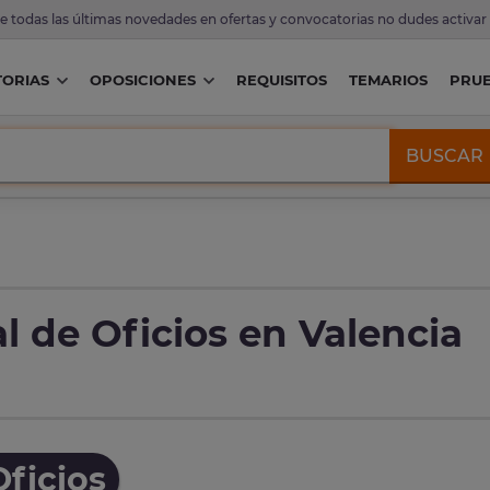
de todas las últimas novedades en ofertas y convocatorias no dudes activar
ORIAS
OPOSICIONES
REQUISITOS
TEMARIOS
PRU
BUSCAR
l de Oficios en Valencia
ficios