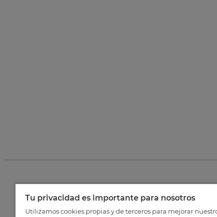
Tu privacidad es importante para nosotros
©
202
Utilizamos cookies propias y de terceros para mejorar nuestr