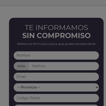
TE INFORMAMOS
SIN COMPROMISO
Rellena el formulario para que podamos atenderte
0034