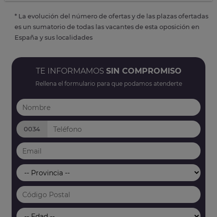
* La evolución del número de ofertas y de las plazas ofertadas
es un sumatorio de todas las vacantes de esta oposición en
España y sus localidades
TE INFORMAMOS
SIN COMPROMISO
Rellena el formulario para que podamos atenderte
0034