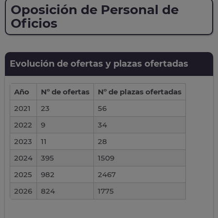
Oposición de Personal de
Oficios
Evolución de ofertas y plazas ofertadas
Año
Nº de ofertas
Nº de plazas ofertadas
2021
23
56
2022
9
34
2023
11
28
2024
395
1509
2025
982
2467
2026
824
1775