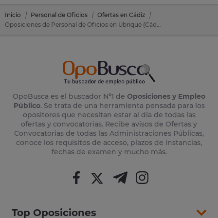
Inicio
Personal de Oficios
Ofertas en Cádiz
Oposiciones de Personal de Oficios en Ubrique (Cádiz)
OpoBusca es el buscador Nº1 de
Oposiciones y Empleo
Público
. Se trata de una herramienta pensada para los
opositores que necesitan estar al día de todas las
ofertas y convocatorias. Recibe avisos de Ofertas y
Convocatorias de todas las Administraciones Públicas,
conoce los requisitos de acceso, plazos de instancias,
fechas de examen y mucho más.
Top Oposiciones