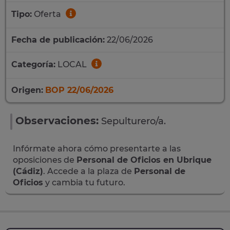
Tipo:
Oferta
Fecha de publicación:
22/06/2026
Categoría:
LOCAL
Origen:
BOP 22/06/2026
Observaciones:
Sepulturero/a.
Infórmate ahora cómo presentarte a las
oposiciones de
Personal de Oficios en Ubrique
(Cádiz)
. Accede a la plaza de
Personal de
Oficios
y cambia tu futuro.