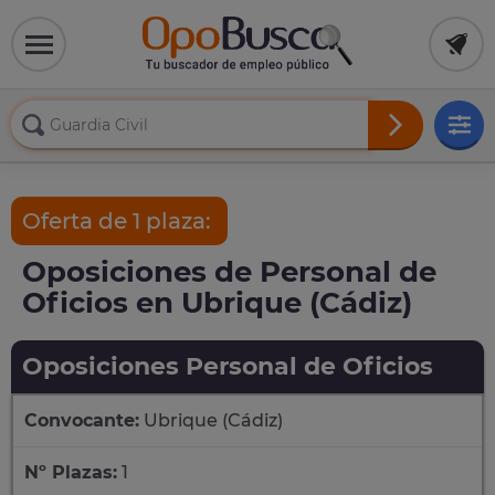
Oferta de 1 plaza:
Oposiciones de Personal de
Oficios en Ubrique (Cádiz)
Oposiciones Personal de Oficios
Convocante:
Ubrique (Cádiz)
Nº Plazas:
1