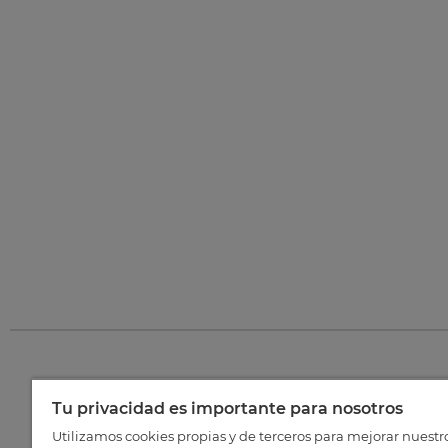
Tu privacidad es importante para nosotros
©
202
Utilizamos cookies propias y de terceros para mejorar nuestr