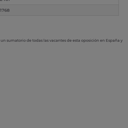
1768
s un sumatorio de todas las vacantes de esta oposición en España y