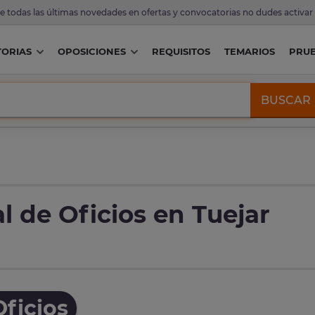
de todas las últimas novedades en ofertas y convocatorias no dudes activar
ORIAS
OPOSICIONES
REQUISITOS
TEMARIOS
PRU
BUSCAR
l de Oficios en Tuejar
ficios