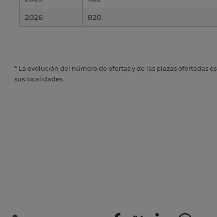
2026
820
* La evolución del número de ofertas y de las plazas ofertadas e
sus localidades