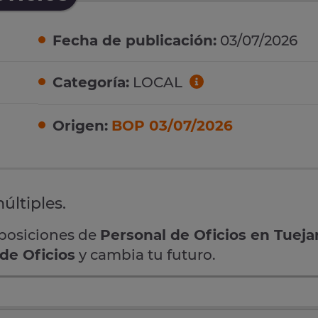
Fecha de publicación:
03/07/2026
Categoría:
LOCAL
Origen:
BOP 03/07/2026
últiples.
oposiciones de
Personal de Oficios en Tueja
de Oficios
y cambia tu futuro.