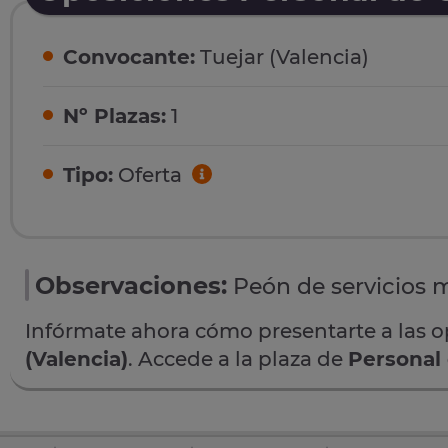
Convocante:
Tuejar (Valencia)
Nº Plazas:
1
Tipo:
Oferta
Observaciones:
Peón de servicios m
Infórmate ahora cómo presentarte a las 
(Valencia)
. Accede a la plaza de
Personal 