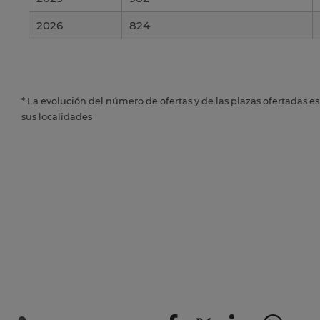
2026
824
* La evolución del número de ofertas y de las plazas ofertadas e
sus localidades