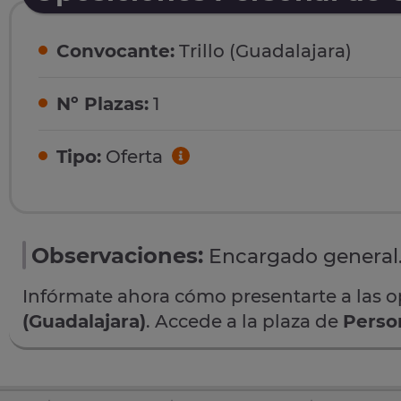
Convocante:
Trillo (Guadalajara)
Nº Plazas:
1
Tipo:
Oferta
Observaciones:
Encargado general
Infórmate ahora cómo presentarte a las 
(Guadalajara)
. Accede a la plaza de
Perso