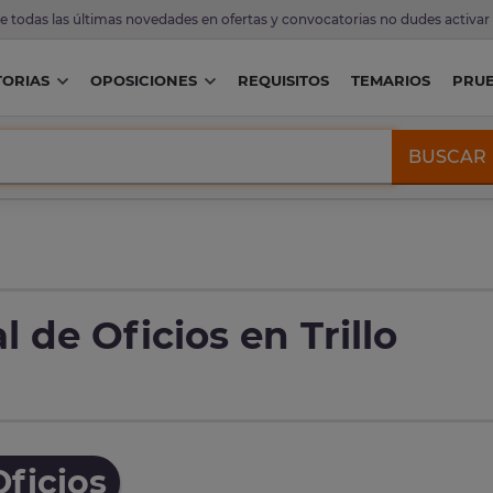
de todas las últimas novedades en ofertas y convocatorias no dudes activar
ORIAS
OPOSICIONES
REQUISITOS
TEMARIOS
PRU
BUSCAR
 de Oficios en Trillo
ficios