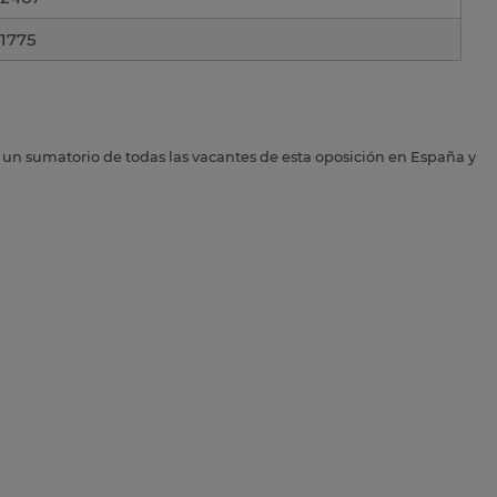
1775
s un sumatorio de todas las vacantes de esta oposición en España y