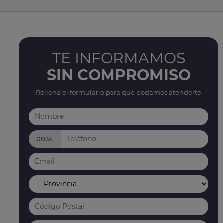
TE INFORMAMOS
SIN COMPROMISO
Rellena el formulario para que podamos atenderte
0034