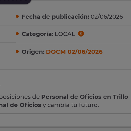
Fecha de publicación:
02/06/2026
Categoría:
LOCAL
Origen:
DOCM 02/06/2026
.
oposiciones de
Personal de Oficios en Trillo
nal de Oficios
y cambia tu futuro.