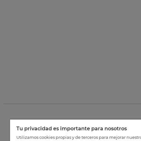
Tu privacidad es importante para nosotros
©
202
Utilizamos cookies propias y de terceros para mejorar nuestr